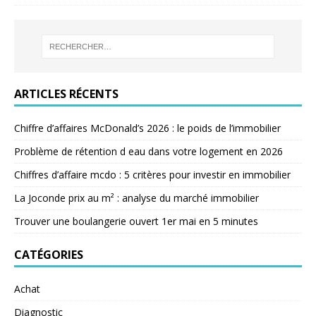
ARTICLES RÉCENTS
Chiffre d’affaires McDonald’s 2026 : le poids de l’immobilier
Problème de rétention d eau dans votre logement en 2026
Chiffres d’affaire mcdo : 5 critères pour investir en immobilier
La Joconde prix au m² : analyse du marché immobilier
Trouver une boulangerie ouvert 1er mai en 5 minutes
CATÉGORIES
Achat
Diagnostic