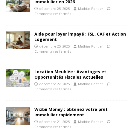
immobilier en 2026
décembre 25, 2025
Mathias Pontier
Commentaires fermés
Aide pour loyer impayé : FSL, CAF et Action
Logement
décembre 25, 2025
Mathias Pontier
Commentaires fermés
Location Meublée : Avantages et
Opportunités Fiscales Actuelles
décembre 22, 2025
Mathias Pontier
Commentaires fermés
Wizbii Money : obtenez votre prêt
immobilier rapidement
décembre 21, 2025
Mathias Pontier
Commentaires fermés