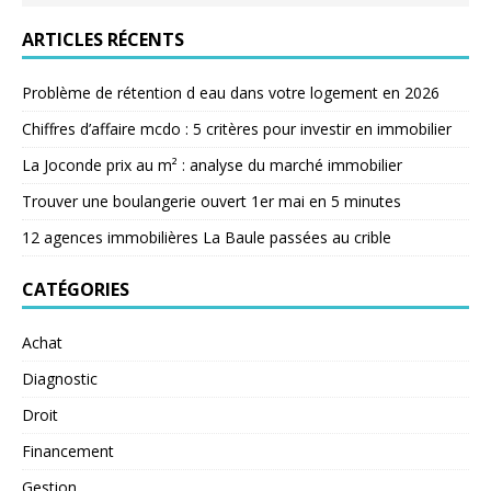
ARTICLES RÉCENTS
Problème de rétention d eau dans votre logement en 2026
Chiffres d’affaire mcdo : 5 critères pour investir en immobilier
La Joconde prix au m² : analyse du marché immobilier
Trouver une boulangerie ouvert 1er mai en 5 minutes
12 agences immobilières La Baule passées au crible
CATÉGORIES
Achat
Diagnostic
Droit
Financement
Gestion