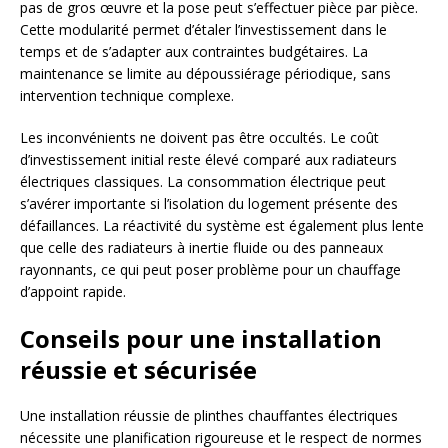
pas de gros œuvre et la pose peut s’effectuer pièce par pièce.
Cette modularité permet d’étaler l’investissement dans le
temps et de s’adapter aux contraintes budgétaires. La
maintenance se limite au dépoussiérage périodique, sans
intervention technique complexe.
Les inconvénients ne doivent pas être occultés. Le coût
d’investissement initial reste élevé comparé aux radiateurs
électriques classiques. La consommation électrique peut
s’avérer importante si l’isolation du logement présente des
défaillances. La réactivité du système est également plus lente
que celle des radiateurs à inertie fluide ou des panneaux
rayonnants, ce qui peut poser problème pour un chauffage
d’appoint rapide.
Conseils pour une installation
réussie et sécurisée
Une installation réussie de plinthes chauffantes électriques
nécessite une planification rigoureuse et le respect de normes