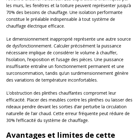
les murs, les fenêtres et la toiture peuvent représenter jusqu’à
70% des besoins de chauffage. Une isolation performante
constitue le préalable indispensable à tout système de
chauffage électrique efficace.
Le dimensionnement inapproprié représente une autre source
de dysfonctionnement. Calculer précisément la puissance
nécessaire implique de considérer le volume à chauffer,
l’isolation, l’exposition et l’usage des pièces. Une puissance
insuffisante entraîne un fonctionnement permanent et une
surconsommation, tandis qu’un surdimensionnement génère
des variations de température inconfortables.
L’obstruction des plinthes chauffantes compromet leur
efficacité. Placer des meubles contre les plinthes ou laisser des
rideaux pendre devant les sorties d’air perturbe la circulation
naturelle de l’air chaud. Cette erreur fréquente peut réduire de
30% l’efficacité du système de chauffage.
Avantages et limites de cette