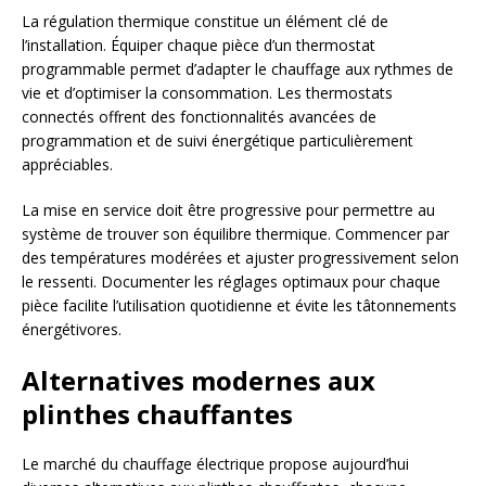
La régulation thermique constitue un élément clé de
l’installation. Équiper chaque pièce d’un thermostat
programmable permet d’adapter le chauffage aux rythmes de
vie et d’optimiser la consommation. Les thermostats
connectés offrent des fonctionnalités avancées de
programmation et de suivi énergétique particulièrement
appréciables.
La mise en service doit être progressive pour permettre au
système de trouver son équilibre thermique. Commencer par
des températures modérées et ajuster progressivement selon
le ressenti. Documenter les réglages optimaux pour chaque
pièce facilite l’utilisation quotidienne et évite les tâtonnements
énergétivores.
Alternatives modernes aux
plinthes chauffantes
Le marché du chauffage électrique propose aujourd’hui