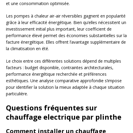
et une consommation optimisée.
Les pompes à chaleur air-air réversibles gagnent en popularité
grâce à leur efficacité énergétique. Bien qu’elles nécessitent un
investissement initial plus important, leur coefficient de
performance élevé permet des économies substantielles sur la
facture énergétique. Elles offrent l’avantage supplémentaire de
la climatisation en été.
Le choix entre ces différentes solutions dépend de multiples
facteurs : budget disponible, contraintes architecturales,
performance énergétique recherchée et préférences
esthétiques. Une analyse comparative approfondie s’impose
pour identifier la solution la mieux adaptée à chaque situation
particulière.
Questions fréquentes sur
chauffage electrique par plinthe
Comment installer un chauffage