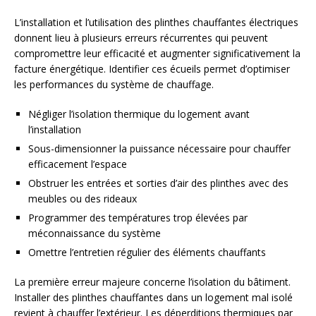
L’installation et l’utilisation des plinthes chauffantes électriques
donnent lieu à plusieurs erreurs récurrentes qui peuvent
compromettre leur efficacité et augmenter significativement la
facture énergétique. Identifier ces écueils permet d’optimiser
les performances du système de chauffage.
Négliger l’isolation thermique du logement avant
l’installation
Sous-dimensionner la puissance nécessaire pour chauffer
efficacement l’espace
Obstruer les entrées et sorties d’air des plinthes avec des
meubles ou des rideaux
Programmer des températures trop élevées par
méconnaissance du système
Omettre l’entretien régulier des éléments chauffants
La première erreur majeure concerne l’isolation du bâtiment.
Installer des plinthes chauffantes dans un logement mal isolé
revient à chauffer l’extérieur. Les déperditions thermiques par