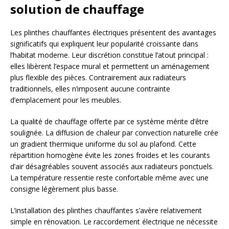
solution de chauffage
Les plinthes chauffantes électriques présentent des avantages
significatifs qui expliquent leur popularité croissante dans
l’habitat moderne. Leur discrétion constitue l’atout principal :
elles libèrent l’espace mural et permettent un aménagement
plus flexible des pièces. Contrairement aux radiateurs
traditionnels, elles n’imposent aucune contrainte
d’emplacement pour les meubles.
La qualité de chauffage offerte par ce système mérite d’être
soulignée. La diffusion de chaleur par convection naturelle crée
un gradient thermique uniforme du sol au plafond. Cette
répartition homogène évite les zones froides et les courants
d’air désagréables souvent associés aux radiateurs ponctuels.
La température ressentie reste confortable même avec une
consigne légèrement plus basse.
L’installation des plinthes chauffantes s’avère relativement
simple en rénovation. Le raccordement électrique ne nécessite