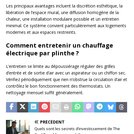
Les principaux avantages incluent la discrétion esthétique, la
libération de l’espace mural, une diffusion homogène de la
chaleur, une installation modulaire possible et un entretien
minimal. Ce système convient particulièrement aux logements
modernes et aux espaces restreints.
Comment entretenir un chauffage
électrique par plinthe ?
L’entretien se limite au dépoussiérage régulier des grilles
d’entrée et de sortie d’air avec un aspirateur ou un chiffon sec.
Vérifiez périodiquement que rien n’obstrue la circulation d’air et
contrôlez le bon fonctionnement des thermostats. Un
nettoyage mensuel suffit généralement.
PRÉCÉDENT
Quels sont les secrets d’investissement de The