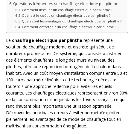
Questions fréquentes sur chauffage electrique par plinthe
Comment installer un chauffage électrique par plinthe ?
Quel est le coût d’un chauffage électrique par plinthe ?
Quels sont les avantages du chauffage électrique par plinthe ?
Comment entretenir un chauffage électrique par plinthe ?
Le
chauffage électrique par plinthe
représente une
solution de chauffage moderne et discrète qui séduit de
nombreux propriétaires. Ce système, qui consiste à installer
des éléments chauffants le long des murs au niveau des
plinthes, offre une répartition homogène de la chaleur dans
l’habitat. Avec un coût moyen d’installation compris entre 50 et
100 euros par mètre linéaire, cette technologie nécessite
toutefois une approche réfléchie pour éviter les écueils
courants. Les chauffages électriques représentent environ 30%
de la consommation d’énergie dans les foyers français, ce qui
rend d’autant plus importante une utilisation optimisée.
Découvrir les principales erreurs à éviter permet d’exploiter
pleinement les avantages de ce mode de chauffage tout en
maîtrisant sa consommation énergétique.