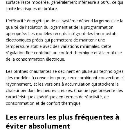
surface reste modérée, généralement inférieure à 60°C, ce qui
limite les risques de brûlure.
L’efficacité énergétique de ce système dépend largement de la
qualité de l’isolation du logement et de la programmation
appropriée. Les modèles récents intègrent des thermostats
électroniques précis qui permettent de maintenir une
température stable avec des variations minimales. Cette
régulation fine contribue au confort thermique et à la maîtrise
de la consommation électrique.
Les plinthes chauffantes se déclinent en plusieurs technologies
: les modèles à convection pure, ceux combinant convection et
rayonnement, et les versions à accumulation qui stockent la
chaleur pendant les heures creuses. Chaque type présente des
caractéristiques spécifiques en termes de réactivité, de
consommation et de confort thermique.
Les erreurs les plus fréquentes à
éviter absolument