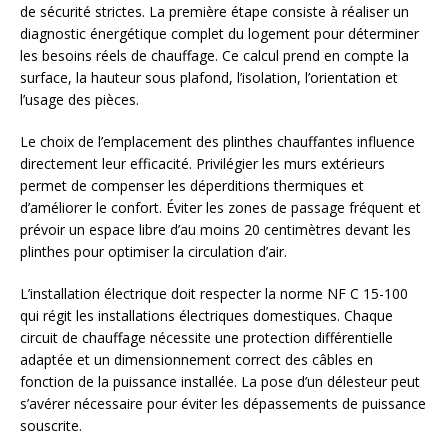
de sécurité strictes. La première étape consiste à réaliser un
diagnostic énergétique complet du logement pour déterminer
les besoins réels de chauffage. Ce calcul prend en compte la
surface, la hauteur sous plafond, l’isolation, l’orientation et
l’usage des pièces.
Le choix de l’emplacement des plinthes chauffantes influence
directement leur efficacité. Privilégier les murs extérieurs
permet de compenser les déperditions thermiques et
d’améliorer le confort. Éviter les zones de passage fréquent et
prévoir un espace libre d’au moins 20 centimètres devant les
plinthes pour optimiser la circulation d’air.
L’installation électrique doit respecter la norme NF C 15-100
qui régit les installations électriques domestiques. Chaque
circuit de chauffage nécessite une protection différentielle
adaptée et un dimensionnement correct des câbles en
fonction de la puissance installée. La pose d’un délesteur peut
s’avérer nécessaire pour éviter les dépassements de puissance
souscrite.