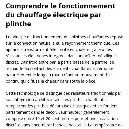
Comprendre le fonctionnement
du chauffage électrique par
plinthe
Le principe de fonctionnement des plinthes chauffantes repose
sur la convection naturelle et le rayonnement thermique. Ces
appareils transforment l’électricité en chaleur grâce à des
résistances électriques intégrées dans un boîtier métallique
discret. L’air froid entre par la partie basse de la plinthe, se
réchauffe au contact des éléments chauffants et remonte
naturellement le long du mur, créant un mouvement d’air
continu qui diffuse la chaleur dans toute la pièce.
Cette technologie se distingue des radiateurs traditionnels par
son intégration architecturale. Les plinthes chauffantes
remplacent les plinthes décoratives classiques et se fondent
parfaitement dans le décor. Leur hauteur généralement
comprise entre 10 et 20 centimètres permet une installation
discrète sans encombrer l’espace habitable. La température de