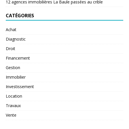
12 agences immobilières La Baule passées au crible
CATÉGORIES
Achat
Diagnostic
Droit
Financement
Gestion
Immobilier
Investissement
Location
Travaux
Vente