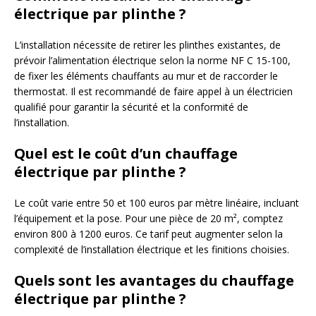
électrique par plinthe ?
L’installation nécessite de retirer les plinthes existantes, de
prévoir l’alimentation électrique selon la norme NF C 15-100,
de fixer les éléments chauffants au mur et de raccorder le
thermostat. Il est recommandé de faire appel à un électricien
qualifié pour garantir la sécurité et la conformité de
l’installation.
Quel est le coût d’un chauffage
électrique par plinthe ?
Le coût varie entre 50 et 100 euros par mètre linéaire, incluant
l’équipement et la pose. Pour une pièce de 20 m², comptez
environ 800 à 1200 euros. Ce tarif peut augmenter selon la
complexité de l’installation électrique et les finitions choisies.
Quels sont les avantages du chauffage
électrique par plinthe ?