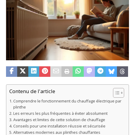
Contenu de l'article
Comprendre le fonctionnement du chauffage électrique par
plinthe
Les erreurs les plus fréquentes à éviter absolument
Avantages et limites de cette solution de chauffage
Conseils pour une installation réussie et sécurisée
Alternatives modernes aux plinthes chauffantes