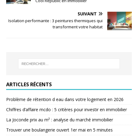
Cool Republic en immobilier
SUIVANT
Isolation performante : 3 peintures thermiques qui
transforment votre habitat
ARTICLES RÉCENTS
Problème de rétention d eau dans votre logement en 2026
Chiffres d’affaire mcdo : 5 critères pour investir en immobilier
La Joconde prix au m² : analyse du marché immobilier
Trouver une boulangerie ouvert 1er mai en 5 minutes