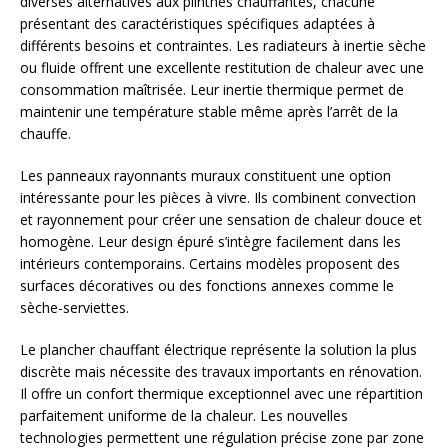
diverses alternatives aux plinthes chauffantes, chacune
présentant des caractéristiques spécifiques adaptées à
différents besoins et contraintes. Les radiateurs à inertie sèche
ou fluide offrent une excellente restitution de chaleur avec une
consommation maîtrisée. Leur inertie thermique permet de
maintenir une température stable même après l’arrêt de la
chauffe.
Les panneaux rayonnants muraux constituent une option
intéressante pour les pièces à vivre. Ils combinent convection
et rayonnement pour créer une sensation de chaleur douce et
homogène. Leur design épuré s’intègre facilement dans les
intérieurs contemporains. Certains modèles proposent des
surfaces décoratives ou des fonctions annexes comme le
sèche-serviettes.
Le plancher chauffant électrique représente la solution la plus
discrète mais nécessite des travaux importants en rénovation.
Il offre un confort thermique exceptionnel avec une répartition
parfaitement uniforme de la chaleur. Les nouvelles
technologies permettent une régulation précise zone par zone