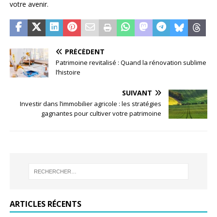
votre avenir.
PRÉCÉDENT
Patrimoine revitalisé : Quand la rénovation sublime
l’histoire
SUIVANT
Investir dans l’immobilier agricole : les stratégies
gagnantes pour cultiver votre patrimoine
ARTICLES RÉCENTS