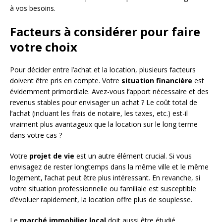
à vos besoins.
Facteurs à considérer pour faire
votre choix
Pour décider entre l’achat et la location, plusieurs facteurs
doivent être pris en compte. Votre
situation financière
est
évidemment primordiale. Avez-vous l’apport nécessaire et des
revenus stables pour envisager un achat ? Le coût total de
l’achat (incluant les frais de notaire, les taxes, etc.) est-il
vraiment plus avantageux que la location sur le long terme
dans votre cas ?
Votre
projet de vie
est un autre élément crucial. Si vous
envisagez de rester longtemps dans la même ville et le même
logement, l’achat peut être plus intéressant. En revanche, si
votre situation professionnelle ou familiale est susceptible
d’évoluer rapidement, la location offre plus de souplesse.
Le
marché immobilier local
doit aussi être étudié