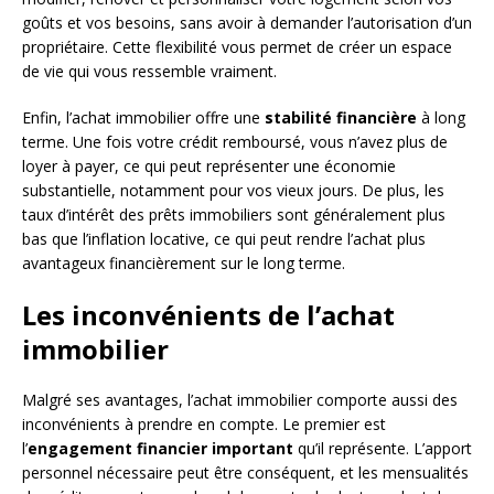
goûts et vos besoins, sans avoir à demander l’autorisation d’un
propriétaire. Cette flexibilité vous permet de créer un espace
de vie qui vous ressemble vraiment.
Enfin, l’achat immobilier offre une
stabilité financière
à long
terme. Une fois votre crédit remboursé, vous n’avez plus de
loyer à payer, ce qui peut représenter une économie
substantielle, notamment pour vos vieux jours. De plus, les
taux d’intérêt des prêts immobiliers sont généralement plus
bas que l’inflation locative, ce qui peut rendre l’achat plus
avantageux financièrement sur le long terme.
Les inconvénients de l’achat
immobilier
Malgré ses avantages, l’achat immobilier comporte aussi des
inconvénients à prendre en compte. Le premier est
l’
engagement financier important
qu’il représente. L’apport
personnel nécessaire peut être conséquent, et les mensualités