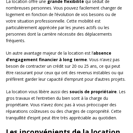
La location offre une
grande flexibilité
qui séduit de
nombreuses personnes. Vous pouvez facilement changer de
logement en fonction de l’évolution de vos besoins ou de
votre situation professionnelle. Cette mobilité est
particulièrement appréciée par les jeunes actifs ou les
personnes dont la carrière nécessite des déplacements
fréquents.
Un autre avantage majeur de la location est l’
absence
d’engagement financier à long terme
. Vous n’avez pas
besoin de contracter un crédit sur 20 ou 25 ans, ce qui peut
être rassurant pour ceux qui ont des revenus instables ou qui
préfèrent garder leur capacité d’emprunt pour d’autres projets.
La location vous libère aussi des
soucis de propriétaire
. Les
gros travaux et l’entretien du bien sont à la charge du
propriétaire. Vous n’avez donc pas à vous préoccuper des
réparations coûteuses ou des charges de copropriété. Cette
tranquillité d’esprit peut être très appréciable au quotidien.
Les inconvénients de la location