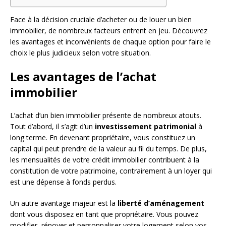
Face à la décision cruciale d’acheter ou de louer un bien
immobilier, de nombreux facteurs entrent en jeu. Découvrez
les avantages et inconvénients de chaque option pour faire le
choix le plus judicieux selon votre situation.
Les avantages de l’achat
immobilier
L’achat d’un bien immobilier présente de nombreux atouts.
Tout d’abord, il s’agit d’un
investissement patrimonial
à
long terme. En devenant propriétaire, vous constituez un
capital qui peut prendre de la valeur au fil du temps. De plus,
les mensualités de votre crédit immobilier contribuent à la
constitution de votre patrimoine, contrairement à un loyer qui
est une dépense à fonds perdus.
Un autre avantage majeur est la
liberté d’aménagement
dont vous disposez en tant que propriétaire. Vous pouvez
modifier, rénover et personnaliser votre logement selon vos