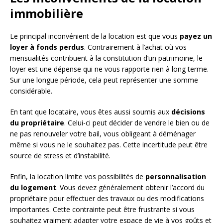
immobilière
Le principal inconvénient de la location est que vous
payez un
loyer à fonds perdus
. Contrairement à l’achat où vos
mensualités contribuent à la constitution d’un patrimoine, le
loyer est une dépense qui ne vous rapporte rien à long terme.
Sur une longue période, cela peut représenter une somme
considérable.
En tant que locataire, vous êtes aussi soumis aux
décisions
du propriétaire
. Celui-ci peut décider de vendre le bien ou de
ne pas renouveler votre bail, vous obligeant à déménager
même si vous ne le souhaitez pas. Cette incertitude peut être
source de stress et d’instabilité.
Enfin, la location limite vos possibilités de
personnalisation
du logement
. Vous devez généralement obtenir l’accord du
propriétaire pour effectuer des travaux ou des modifications
importantes. Cette contrainte peut être frustrante si vous
souhaitez vraiment adapter votre espace de vie à vos goûts et