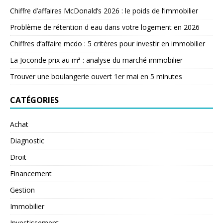
Chiffre d’affaires McDonald’s 2026 : le poids de l’immobilier
Problème de rétention d eau dans votre logement en 2026
Chiffres d’affaire mcdo : 5 critères pour investir en immobilier
La Joconde prix au m² : analyse du marché immobilier
Trouver une boulangerie ouvert 1er mai en 5 minutes
CATÉGORIES
Achat
Diagnostic
Droit
Financement
Gestion
Immobilier
Investissement