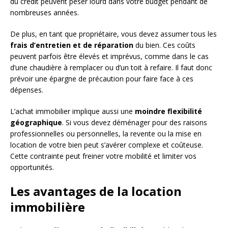
du crédit peuvent peser lourd dans votre budget pendant de
nombreuses années.
De plus, en tant que propriétaire, vous devez assumer tous les
frais d’entretien et de réparation
du bien. Ces coûts
peuvent parfois être élevés et imprévus, comme dans le cas
d’une chaudière à remplacer ou d’un toit à refaire. Il faut donc
prévoir une épargne de précaution pour faire face à ces
dépenses.
L’achat immobilier implique aussi une
moindre flexibilité
géographique
. Si vous devez déménager pour des raisons
professionnelles ou personnelles, la revente ou la mise en
location de votre bien peut s’avérer complexe et coûteuse.
Cette contrainte peut freiner votre mobilité et limiter vos
opportunités.
Les avantages de la location
immobilière