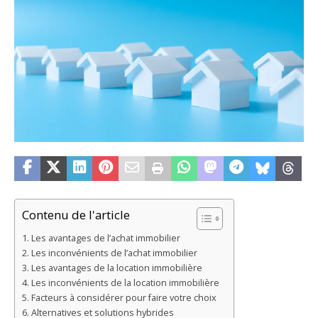
Contenu de l'article
Les avantages de l’achat immobilier
Les inconvénients de l’achat immobilier
Les avantages de la location immobilière
Les inconvénients de la location immobilière
Facteurs à considérer pour faire votre choix
Alternatives et solutions hybrides