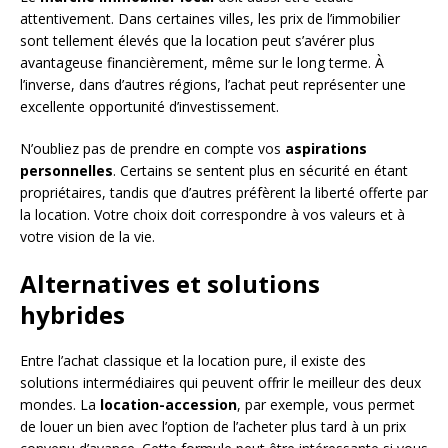
attentivement. Dans certaines villes, les prix de l’immobilier
sont tellement élevés que la location peut s’avérer plus
avantageuse financièrement, même sur le long terme. À
l’inverse, dans d’autres régions, l’achat peut représenter une
excellente opportunité d’investissement.
N’oubliez pas de prendre en compte vos
aspirations
personnelles
. Certains se sentent plus en sécurité en étant
propriétaires, tandis que d’autres préfèrent la liberté offerte par
la location. Votre choix doit correspondre à vos valeurs et à
votre vision de la vie.
Alternatives et solutions
hybrides
Entre l’achat classique et la location pure, il existe des
solutions intermédiaires qui peuvent offrir le meilleur des deux
mondes. La
location-accession
, par exemple, vous permet
de louer un bien avec l’option de l’acheter plus tard à un prix