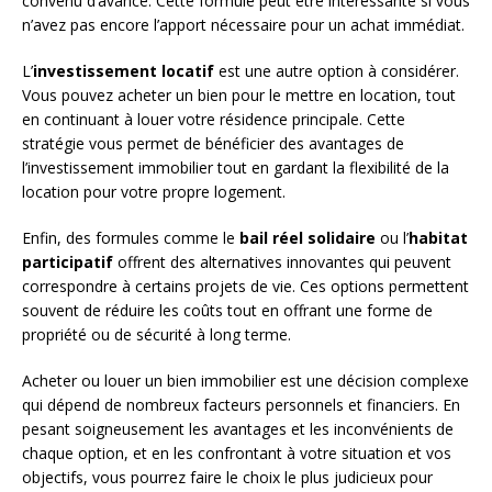
convenu d’avance. Cette formule peut être intéressante si vous
n’avez pas encore l’apport nécessaire pour un achat immédiat.
L’
investissement locatif
est une autre option à considérer.
Vous pouvez acheter un bien pour le mettre en location, tout
en continuant à louer votre résidence principale. Cette
stratégie vous permet de bénéficier des avantages de
l’investissement immobilier tout en gardant la flexibilité de la
location pour votre propre logement.
Enfin, des formules comme le
bail réel solidaire
ou l’
habitat
participatif
offrent des alternatives innovantes qui peuvent
correspondre à certains projets de vie. Ces options permettent
souvent de réduire les coûts tout en offrant une forme de
propriété ou de sécurité à long terme.
Acheter ou louer un bien immobilier est une décision complexe
qui dépend de nombreux facteurs personnels et financiers. En
pesant soigneusement les avantages et les inconvénients de
chaque option, et en les confrontant à votre situation et vos
objectifs, vous pourrez faire le choix le plus judicieux pour