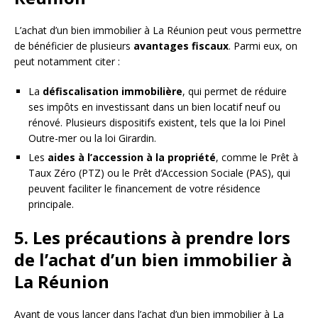
L’achat d’un bien immobilier à La Réunion peut vous permettre
de bénéficier de plusieurs
avantages fiscaux
. Parmi eux, on
peut notamment citer :
La
défiscalisation immobilière
, qui permet de réduire
ses impôts en investissant dans un bien locatif neuf ou
rénové. Plusieurs dispositifs existent, tels que la loi Pinel
Outre-mer ou la loi Girardin.
Les
aides à l’accession à la propriété
, comme le Prêt à
Taux Zéro (PTZ) ou le Prêt d’Accession Sociale (PAS), qui
peuvent faciliter le financement de votre résidence
principale.
5. Les précautions à prendre lors
de l’achat d’un bien immobilier à
La Réunion
Avant de vous lancer dans l’achat d’un bien immobilier à La