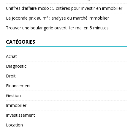
Chiffres d’affaire mcdo : 5 critères pour investir en immobilier
La Joconde prix au m² : analyse du marché immobilier
Trouver une boulangerie ouvert 1er mai en 5 minutes
CATÉGORIES
Achat
Diagnostic
Droit
Financement
Gestion
Immobilier
Investissement
Location