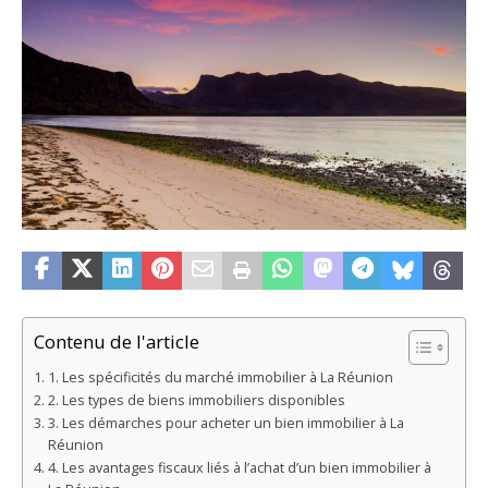
Contenu de l'article
1. Les spécificités du marché immobilier à La Réunion
2. Les types de biens immobiliers disponibles
3. Les démarches pour acheter un bien immobilier à La
Réunion
4. Les avantages fiscaux liés à l’achat d’un bien immobilier à