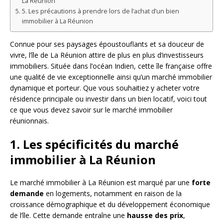
La Réunion
5. Les précautions à prendre lors de l’achat d’un bien
immobilier à La Réunion
Connue pour ses paysages époustouflants et sa douceur de
vivre, l’île de La Réunion attire de plus en plus d’investisseurs
immobiliers. Située dans l’océan Indien, cette île française offre
une qualité de vie exceptionnelle ainsi qu’un marché immobilier
dynamique et porteur. Que vous souhaitiez y acheter votre
résidence principale ou investir dans un bien locatif, voici tout
ce que vous devez savoir sur le marché immobilier
réunionnais.
1. Les spécificités du marché
immobilier à La Réunion
Le marché immobilier à La Réunion est marqué par une
forte
demande
en logements, notamment en raison de la
croissance démographique et du développement économique
de l’île. Cette demande entraîne une
hausse des prix
,