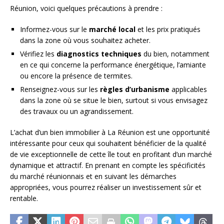
Réunion, voici quelques précautions à prendre :
Informez-vous sur le
marché local
et les prix pratiqués
dans la zone où vous souhaitez acheter.
Vérifiez les
diagnostics techniques
du bien, notamment
en ce qui concerne la performance énergétique, l’amiante
ou encore la présence de termites.
Renseignez-vous sur les
règles d’urbanisme
applicables
dans la zone où se situe le bien, surtout si vous envisagez
des travaux ou un agrandissement.
L’achat d’un bien immobilier à La Réunion est une opportunité
intéressante pour ceux qui souhaitent bénéficier de la qualité
de vie exceptionnelle de cette île tout en profitant d’un marché
dynamique et attractif. En prenant en compte les spécificités
du marché réunionnais et en suivant les démarches
appropriées, vous pourrez réaliser un investissement sûr et
rentable.