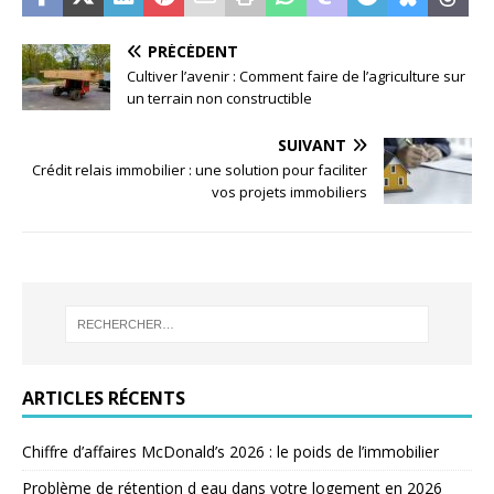
PRÉCÉDENT
Cultiver l’avenir : Comment faire de l’agriculture sur
un terrain non constructible
SUIVANT
Crédit relais immobilier : une solution pour faciliter
vos projets immobiliers
ARTICLES RÉCENTS
Chiffre d’affaires McDonald’s 2026 : le poids de l’immobilier
Problème de rétention d eau dans votre logement en 2026