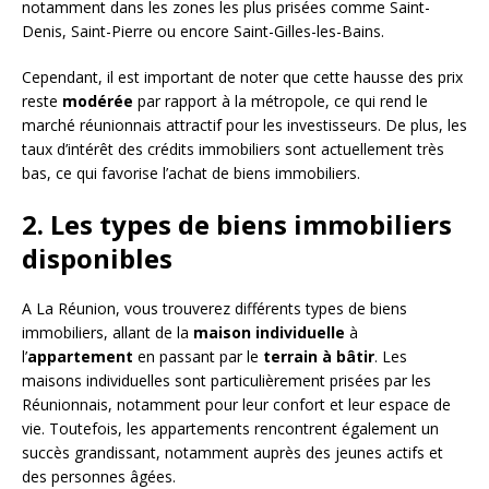
notamment dans les zones les plus prisées comme Saint-
Denis, Saint-Pierre ou encore Saint-Gilles-les-Bains.
Cependant, il est important de noter que cette hausse des prix
reste
modérée
par rapport à la métropole, ce qui rend le
marché réunionnais attractif pour les investisseurs. De plus, les
taux d’intérêt des crédits immobiliers sont actuellement très
bas, ce qui favorise l’achat de biens immobiliers.
2. Les types de biens immobiliers
disponibles
A La Réunion, vous trouverez différents types de biens
immobiliers, allant de la
maison individuelle
à
l’
appartement
en passant par le
terrain à bâtir
. Les
maisons individuelles sont particulièrement prisées par les
Réunionnais, notamment pour leur confort et leur espace de
vie. Toutefois, les appartements rencontrent également un
succès grandissant, notamment auprès des jeunes actifs et
des personnes âgées.