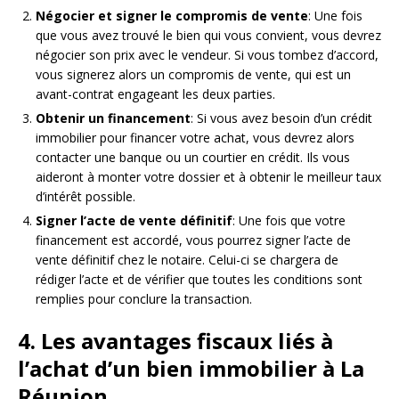
Négocier et signer le compromis de vente
: Une fois
que vous avez trouvé le bien qui vous convient, vous devrez
négocier son prix avec le vendeur. Si vous tombez d’accord,
vous signerez alors un compromis de vente, qui est un
avant-contrat engageant les deux parties.
Obtenir un financement
: Si vous avez besoin d’un crédit
immobilier pour financer votre achat, vous devrez alors
contacter une banque ou un courtier en crédit. Ils vous
aideront à monter votre dossier et à obtenir le meilleur taux
d’intérêt possible.
Signer l’acte de vente définitif
: Une fois que votre
financement est accordé, vous pourrez signer l’acte de
vente définitif chez le notaire. Celui-ci se chargera de
rédiger l’acte et de vérifier que toutes les conditions sont
remplies pour conclure la transaction.
4. Les avantages fiscaux liés à
l’achat d’un bien immobilier à La
Réunion