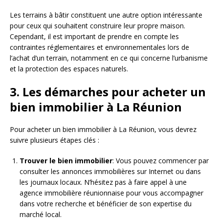
Les terrains à bâtir constituent une autre option intéressante
pour ceux qui souhaitent construire leur propre maison.
Cependant, il est important de prendre en compte les
contraintes réglementaires et environnementales lors de
l’achat d’un terrain, notamment en ce qui concerne l’urbanisme
et la protection des espaces naturels.
3. Les démarches pour acheter un
bien immobilier à La Réunion
Pour acheter un bien immobilier à La Réunion, vous devrez
suivre plusieurs étapes clés :
Trouver le bien immobilier
: Vous pouvez commencer par
consulter les annonces immobilières sur Internet ou dans
les journaux locaux. N’hésitez pas à faire appel à une
agence immobilière réunionnaise pour vous accompagner
dans votre recherche et bénéficier de son expertise du
marché local.