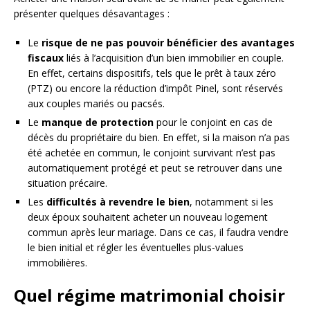
présenter quelques désavantages :
Le
risque de ne pas pouvoir bénéficier des avantages
fiscaux
liés à l’acquisition d’un bien immobilier en couple.
En effet, certains dispositifs, tels que le prêt à taux zéro
(PTZ) ou encore la réduction d’impôt Pinel, sont réservés
aux couples mariés ou pacsés.
Le
manque de protection
pour le conjoint en cas de
décès du propriétaire du bien. En effet, si la maison n’a pas
été achetée en commun, le conjoint survivant n’est pas
automatiquement protégé et peut se retrouver dans une
situation précaire.
Les
difficultés à revendre le bien
, notamment si les
deux époux souhaitent acheter un nouveau logement
commun après leur mariage. Dans ce cas, il faudra vendre
le bien initial et régler les éventuelles plus-values
immobilières.
Quel régime matrimonial choisir