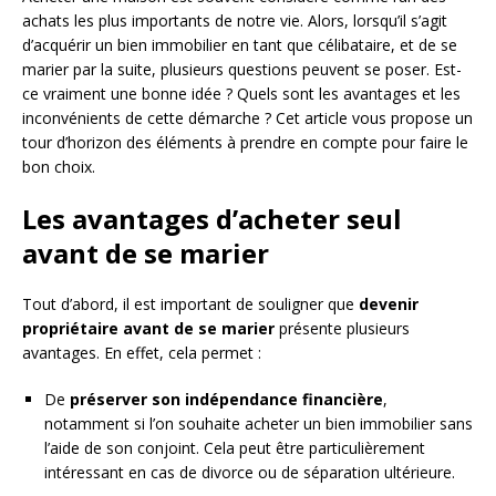
achats les plus importants de notre vie. Alors, lorsqu’il s’agit
d’acquérir un bien immobilier en tant que célibataire, et de se
marier par la suite, plusieurs questions peuvent se poser. Est-
ce vraiment une bonne idée ? Quels sont les avantages et les
inconvénients de cette démarche ? Cet article vous propose un
tour d’horizon des éléments à prendre en compte pour faire le
bon choix.
Les avantages d’acheter seul
avant de se marier
Tout d’abord, il est important de souligner que
devenir
propriétaire avant de se marier
présente plusieurs
avantages. En effet, cela permet :
De
préserver son indépendance financière
,
notamment si l’on souhaite acheter un bien immobilier sans
l’aide de son conjoint. Cela peut être particulièrement
intéressant en cas de divorce ou de séparation ultérieure.