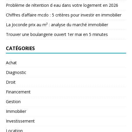
Problème de rétention d eau dans votre logement en 2026
Chiffres d’affaire mcdo : 5 critères pour investir en immobilier
La Joconde prix au m² : analyse du marché immobilier
Trouver une boulangerie ouvert 1er mai en 5 minutes
CATÉGORIES
Achat
Diagnostic
Droit
Financement
Gestion
Immobilier
Investissement
Location