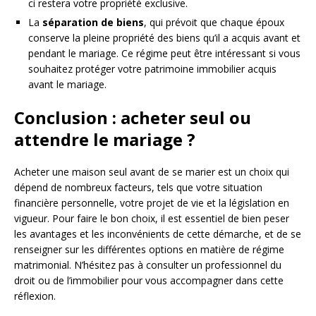
ci restera votre propriété exclusive.
La
séparation de biens
, qui prévoit que chaque époux
conserve la pleine propriété des biens qu’il a acquis avant et
pendant le mariage. Ce régime peut être intéressant si vous
souhaitez protéger votre patrimoine immobilier acquis
avant le mariage.
Conclusion : acheter seul ou
attendre le mariage ?
Acheter une maison seul avant de se marier est un choix qui
dépend de nombreux facteurs, tels que votre situation
financière personnelle, votre projet de vie et la législation en
vigueur. Pour faire le bon choix, il est essentiel de bien peser
les avantages et les inconvénients de cette démarche, et de se
renseigner sur les différentes options en matière de régime
matrimonial. N’hésitez pas à consulter un professionnel du
droit ou de l’immobilier pour vous accompagner dans cette
réflexion.