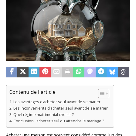
Contenu de l'article
Les avantages d’acheter seul avant de se marier
Les inconvénients d’acheter seul avant de se marier
Quel régime matrimonial choisir ?
Conclusion : acheter seul ou attendre le mariage ?
Acheter une maison est souvent considéré comme l’un des