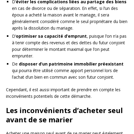
D’
éviter les complications liées au partage des biens
en cas de divorce ou de séparation. En effet, si l’un des
époux a acheté la maison avant le mariage, il sera
généralement considéré comme le seul propriétaire du bien
après la dissolution du mariage.
D’
optimiser sa capacité d’emprunt
, puisque l’on n’a pas
à tenir compte des revenus et des dettes du futur conjoint
pour déterminer le montant maximal que l’on peut
emprunter.
De
disposer d’un patrimoine immobilier préexistant
qui pourra être utilisé comme apport personnel lors de
l’achat d’un bien en commun avec son futur conjoint.
Cependant, il est aussi important de prendre en compte les
inconvénients potentiels de cette démarche.
Les inconvénients d’acheter seul
avant de se marier
Acheter une maison seul avant de se marier peut également