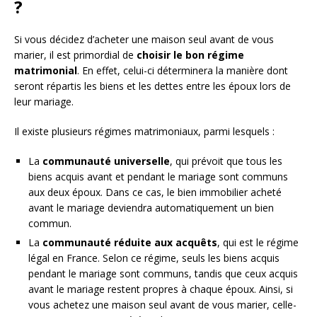
?
Si vous décidez d’acheter une maison seul avant de vous
marier, il est primordial de
choisir le bon régime
matrimonial
. En effet, celui-ci déterminera la manière dont
seront répartis les biens et les dettes entre les époux lors de
leur mariage.
Il existe plusieurs régimes matrimoniaux, parmi lesquels :
La
communauté universelle
, qui prévoit que tous les
biens acquis avant et pendant le mariage sont communs
aux deux époux. Dans ce cas, le bien immobilier acheté
avant le mariage deviendra automatiquement un bien
commun.
La
communauté réduite aux acquêts
, qui est le régime
légal en France. Selon ce régime, seuls les biens acquis
pendant le mariage sont communs, tandis que ceux acquis
avant le mariage restent propres à chaque époux. Ainsi, si
vous achetez une maison seul avant de vous marier, celle-