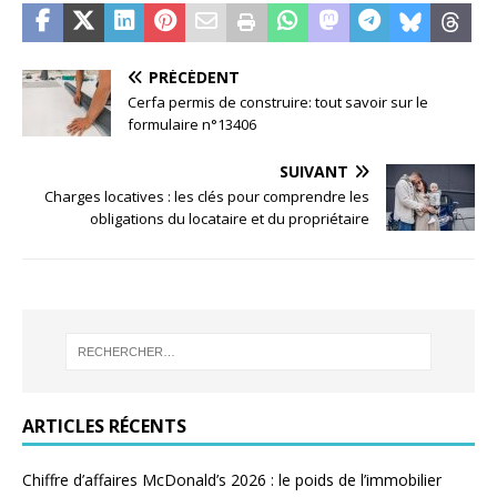
PRÉCÉDENT
Cerfa permis de construire: tout savoir sur le
formulaire n°13406
SUIVANT
Charges locatives : les clés pour comprendre les
obligations du locataire et du propriétaire
ARTICLES RÉCENTS
Chiffre d’affaires McDonald’s 2026 : le poids de l’immobilier