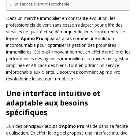
Un service client irréprochable
Dans un marché immobilier en constante évolution, les
professionnels doivent sans cesse s’adapter pour offrir des
services de qualité et se démarquer de leurs concurrents. Le
logiciel
Apimo Pro
apparaît alors comme une solution
incontournable pour optimiser la gestion des propriétés
immobilières. Cet outil innovant permet en effet d’améliorer les
performances des agences immobilières à travers une gestion
simplifiée et efficace des biens, tout en offrant un service
irréprochable aux clients. Découvrez comment Apimo Pro
révolutionne le secteur immobilier.
Une interface intuitive et
adaptable aux besoins
spécifiques
L’un des principaux atouts d’
Apimo Pro
réside dans sa facilité
d’utilisation. En effet, le logiciel propose une interface intuitive