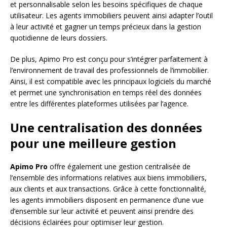
et personnalisable selon les besoins spécifiques de chaque
utilisateur. Les agents immobiliers peuvent ainsi adapter l’outil
à leur activité et gagner un temps précieux dans la gestion
quotidienne de leurs dossiers.
De plus, Apimo Pro est conçu pour s’intégrer parfaitement à
l’environnement de travail des professionnels de l’immobilier.
Ainsi, il est compatible avec les principaux logiciels du marché
et permet une synchronisation en temps réel des données
entre les différentes plateformes utilisées par l’agence.
Une centralisation des données
pour une meilleure gestion
Apimo Pro
offre également une gestion centralisée de
l’ensemble des informations relatives aux biens immobiliers,
aux clients et aux transactions. Grâce à cette fonctionnalité,
les agents immobiliers disposent en permanence d’une vue
d’ensemble sur leur activité et peuvent ainsi prendre des
décisions éclairées pour optimiser leur gestion.