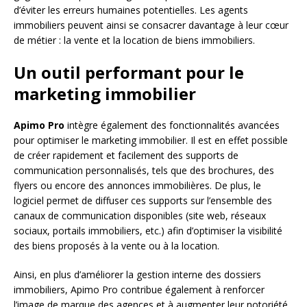
d’éviter les erreurs humaines potentielles. Les agents
immobiliers peuvent ainsi se consacrer davantage à leur cœur
de métier : la vente et la location de biens immobiliers.
Un outil performant pour le
marketing immobilier
Apimo Pro
intègre également des fonctionnalités avancées
pour optimiser le marketing immobilier. Il est en effet possible
de créer rapidement et facilement des supports de
communication personnalisés, tels que des brochures, des
flyers ou encore des annonces immobilières. De plus, le
logiciel permet de diffuser ces supports sur l’ensemble des
canaux de communication disponibles (site web, réseaux
sociaux, portails immobiliers, etc.) afin d’optimiser la visibilité
des biens proposés à la vente ou à la location.
Ainsi, en plus d’améliorer la gestion interne des dossiers
immobiliers, Apimo Pro contribue également à renforcer
l’image de marque des agences et à augmenter leur notoriété