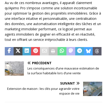
Au vu de ces nombreux avantages, il apparaît clairement
qu’Apimo Pro s’impose comme une solution incontournable
pour optimiser la gestion des propriétés immobilières. Grâce à
une interface intuitive et personnalisable, une centralisation
des données, une automatisation intelligente des tâches et un
marketing immobilier performant, ce logiciel permet aux
agents immobiliers de gagner en efficacité et en réactivité,
tout en offrant un service irréprochable à leurs clients.
PRÉCÉDENT
Les conséquences d’une mauvaise estimation de
la surface habitable lors d’une vente
SUIVANT
Extension de maison : les clés pour agrandir votre
espace de vie