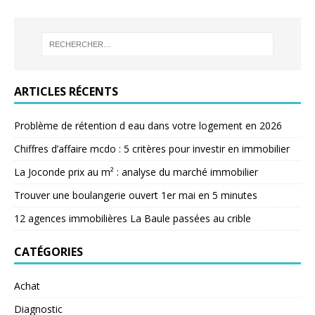
ARTICLES RÉCENTS
Problème de rétention d eau dans votre logement en 2026
Chiffres d’affaire mcdo : 5 critères pour investir en immobilier
La Joconde prix au m² : analyse du marché immobilier
Trouver une boulangerie ouvert 1er mai en 5 minutes
12 agences immobilières La Baule passées au crible
CATÉGORIES
Achat
Diagnostic