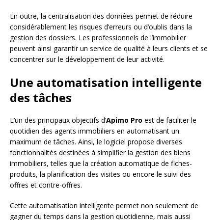
En outre, la centralisation des données permet de réduire
considérablement les risques d’erreurs ou d’oublis dans la
gestion des dossiers. Les professionnels de l’immobilier
peuvent ainsi garantir un service de qualité à leurs clients et se
concentrer sur le développement de leur activité.
Une automatisation intelligente
des tâches
L’un des principaux objectifs d’
Apimo Pro
est de faciliter le
quotidien des agents immobiliers en automatisant un
maximum de tâches. Ainsi, le logiciel propose diverses
fonctionnalités destinées à simplifier la gestion des biens
immobiliers, telles que la création automatique de fiches-
produits, la planification des visites ou encore le suivi des
offres et contre-offres.
Cette automatisation intelligente permet non seulement de
gagner du temps dans la gestion quotidienne, mais aussi