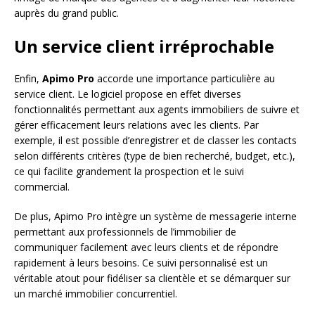
auprès du grand public.
Un service client irréprochable
Enfin,
Apimo Pro
accorde une importance particulière au
service client. Le logiciel propose en effet diverses
fonctionnalités permettant aux agents immobiliers de suivre et
gérer efficacement leurs relations avec les clients. Par
exemple, il est possible d’enregistrer et de classer les contacts
selon différents critères (type de bien recherché, budget, etc.),
ce qui facilite grandement la prospection et le suivi
commercial.
De plus, Apimo Pro intègre un système de messagerie interne
permettant aux professionnels de l’immobilier de
communiquer facilement avec leurs clients et de répondre
rapidement à leurs besoins. Ce suivi personnalisé est un
véritable atout pour fidéliser sa clientèle et se démarquer sur
un marché immobilier concurrentiel.