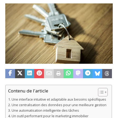
Contenu de l'article
Une interface intuitive et adaptable aux besoins spécifiques
Une centralisation des données pour une meilleure gestion
Une automatisation intelligente des tâches
Un outil performant pour le marketing immobilier