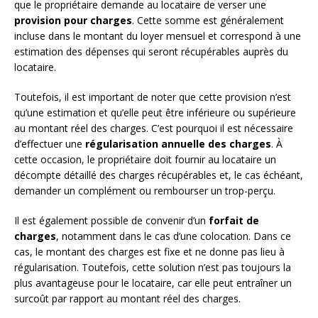
que le propriétaire demande au locataire de verser une
provision pour charges
. Cette somme est généralement
incluse dans le montant du loyer mensuel et correspond à une
estimation des dépenses qui seront récupérables auprès du
locataire.
Toutefois, il est important de noter que cette provision n’est
qu’une estimation et qu’elle peut être inférieure ou supérieure
au montant réel des charges. C’est pourquoi il est nécessaire
d’effectuer une
régularisation annuelle des charges
. À
cette occasion, le propriétaire doit fournir au locataire un
décompte détaillé des charges récupérables et, le cas échéant,
demander un complément ou rembourser un trop-perçu.
Il est également possible de convenir d’un
forfait de
charges
, notamment dans le cas d’une colocation. Dans ce
cas, le montant des charges est fixe et ne donne pas lieu à
régularisation. Toutefois, cette solution n’est pas toujours la
plus avantageuse pour le locataire, car elle peut entraîner un
surcoût par rapport au montant réel des charges.