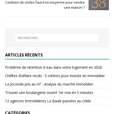
Combien de visites faut-il en moyenne pour vendre
une maison ?
ARTICLES RÉCENTS
Problème de rétention d eau dans votre logement en 2026
Chiffres d’affaire mcdo : 5 critères pour investir en immobilier
La Joconde prix au m² : analyse du marché immobilier
Trouver une boulangerie ouvert 1er mai en 5 minutes
12 agences immobilières La Baule passées au crible
CATÉGORIES