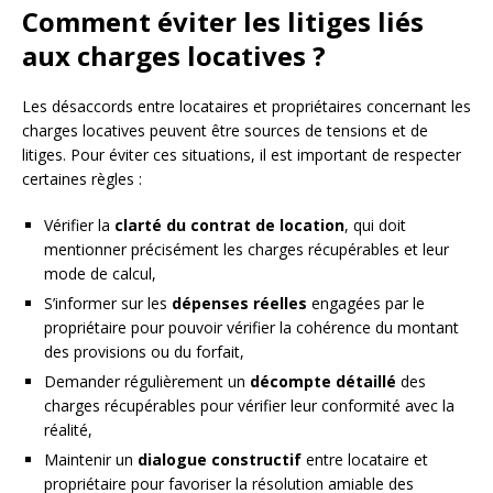
Comment éviter les litiges liés
aux charges locatives ?
Les désaccords entre locataires et propriétaires concernant les
charges locatives peuvent être sources de tensions et de
litiges. Pour éviter ces situations, il est important de respecter
certaines règles :
Vérifier la
clarté du contrat de location
, qui doit
mentionner précisément les charges récupérables et leur
mode de calcul,
S’informer sur les
dépenses réelles
engagées par le
propriétaire pour pouvoir vérifier la cohérence du montant
des provisions ou du forfait,
Demander régulièrement un
décompte détaillé
des
charges récupérables pour vérifier leur conformité avec la
réalité,
Maintenir un
dialogue constructif
entre locataire et
propriétaire pour favoriser la résolution amiable des