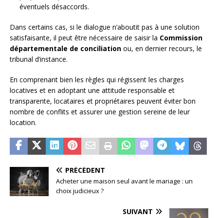
éventuels désaccords.
Dans certains cas, si le dialogue n’aboutit pas à une solution
satisfaisante, il peut être nécessaire de saisir la
Commission
départementale de conciliation
ou, en dernier recours, le
tribunal d’instance.
En comprenant bien les règles qui régissent les charges
locatives et en adoptant une attitude responsable et
transparente, locataires et propriétaires peuvent éviter bon
nombre de conflits et assurer une gestion sereine de leur
location.
PRÉCÉDENT
Acheter une maison seul avant le mariage : un
choix judicieux ?
SUIVANT