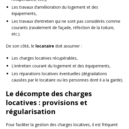
Les travaux d’amélioration du logement et des
équipements,
Les travaux d’entretien qui ne sont pas considérés comme
courants (ravalement de façade, réfection de la toiture,
etc.).
De son côté, le
locataire
doit assumer :
Les charges locatives récupérables,
L’entretien courant du logement et des équipements,
Les réparations locatives éventuelles (dégradations
causées par le locataire ou les personnes dont il a la garde).
Le décompte des charges
locatives : provisions et
régularisation
Pour faciliter la gestion des charges locatives, il est fréquent