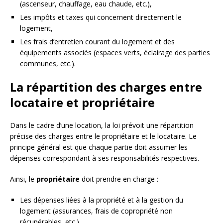
(ascenseur, chauffage, eau chaude, etc.),
Les impôts et taxes qui concernent directement le
logement,
Les frais d’entretien courant du logement et des
équipements associés (espaces verts, éclairage des parties
communes, etc.).
La répartition des charges entre
locataire et propriétaire
Dans le cadre d’une location, la loi prévoit une répartition
précise des charges entre le propriétaire et le locataire. Le
principe général est que chaque partie doit assumer les
dépenses correspondant à ses responsabilités respectives.
Ainsi, le
propriétaire
doit prendre en charge :
Les dépenses liées à la propriété et à la gestion du
logement (assurances, frais de copropriété non
récupérables, etc.),