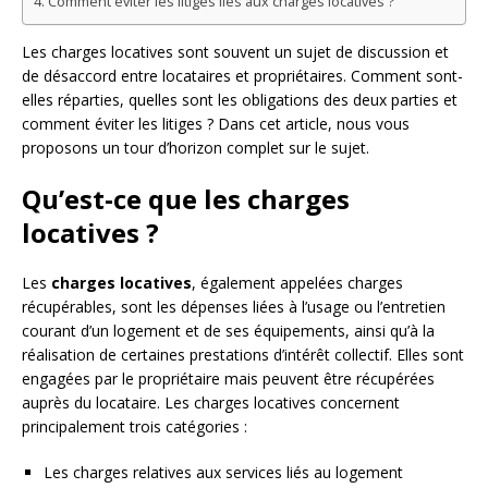
Comment éviter les litiges liés aux charges locatives ?
Les charges locatives sont souvent un sujet de discussion et
de désaccord entre locataires et propriétaires. Comment sont-
elles réparties, quelles sont les obligations des deux parties et
comment éviter les litiges ? Dans cet article, nous vous
proposons un tour d’horizon complet sur le sujet.
Qu’est-ce que les charges
locatives ?
Les
charges locatives
, également appelées charges
récupérables, sont les dépenses liées à l’usage ou l’entretien
courant d’un logement et de ses équipements, ainsi qu’à la
réalisation de certaines prestations d’intérêt collectif. Elles sont
engagées par le propriétaire mais peuvent être récupérées
auprès du locataire. Les charges locatives concernent
principalement trois catégories :
Les charges relatives aux services liés au logement