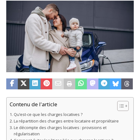
Contenu de l'article
Qu’est-ce que les charges locatives ?
La répartition des charges entre locataire et propriétaire
Le décompte des charges locatives : provisions et
régularisation