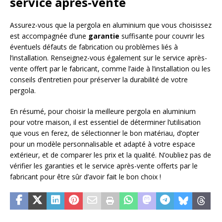
service après-vente
Assurez-vous que la pergola en aluminium que vous choisissez
est accompagnée d’une
garantie
suffisante pour couvrir les
éventuels défauts de fabrication ou problèmes liés à
l’installation. Renseignez-vous également sur le service après-
vente offert par le fabricant, comme l’aide à l’installation ou les
conseils d’entretien pour préserver la durabilité de votre
pergola.
En résumé, pour choisir la meilleure pergola en aluminium
pour votre maison, il est essentiel de déterminer l’utilisation
que vous en ferez, de sélectionner le bon matériau, d’opter
pour un modèle personnalisable et adapté à votre espace
extérieur, et de comparer les prix et la qualité. N’oubliez pas de
vérifier les garanties et le service après-vente offerts par le
fabricant pour être sûr d’avoir fait le bon choix !