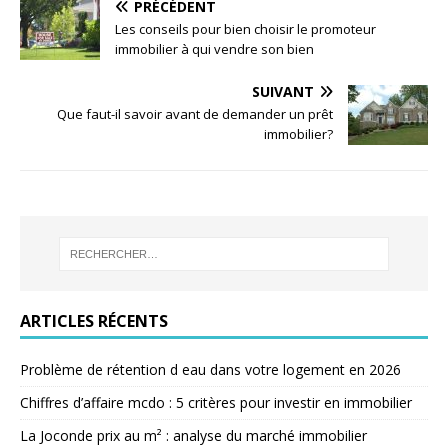
PRÉCÉDENT
Les conseils pour bien choisir le promoteur
immobilier à qui vendre son bien
SUIVANT
Que faut-il savoir avant de demander un prêt
immobilier?
ARTICLES RÉCENTS
Problème de rétention d eau dans votre logement en 2026
Chiffres d’affaire mcdo : 5 critères pour investir en immobilier
La Joconde prix au m² : analyse du marché immobilier