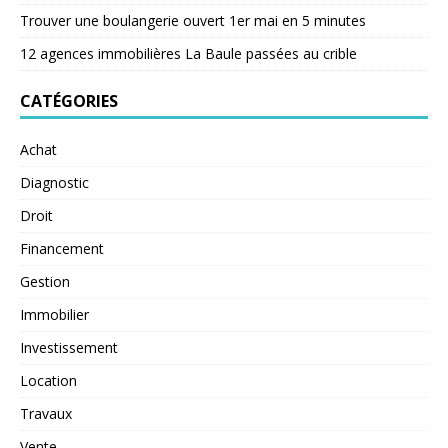
Trouver une boulangerie ouvert 1er mai en 5 minutes
12 agences immobilières La Baule passées au crible
CATÉGORIES
Achat
Diagnostic
Droit
Financement
Gestion
Immobilier
Investissement
Location
Travaux
Vente