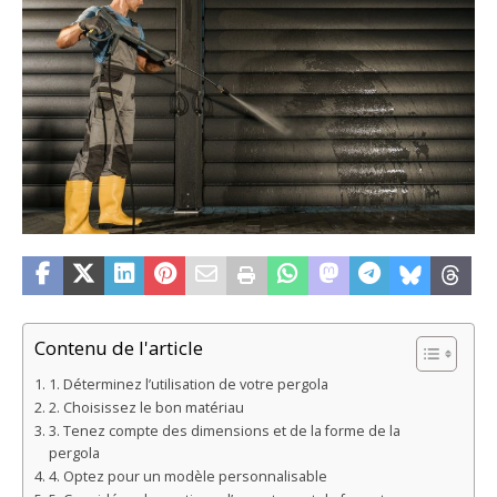
Contenu de l'article
1. Déterminez l’utilisation de votre pergola
2. Choisissez le bon matériau
3. Tenez compte des dimensions et de la forme de la
pergola
4. Optez pour un modèle personnalisable