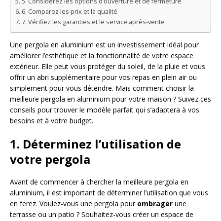
5. Considérez les options d’ouverture et de fermeture
6. Comparez les prix et la qualité
7. Vérifiez les garanties et le service après-vente
Une pergola en aluminium est un investissement idéal pour
améliorer l’esthétique et la fonctionnalité de votre espace
extérieur. Elle peut vous protéger du soleil, de la pluie et vous
offrir un abri supplémentaire pour vos repas en plein air ou
simplement pour vous détendre. Mais comment choisir la
meilleure pergola en aluminium pour votre maison ? Suivez ces
conseils pour trouver le modèle parfait qui s’adaptera à vos
besoins et à votre budget.
1. Déterminez l’utilisation de
votre pergola
Avant de commencer à chercher la meilleure pergola en
aluminium, il est important de déterminer l’utilisation que vous
en ferez. Voulez-vous une pergola pour
ombrager
une
terrasse ou un patio ? Souhaitez-vous créer un espace de