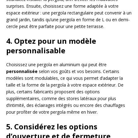
surprises. Ensuite, choisissez une forme adaptée à votre
espace extérieur : une pergola rectangulaire peut convenir à un
grand jardin, tandis qu’une pergola en forme de L ou en demi-
cercle peut être parfaite pour une petite terrasse.
4. Optez pour un modèle
personnalisable
Choisissez une pergola en aluminium qui peut être
personnalisée
selon vos goûts et vos besoins. Certains
modèles sont modulables, ce qui vous permet d’adapter la
taille et la forme de la pergola à votre espace extérieur. De
plus, certains fabricants proposent des options
supplémentaires, comme des stores latéraux pour plus
d’intimité, des éclairages intégrés ou encore des chauffages
pour profiter de votre pergola même en hiver.
5. Considérez les options
d’ouverture et de fermeture