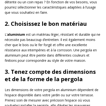
détente ou un coin repas ? En fonction de vos besoins, vous
pourrez sélectionner les caractéristiques adaptées à l’usage
que vous souhaitez en faire.
2. Choisissez le bon matériau
L’
aluminium
est un matériau léger, résistant et durable qui ne
nécessite pas beaucoup d’entretien. Il est également moins
cher que le bois ou le fer forgé et offre une excellente
résistance aux intempéries et à la corrosion. Une pergola en
aluminium peut être peinte dans différentes couleurs et
finitions pour correspondre au style de votre maison.
3. Tenez compte des dimensions
et de la forme de la pergola
Les dimensions de votre pergola en aluminium dépendent de
l’espace disponible dans votre jardin ou sur votre terrasse.
Prenez soin de mesurer avec précision l’espace où vous
souhaitez installer la pergola, afin d’éviter les mauvaises