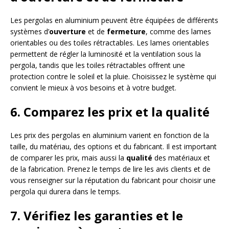
Les pergolas en aluminium peuvent être équipées de différents
systèmes d’
ouverture
et de
fermeture
, comme des lames
orientables ou des toiles rétractables. Les lames orientables
permettent de régler la luminosité et la ventilation sous la
pergola, tandis que les toiles rétractables offrent une
protection contre le soleil et la pluie. Choisissez le système qui
convient le mieux à vos besoins et à votre budget.
6. Comparez les prix et la qualité
Les prix des pergolas en aluminium varient en fonction de la
taille, du matériau, des options et du fabricant. Il est important
de comparer les prix, mais aussi la
qualité
des matériaux et
de la fabrication. Prenez le temps de lire les avis clients et de
vous renseigner sur la réputation du fabricant pour choisir une
pergola qui durera dans le temps.
7. Vérifiez les garanties et le