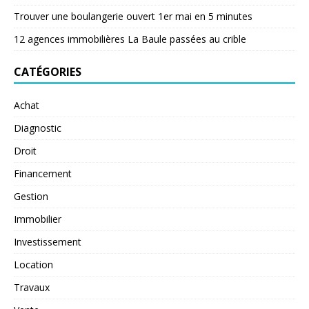
Trouver une boulangerie ouvert 1er mai en 5 minutes
12 agences immobilières La Baule passées au crible
CATÉGORIES
Achat
Diagnostic
Droit
Financement
Gestion
Immobilier
Investissement
Location
Travaux