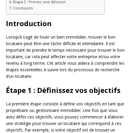
Étape 5 : Prenez une décision
Conclusion
Introduction
Lorsqu’il s’agit de louer un bien immobilier, trouver le bon
locataire peut être une tâche difficile et intimidante. Il est
important de prendre le temps nécessaire pour trouver le bon
locataire, car cela peut affecter votre entreprise et/ou votre
revenu à long terme. Cet article vous aidera à comprendre les
étapes essentielles à suivre lors du processus de recherche
d’un locataire.
Étape 1 : Définissez vos objectifs
La première étape consiste à définir vos objectifs en tant que
propriétaire ou gestionnaire immobilier. Une fois que vous
avez défini ces objectifs, vous pouvez commencer à élaborer
une stratégie pour trouver un locataire qui correspond à ces
objectifs. Par exemple, si votre objectif est de trouver un