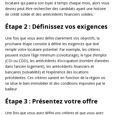
locataire qui paiera son loyer à temps chaque mois, alors vous
devrez peut-être rechercher des candidats ayant une histoire
de crédit solide et des antécédents financiers solides.
Étape 2 : Définissez vos exigences
Une fois que vous avez défini clairement vos objectifs, la
prochaine étape consiste à définir les exigences que doit
remplir votre locataire potentiel. Par exemple, les critères
peuvent inclure l’âge minimum (covoiturage), le type d’emploi
(CDI ou CDD), les antécédents d’occupation (nombre d’années
dans l’ancien logement), les antécédents financiers et
bancaires (solvabilité) et l’expérience des locations
précédentes. Ces critères varient en fonction de la région où
se situe le bien immobilier et des conditions imposées par le
bailleur.
Étape 3 : Présentez votre offre
Une fois que vous avez défini vos critères et que vous avez