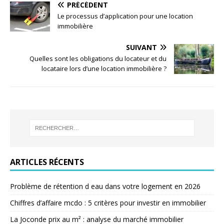
PRÉCÉDENT
Le processus d’application pour une location
immobilière
SUIVANT
Quelles sont les obligations du locateur et du
locataire lors d’une location immobilière ?
ARTICLES RÉCENTS
Problème de rétention d eau dans votre logement en 2026
Chiffres d’affaire mcdo : 5 critères pour investir en immobilier
La Joconde prix au m² : analyse du marché immobilier