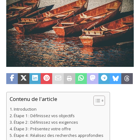
Contenu de l'article
Introduction
Étape 1 : Définissez vos objectifs
Étape 2 : Définissez vos exigences
Étape 3 : Présentez votre offre
Étape 4 : Réalisez des recherches approfondies