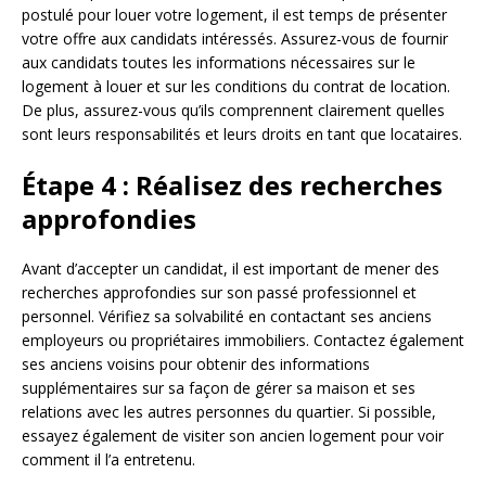
postulé pour louer votre logement, il est temps de présenter
votre offre aux candidats intéressés. Assurez-vous de fournir
aux candidats toutes les informations nécessaires sur le
logement à louer et sur les conditions du contrat de location.
De plus, assurez-vous qu’ils comprennent clairement quelles
sont leurs responsabilités et leurs droits en tant que locataires.
Étape 4 : Réalisez des recherches
approfondies
Avant d’accepter un candidat, il est important de mener des
recherches approfondies sur son passé professionnel et
personnel. Vérifiez sa solvabilité en contactant ses anciens
employeurs ou propriétaires immobiliers. Contactez également
ses anciens voisins pour obtenir des informations
supplémentaires sur sa façon de gérer sa maison et ses
relations avec les autres personnes du quartier. Si possible,
essayez également de visiter son ancien logement pour voir
comment il l’a entretenu.