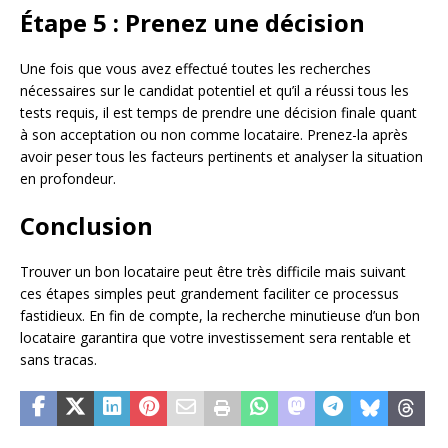
Étape 5 : Prenez une décision
Une fois que vous avez effectué toutes les recherches
nécessaires sur le candidat potentiel et qu’il a réussi tous les
tests requis, il est temps de prendre une décision finale quant
à son acceptation ou non comme locataire. Prenez-la après
avoir peser tous les facteurs pertinents et analyser la situation
en profondeur.
Conclusion
Trouver un bon locataire peut être très difficile mais suivant
ces étapes simples peut grandement faciliter ce processus
fastidieux. En fin de compte, la recherche minutieuse d’un bon
locataire garantira que votre investissement sera rentable et
sans tracas.