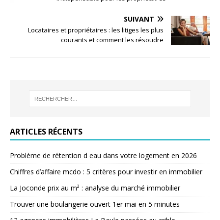
SUIVANT
Locataires et propriétaires : les litiges les plus
courants et comment les résoudre
ARTICLES RÉCENTS
Problème de rétention d eau dans votre logement en 2026
Chiffres d’affaire mcdo : 5 critères pour investir en immobilier
La Joconde prix au m² : analyse du marché immobilier
Trouver une boulangerie ouvert 1er mai en 5 minutes