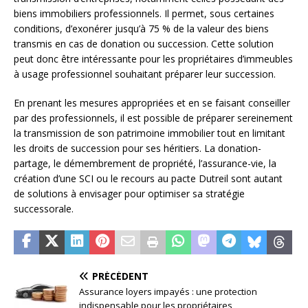
biens immobiliers professionnels. Il permet, sous certaines
conditions, d’exonérer jusqu’à 75 % de la valeur des biens
transmis en cas de donation ou succession. Cette solution
peut donc être intéressante pour les propriétaires d’immeubles
à usage professionnel souhaitant préparer leur succession.
En prenant les mesures appropriées et en se faisant conseiller
par des professionnels, il est possible de préparer sereinement
la transmission de son patrimoine immobilier tout en limitant
les droits de succession pour ses héritiers. La donation-
partage, le démembrement de propriété, l’assurance-vie, la
création d’une SCI ou le recours au pacte Dutreil sont autant
de solutions à envisager pour optimiser sa stratégie
successorale.
PRÉCÉDENT
Assurance loyers impayés : une protection
indispensable pour les propriétaires