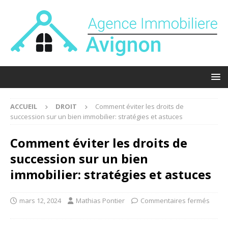
ACCUEIL
DROIT
Comment éviter les droits de
succession sur un bien immobilier: stratégies et astuces
Comment éviter les droits de
succession sur un bien
immobilier: stratégies et astuces
mars 12, 2024
Mathias Pontier
Commentaires fermés