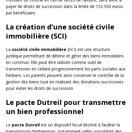
payer de droits de succession dans la limite de 152 500 euros
par bénéficiaire.
La création d’une société civile
immobilière (SCI)
La
société civile immobilière
(SCI) est une structure
juridique permettant de détenir et gérer des biens immobiliers
en commun. Elle peut être utilisée comme outil de
transmission en cédant progressivement les parts sociales aux
héritiers. Les parents peuvent ainsi conserver le contrôle de la
gestion des biens tout en réalisant des donations successives
pour éviter les droits de succession.
Le pacte Dutreil pour transmettre
un bien professionnel
Le
pacte Dutreil
est un dispositif fiscal destiné à faciliter la
transmission d’entreprises, notamment celles possédant des