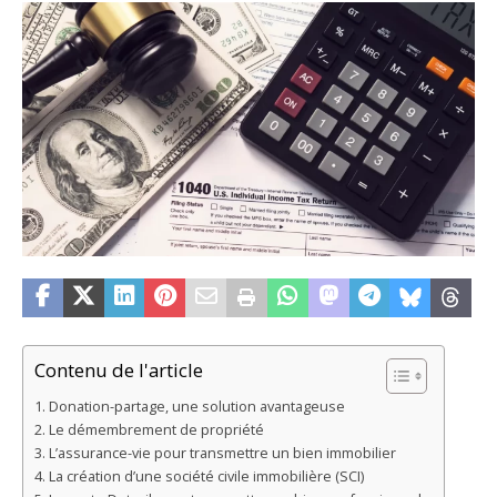
Contenu de l'article
Donation-partage, une solution avantageuse
Le démembrement de propriété
L’assurance-vie pour transmettre un bien immobilier
La création d’une société civile immobilière (SCI)