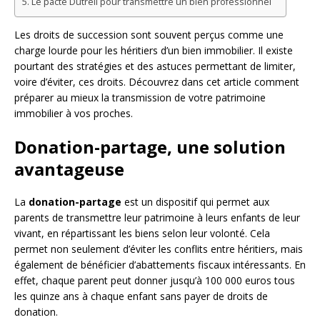
Le pacte Dutreil pour transmettre un bien professionnel
Les droits de succession sont souvent perçus comme une
charge lourde pour les héritiers d’un bien immobilier. Il existe
pourtant des stratégies et des astuces permettant de limiter,
voire d’éviter, ces droits. Découvrez dans cet article comment
préparer au mieux la transmission de votre patrimoine
immobilier à vos proches.
Donation-partage, une solution
avantageuse
La
donation-partage
est un dispositif qui permet aux
parents de transmettre leur patrimoine à leurs enfants de leur
vivant, en répartissant les biens selon leur volonté. Cela
permet non seulement d’éviter les conflits entre héritiers, mais
également de bénéficier d’abattements fiscaux intéressants. En
effet, chaque parent peut donner jusqu’à 100 000 euros tous
les quinze ans à chaque enfant sans payer de droits de
donation.