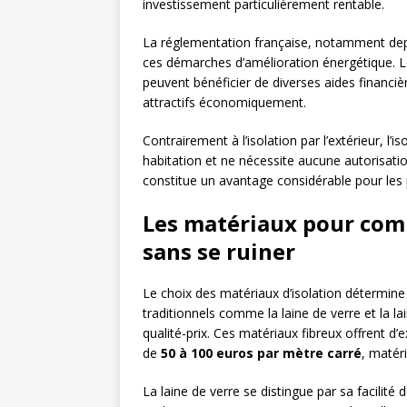
investissement particulièrement rentable.
La réglementation française, notamment depui
ces démarches d’amélioration énergétique. Le
peuvent bénéficier de diverses aides financiè
attractifs économiquement.
Contrairement à l’isolation par l’extérieur, l’i
habitation et ne nécessite aucune autorisation
constitue un avantage considérable pour les
Les matériaux pour com
sans se ruiner
Le choix des matériaux d’isolation détermine 
traditionnels comme la laine de verre et la l
qualité-prix. Ces matériaux fibreux offrent 
de
50 à 100 euros par mètre carré
, matéri
La laine de verre se distingue par sa facilité