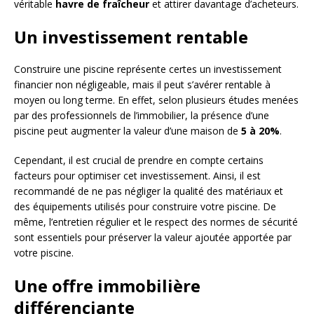
véritable
havre de fraîcheur
et attirer davantage d’acheteurs.
Un investissement rentable
Construire une piscine représente certes un investissement
financier non négligeable, mais il peut s’avérer rentable à
moyen ou long terme. En effet, selon plusieurs études menées
par des professionnels de l’immobilier, la présence d’une
piscine peut augmenter la valeur d’une maison de
5 à 20%
.
Cependant, il est crucial de prendre en compte certains
facteurs pour optimiser cet investissement. Ainsi, il est
recommandé de ne pas négliger la qualité des matériaux et
des équipements utilisés pour construire votre piscine. De
même, l’entretien régulier et le respect des normes de sécurité
sont essentiels pour préserver la valeur ajoutée apportée par
votre piscine.
Une offre immobilière
différenciante