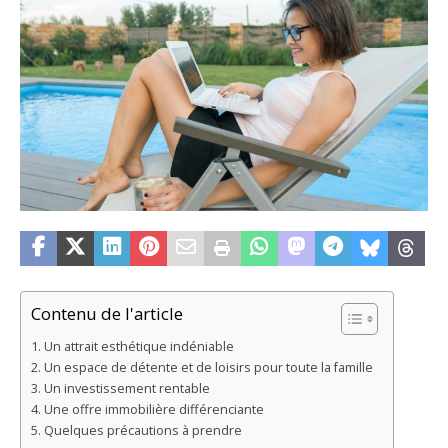
Contenu de l'article
Un attrait esthétique indéniable
Un espace de détente et de loisirs pour toute la famille
Un investissement rentable
Une offre immobilière différenciante
Quelques précautions à prendre