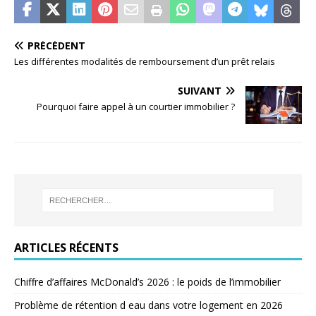
PRÉCÉDENT
Les différentes modalités de remboursement d’un prêt relais
SUIVANT
Pourquoi faire appel à un courtier immobilier ?
ARTICLES RÉCENTS
Chiffre d’affaires McDonald’s 2026 : le poids de l’immobilier
Problème de rétention d eau dans votre logement en 2026