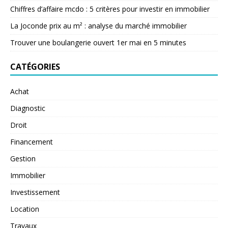
Chiffres d’affaire mcdo : 5 critères pour investir en immobilier
La Joconde prix au m² : analyse du marché immobilier
Trouver une boulangerie ouvert 1er mai en 5 minutes
CATÉGORIES
Achat
Diagnostic
Droit
Financement
Gestion
Immobilier
Investissement
Location
Travaux