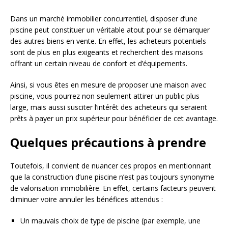
Dans un marché immobilier concurrentiel, disposer d’une
piscine peut constituer un véritable atout pour se démarquer
des autres biens en vente. En effet, les acheteurs potentiels
sont de plus en plus exigeants et recherchent des maisons
offrant un certain niveau de confort et d’équipements.
Ainsi, si vous êtes en mesure de proposer une maison avec
piscine, vous pourrez non seulement attirer un public plus
large, mais aussi susciter l’intérêt des acheteurs qui seraient
prêts à payer un prix supérieur pour bénéficier de cet avantage.
Quelques précautions à prendre
Toutefois, il convient de nuancer ces propos en mentionnant
que la construction d’une piscine n’est pas toujours synonyme
de valorisation immobilière. En effet, certains facteurs peuvent
diminuer voire annuler les bénéfices attendus :
Un mauvais choix de type de piscine (par exemple, une