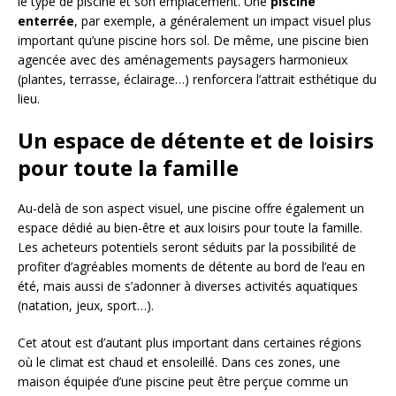
le type de piscine et son emplacement. Une
piscine
enterrée
, par exemple, a généralement un impact visuel plus
important qu’une piscine hors sol. De même, une piscine bien
agencée avec des aménagements paysagers harmonieux
(plantes, terrasse, éclairage…) renforcera l’attrait esthétique du
lieu.
Un espace de détente et de loisirs
pour toute la famille
Au-delà de son aspect visuel, une piscine offre également un
espace dédié au bien-être et aux loisirs pour toute la famille.
Les acheteurs potentiels seront séduits par la possibilité de
profiter d’agréables moments de détente au bord de l’eau en
été, mais aussi de s’adonner à diverses activités aquatiques
(natation, jeux, sport…).
Cet atout est d’autant plus important dans certaines régions
où le climat est chaud et ensoleillé. Dans ces zones, une
maison équipée d’une piscine peut être perçue comme un