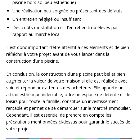
piscine hors sol peu esthétique)
Une réalisation peu soignée ou présentant des défauts
Un entretien négligé ou insuffisant
Des coûts d’installation et d’entretien trop élevés par
rapport au marché local
Il est donc important d’être attentif à ces éléments et de bien
réfléchir à votre projet avant de vous lancer dans la
construction d’une piscine.
En conclusion, la construction d’une piscine peut bel et bien
augmenter la valeur de votre maison si elle est réalisée avec
soin et répond aux attentes des acheteurs. Elle apporte un
attrait esthétique indéniable, offre un espace de détente et de
loisirs pour toute la famille, constitue un investissement
rentable et permet de se démarquer sur le marché immobilier.
Cependant, il est essentiel de prendre en compte les
précautions mentionnées ci-dessus pour garantir le succès de
votre projet.