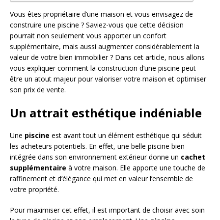
Vous êtes propriétaire d’une maison et vous envisagez de
construire une piscine ? Saviez-vous que cette décision
pourrait non seulement vous apporter un confort
supplémentaire, mais aussi augmenter considérablement la
valeur de votre bien immobilier ? Dans cet article, nous allons
vous expliquer comment la construction d’une piscine peut
être un atout majeur pour valoriser votre maison et optimiser
son prix de vente.
Un attrait esthétique indéniable
Une
piscine
est avant tout un élément esthétique qui séduit
les acheteurs potentiels. En effet, une belle piscine bien
intégrée dans son environnement extérieur donne un
cachet
supplémentaire
à votre maison. Elle apporte une touche de
raffinement et d’élégance qui met en valeur l’ensemble de
votre propriété.
Pour maximiser cet effet, il est important de choisir avec soin