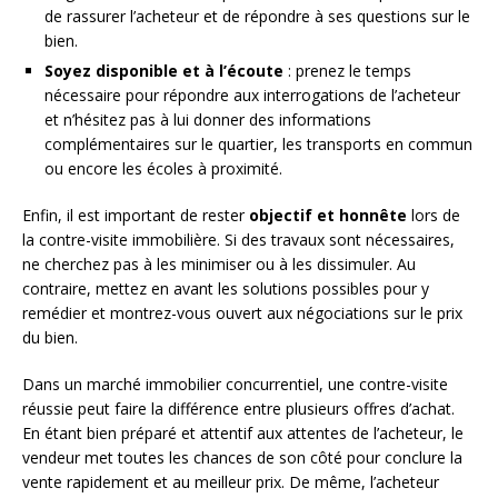
de rassurer l’acheteur et de répondre à ses questions sur le
bien.
Soyez disponible et à l’écoute
: prenez le temps
nécessaire pour répondre aux interrogations de l’acheteur
et n’hésitez pas à lui donner des informations
complémentaires sur le quartier, les transports en commun
ou encore les écoles à proximité.
Enfin, il est important de rester
objectif et honnête
lors de
la contre-visite immobilière. Si des travaux sont nécessaires,
ne cherchez pas à les minimiser ou à les dissimuler. Au
contraire, mettez en avant les solutions possibles pour y
remédier et montrez-vous ouvert aux négociations sur le prix
du bien.
Dans un marché immobilier concurrentiel, une contre-visite
réussie peut faire la différence entre plusieurs offres d’achat.
En étant bien préparé et attentif aux attentes de l’acheteur, le
vendeur met toutes les chances de son côté pour conclure la
vente rapidement et au meilleur prix. De même, l’acheteur