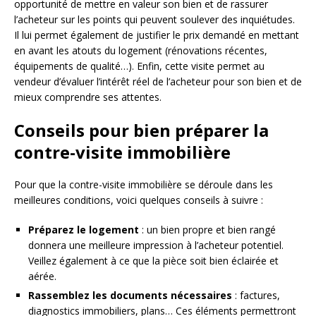
opportunité de mettre en valeur son bien et de rassurer
l’acheteur sur les points qui peuvent soulever des inquiétudes.
Il lui permet également de justifier le prix demandé en mettant
en avant les atouts du logement (rénovations récentes,
équipements de qualité…). Enfin, cette visite permet au
vendeur d’évaluer l’intérêt réel de l’acheteur pour son bien et de
mieux comprendre ses attentes.
Conseils pour bien préparer la
contre-visite immobilière
Pour que la contre-visite immobilière se déroule dans les
meilleures conditions, voici quelques conseils à suivre :
Préparez le logement
: un bien propre et bien rangé
donnera une meilleure impression à l’acheteur potentiel.
Veillez également à ce que la pièce soit bien éclairée et
aérée.
Rassemblez les documents nécessaires
: factures,
diagnostics immobiliers, plans… Ces éléments permettront