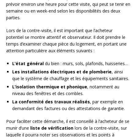
prévoir environ une heure pour cette visite, qui peut se tenir en
semaine ou en week-end selon les disponibilités des deux
parties.
Lors de la contre-visite, il est important que l’acheteur
potentiel se montre attentif et observateur. Il doit prendre le
temps d’examiner chaque pièce du logement, en portant une
attention particulière aux éléments suivants :
L’état général
du bien : murs, sols, plafonds, huisseries…
Les installations électriques et de plomberie
, ainsi
que le système de chauffage et les équipements sanitaires.
L’isolation thermique et phonique
, notamment au
niveau des fenêtres et des combles.
La conformité des travaux réalisés
, par exemple en
demandant des factures ou des attestations de garantie.
Pour faciliter cette démarche, il est conseillé à l’acheteur de se
munir d’une
liste de vérification
lors de la contre-visite, sur
laquelle il pourra noter ses observations et les points à