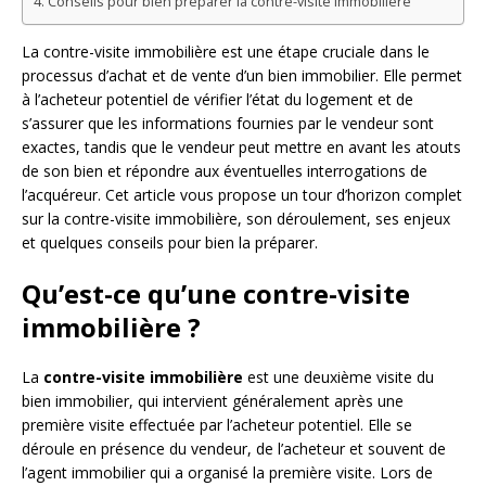
Conseils pour bien préparer la contre-visite immobilière
La contre-visite immobilière est une étape cruciale dans le
processus d’achat et de vente d’un bien immobilier. Elle permet
à l’acheteur potentiel de vérifier l’état du logement et de
s’assurer que les informations fournies par le vendeur sont
exactes, tandis que le vendeur peut mettre en avant les atouts
de son bien et répondre aux éventuelles interrogations de
l’acquéreur. Cet article vous propose un tour d’horizon complet
sur la contre-visite immobilière, son déroulement, ses enjeux
et quelques conseils pour bien la préparer.
Qu’est-ce qu’une contre-visite
immobilière ?
La
contre-visite immobilière
est une deuxième visite du
bien immobilier, qui intervient généralement après une
première visite effectuée par l’acheteur potentiel. Elle se
déroule en présence du vendeur, de l’acheteur et souvent de
l’agent immobilier qui a organisé la première visite. Lors de