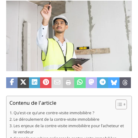
Contenu de l'article
Qu’est-ce qu’une contre-visite immobilière ?
Le déroulement de la contre-visite immobilière
Les enjeux de la contre-visite immobilière pour l’acheteur et
le vendeur