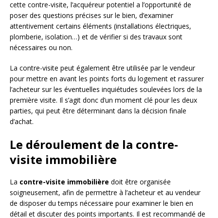
cette contre-visite, l’acquéreur potentiel a l’opportunité de
poser des questions précises sur le bien, d’examiner
attentivement certains éléments (installations électriques,
plomberie, isolation…) et de vérifier si des travaux sont
nécessaires ou non.
La contre-visite peut également être utilisée par le vendeur
pour mettre en avant les points forts du logement et rassurer
l’acheteur sur les éventuelles inquiétudes soulevées lors de la
première visite. Il s’agit donc d’un moment clé pour les deux
parties, qui peut être déterminant dans la décision finale
d’achat.
Le déroulement de la contre-
visite immobilière
La
contre-visite immobilière
doit être organisée
soigneusement, afin de permettre à l’acheteur et au vendeur
de disposer du temps nécessaire pour examiner le bien en
détail et discuter des points importants. Il est recommandé de