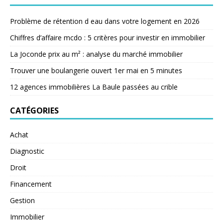
Problème de rétention d eau dans votre logement en 2026
Chiffres d’affaire mcdo : 5 critères pour investir en immobilier
La Joconde prix au m² : analyse du marché immobilier
Trouver une boulangerie ouvert 1er mai en 5 minutes
12 agences immobilières La Baule passées au crible
CATÉGORIES
Achat
Diagnostic
Droit
Financement
Gestion
Immobilier