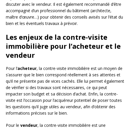
discuter avec le vendeur. Il est également recommandé d’être
accompagné d’un professionnel du bâtiment (architecte,
maître d’œuvre…) pour obtenir des conseils avisés sur l’état du
bien et les éventuels travaux à prévoir.
Les enjeux de la contre-visite
immobilière pour l’acheteur et le
vendeur
Pour l’
acheteur
, la contre-visite immobilière est un moyen de
s’assurer que le bien correspond réellement à ses attentes et
qu’il ne présente pas de vices cachés. Elle lui permet également
de vérifier si des travaux sont nécessaires, ce qui peut
impacter son budget et sa décision d’achat. Enfin, la contre-
visite est l’occasion pour l’acquéreur potentiel de poser toutes
les questions qu’il juge utiles au vendeur, afin d’obtenir des
informations précises sur le bien.
Pour le
vendeur
, la contre-visite immobilière est une