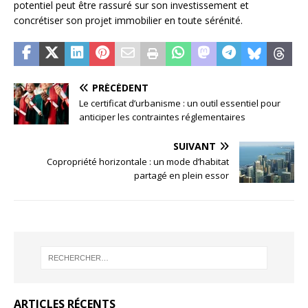
potentiel peut être rassuré sur son investissement et
concrétiser son projet immobilier en toute sérénité.
PRÉCÉDENT
Le certificat d’urbanisme : un outil essentiel pour
anticiper les contraintes réglementaires
SUIVANT
Copropriété horizontale : un mode d’habitat
partagé en plein essor
ARTICLES RÉCENTS