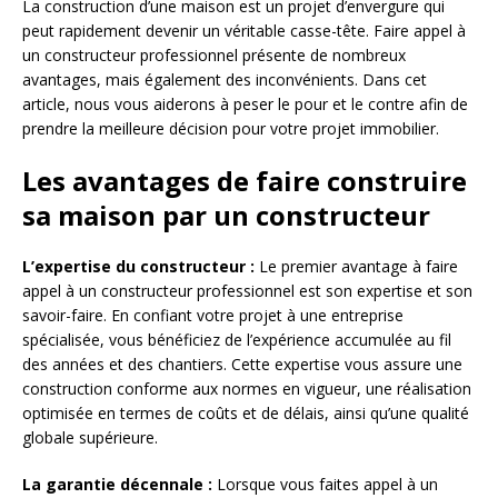
La construction d’une maison est un projet d’envergure qui
peut rapidement devenir un véritable casse-tête. Faire appel à
un constructeur professionnel présente de nombreux
avantages, mais également des inconvénients. Dans cet
article, nous vous aiderons à peser le pour et le contre afin de
prendre la meilleure décision pour votre projet immobilier.
Les avantages de faire construire
sa maison par un constructeur
L’expertise du constructeur :
Le premier avantage à faire
appel à un constructeur professionnel est son expertise et son
savoir-faire. En confiant votre projet à une entreprise
spécialisée, vous bénéficiez de l’expérience accumulée au fil
des années et des chantiers. Cette expertise vous assure une
construction conforme aux normes en vigueur, une réalisation
optimisée en termes de coûts et de délais, ainsi qu’une qualité
globale supérieure.
La garantie décennale :
Lorsque vous faites appel à un