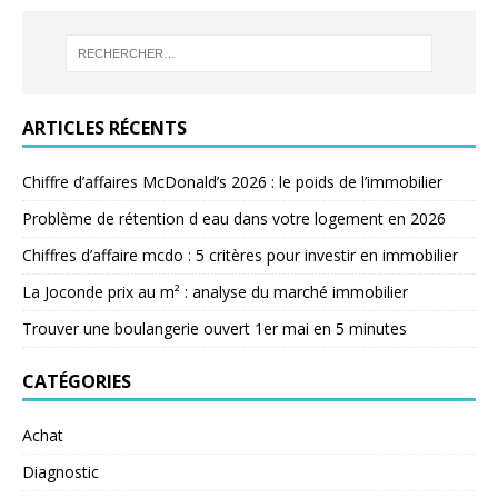
ARTICLES RÉCENTS
Chiffre d’affaires McDonald’s 2026 : le poids de l’immobilier
Problème de rétention d eau dans votre logement en 2026
Chiffres d’affaire mcdo : 5 critères pour investir en immobilier
La Joconde prix au m² : analyse du marché immobilier
Trouver une boulangerie ouvert 1er mai en 5 minutes
CATÉGORIES
Achat
Diagnostic