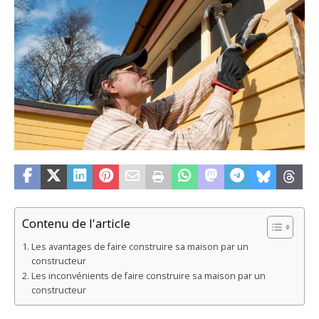
Contenu de l'article
Les avantages de faire construire sa maison par un
constructeur
Les inconvénients de faire construire sa maison par un
constructeur