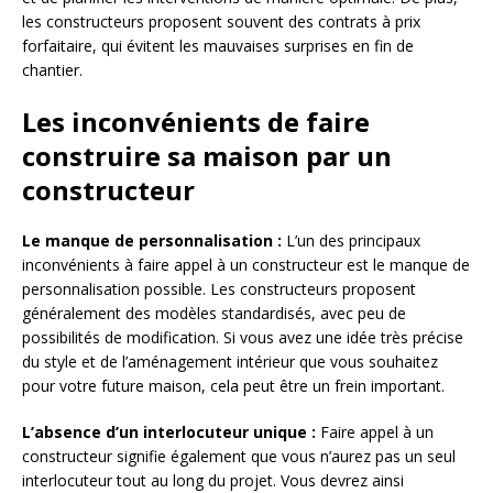
les constructeurs proposent souvent des contrats à prix
forfaitaire, qui évitent les mauvaises surprises en fin de
chantier.
Les inconvénients de faire
construire sa maison par un
constructeur
Le manque de personnalisation :
L’un des principaux
inconvénients à faire appel à un constructeur est le manque de
personnalisation possible. Les constructeurs proposent
généralement des modèles standardisés, avec peu de
possibilités de modification. Si vous avez une idée très précise
du style et de l’aménagement intérieur que vous souhaitez
pour votre future maison, cela peut être un frein important.
L’absence d’un interlocuteur unique :
Faire appel à un
constructeur signifie également que vous n’aurez pas un seul
interlocuteur tout au long du projet. Vous devrez ainsi