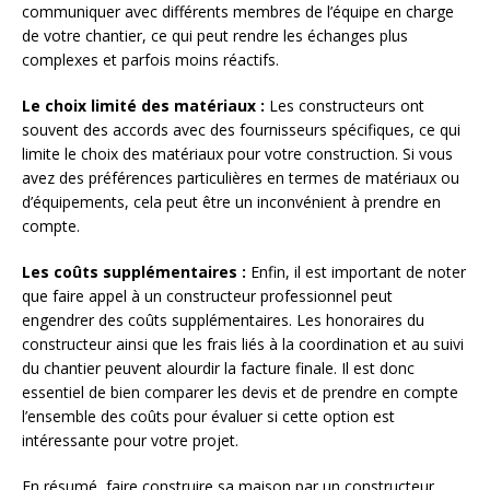
communiquer avec différents membres de l’équipe en charge
de votre chantier, ce qui peut rendre les échanges plus
complexes et parfois moins réactifs.
Le choix limité des matériaux :
Les constructeurs ont
souvent des accords avec des fournisseurs spécifiques, ce qui
limite le choix des matériaux pour votre construction. Si vous
avez des préférences particulières en termes de matériaux ou
d’équipements, cela peut être un inconvénient à prendre en
compte.
Les coûts supplémentaires :
Enfin, il est important de noter
que faire appel à un constructeur professionnel peut
engendrer des coûts supplémentaires. Les honoraires du
constructeur ainsi que les frais liés à la coordination et au suivi
du chantier peuvent alourdir la facture finale. Il est donc
essentiel de bien comparer les devis et de prendre en compte
l’ensemble des coûts pour évaluer si cette option est
intéressante pour votre projet.
En résumé, faire construire sa maison par un constructeur