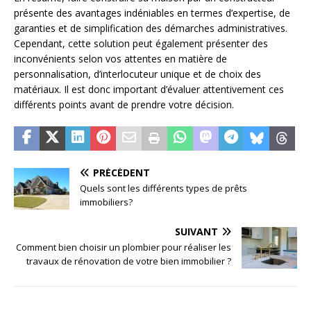
présente des avantages indéniables en termes d’expertise, de
garanties et de simplification des démarches administratives.
Cependant, cette solution peut également présenter des
inconvénients selon vos attentes en matière de
personnalisation, d’interlocuteur unique et de choix des
matériaux. Il est donc important d’évaluer attentivement ces
différents points avant de prendre votre décision.
PRÉCÉDENT
Quels sont les différents types de prêts
immobiliers?
SUIVANT
Comment bien choisir un plombier pour réaliser les
travaux de rénovation de votre bien immobilier ?