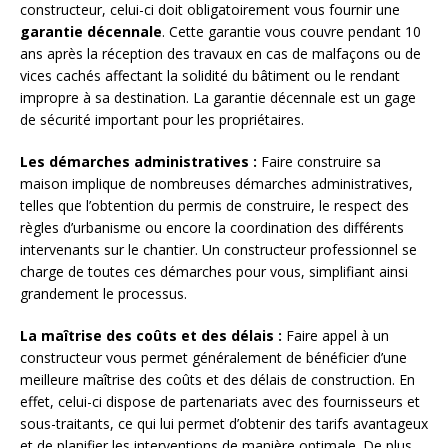
constructeur, celui-ci doit obligatoirement vous fournir une
garantie décennale
. Cette garantie vous couvre pendant 10
ans après la réception des travaux en cas de malfaçons ou de
vices cachés affectant la solidité du bâtiment ou le rendant
impropre à sa destination. La garantie décennale est un gage
de sécurité important pour les propriétaires.
Les démarches administratives :
Faire construire sa
maison implique de nombreuses démarches administratives,
telles que l’obtention du permis de construire, le respect des
règles d’urbanisme ou encore la coordination des différents
intervenants sur le chantier. Un constructeur professionnel se
charge de toutes ces démarches pour vous, simplifiant ainsi
grandement le processus.
La maîtrise des coûts et des délais :
Faire appel à un
constructeur vous permet généralement de bénéficier d’une
meilleure maîtrise des coûts et des délais de construction. En
effet, celui-ci dispose de partenariats avec des fournisseurs et
sous-traitants, ce qui lui permet d’obtenir des tarifs avantageux
et de planifier les interventions de manière optimale. De plus,