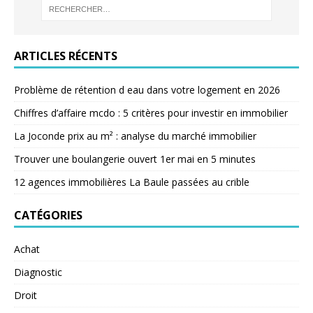
ARTICLES RÉCENTS
Problème de rétention d eau dans votre logement en 2026
Chiffres d’affaire mcdo : 5 critères pour investir en immobilier
La Joconde prix au m² : analyse du marché immobilier
Trouver une boulangerie ouvert 1er mai en 5 minutes
12 agences immobilières La Baule passées au crible
CATÉGORIES
Achat
Diagnostic
Droit