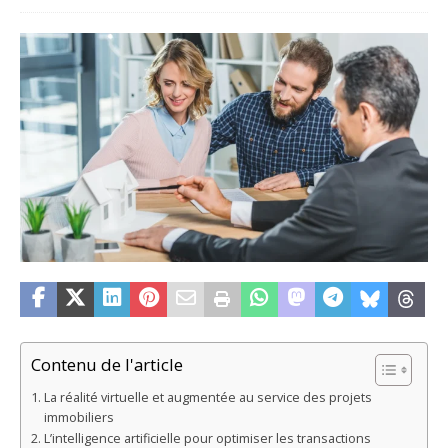
Contenu de l'article
La réalité virtuelle et augmentée au service des projets
immobiliers
L’intelligence artificielle pour optimiser les transactions