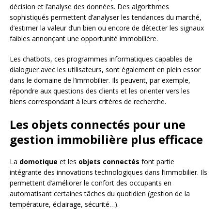
décision et l’analyse des données. Des algorithmes
sophistiqués permettent d’analyser les tendances du marché,
d’estimer la valeur d’un bien ou encore de détecter les signaux
faibles annonçant une opportunité immobilière.
Les chatbots, ces programmes informatiques capables de
dialoguer avec les utilisateurs, sont également en plein essor
dans le domaine de l’immobilier. Ils peuvent, par exemple,
répondre aux questions des clients et les orienter vers les
biens correspondant à leurs critères de recherche.
Les objets connectés pour une
gestion immobilière plus efficace
La
domotique
et les
objets connectés
font partie
intégrante des innovations technologiques dans l’immobilier. Ils
permettent d’améliorer le confort des occupants en
automatisant certaines tâches du quotidien (gestion de la
température, éclairage, sécurité…).