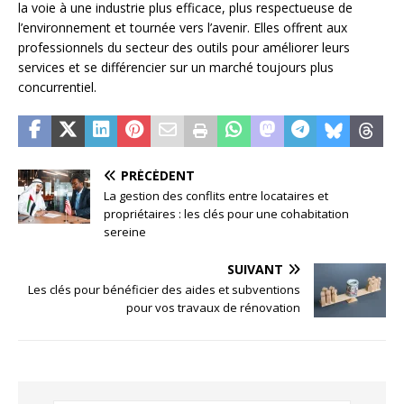
la voie à une industrie plus efficace, plus respectueuse de
l’environnement et tournée vers l’avenir. Elles offrent aux
professionnels du secteur des outils pour améliorer leurs
services et se différencier sur un marché toujours plus
concurrentiel.
PRÉCÉDENT
La gestion des conflits entre locataires et
propriétaires : les clés pour une cohabitation
sereine
SUIVANT
Les clés pour bénéficier des aides et subventions
pour vos travaux de rénovation