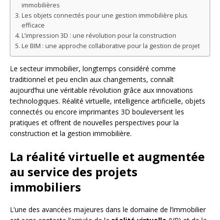
immobilières
Les objets connectés pour une gestion immobilière plus
efficace
L’impression 3D : une révolution pour la construction
Le BIM : une approche collaborative pour la gestion de projet
Le secteur immobilier, longtemps considéré comme
traditionnel et peu enclin aux changements, connaît
aujourd’hui une véritable révolution grâce aux innovations
technologiques. Réalité virtuelle, intelligence artificielle, objets
connectés ou encore imprimantes 3D bouleversent les
pratiques et offrent de nouvelles perspectives pour la
construction et la gestion immobilière.
La réalité virtuelle et augmentée
au service des projets
immobiliers
L’une des avancées majeures dans le domaine de l’immobilier