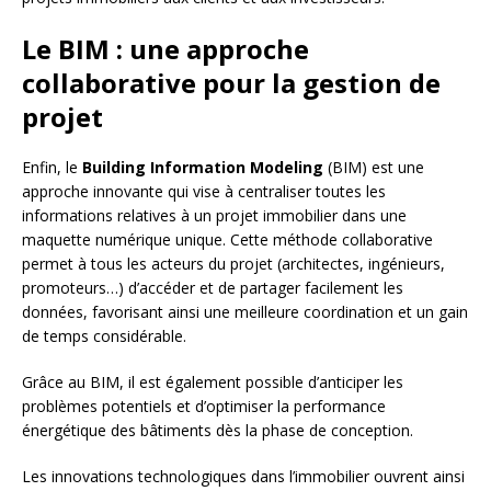
Le BIM : une approche
collaborative pour la gestion de
projet
Enfin, le
Building Information Modeling
(BIM) est une
approche innovante qui vise à centraliser toutes les
informations relatives à un projet immobilier dans une
maquette numérique unique. Cette méthode collaborative
permet à tous les acteurs du projet (architectes, ingénieurs,
promoteurs…) d’accéder et de partager facilement les
données, favorisant ainsi une meilleure coordination et un gain
de temps considérable.
Grâce au BIM, il est également possible d’anticiper les
problèmes potentiels et d’optimiser la performance
énergétique des bâtiments dès la phase de conception.
Les innovations technologiques dans l’immobilier ouvrent ainsi