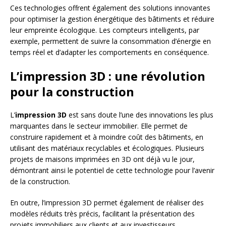
Ces technologies offrent également des solutions innovantes
pour optimiser la gestion énergétique des bâtiments et réduire
leur empreinte écologique. Les compteurs intelligents, par
exemple, permettent de suivre la consommation d’énergie en
temps réel et d’adapter les comportements en conséquence.
L’impression 3D : une révolution
pour la construction
L’
impression 3D
est sans doute l’une des innovations les plus
marquantes dans le secteur immobilier. Elle permet de
construire rapidement et à moindre coût des bâtiments, en
utilisant des matériaux recyclables et écologiques. Plusieurs
projets de maisons imprimées en 3D ont déjà vu le jour,
démontrant ainsi le potentiel de cette technologie pour l’avenir
de la construction.
En outre, l’impression 3D permet également de réaliser des
modèles réduits très précis, facilitant la présentation des
projets immobiliers aux clients et aux investisseurs.