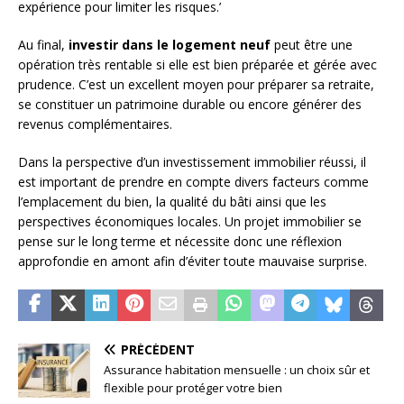
expérience pour limiter les risques.’
Au final,
investir dans le logement neuf
peut être une
opération très rentable si elle est bien préparée et gérée avec
prudence. C’est un excellent moyen pour préparer sa retraite,
se constituer un patrimoine durable ou encore générer des
revenus complémentaires.
Dans la perspective d’un investissement immobilier réussi, il
est important de prendre en compte divers facteurs comme
l’emplacement du bien, la qualité du bâti ainsi que les
perspectives économiques locales. Un projet immobilier se
pense sur le long terme et nécessite donc une réflexion
approfondie en amont afin d’éviter toute mauvaise surprise.
PRÉCÉDENT
Assurance habitation mensuelle : un choix sûr et
flexible pour protéger votre bien