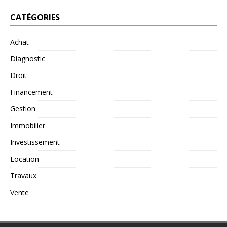
CATÉGORIES
Achat
Diagnostic
Droit
Financement
Gestion
Immobilier
Investissement
Location
Travaux
Vente