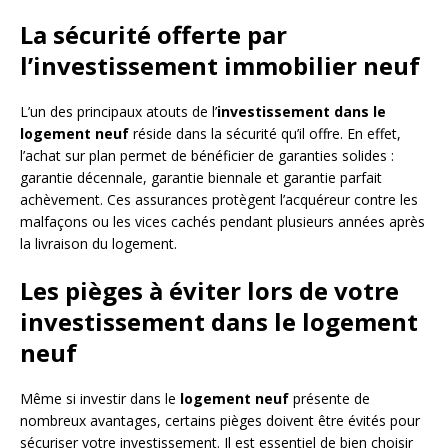
La sécurité offerte par
l’investissement immobilier neuf
L’un des principaux atouts de l’
investissement dans le
logement neuf
réside dans la sécurité qu’il offre. En effet,
l’achat sur plan permet de bénéficier de garanties solides :
garantie décennale, garantie biennale et garantie parfait
achèvement. Ces assurances protègent l’acquéreur contre les
malfaçons ou les vices cachés pendant plusieurs années après
la livraison du logement.
Les pièges à éviter lors de votre
investissement dans le logement
neuf
Même si investir dans le
logement neuf
présente de
nombreux avantages, certains pièges doivent être évités pour
sécuriser votre investissement. Il est essentiel de bien choisir