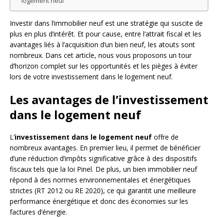
logement neuf
Investir dans l’immobilier neuf est une stratégie qui suscite de
plus en plus d’intérêt. Et pour cause, entre l’attrait fiscal et les
avantages liés à l’acquisition d’un bien neuf, les atouts sont
nombreux. Dans cet article, nous vous proposons un tour
d’horizon complet sur les opportunités et les pièges à éviter
lors de votre investissement dans le logement neuf.
Les avantages de l’investissement
dans le logement neuf
L’
investissement dans le logement neuf
offre de
nombreux avantages. En premier lieu, il permet de bénéficier
d’une réduction d’impôts significative grâce à des dispositifs
fiscaux tels que la loi Pinel. De plus, un bien immobilier neuf
répond à des normes environnementales et énergétiques
strictes (RT 2012 ou RE 2020), ce qui garantit une meilleure
performance énergétique et donc des économies sur les
factures d’énergie.