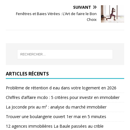
SUIVANT
Fenêtres et Baies Vitrées : L’Art de faire le Bon
Choix
ARTICLES RÉCENTS
Problème de rétention d eau dans votre logement en 2026
Chiffres d’affaire mcdo : 5 critères pour investir en immobilier
La Joconde prix au m² : analyse du marché immobilier
Trouver une boulangerie ouvert 1er mai en 5 minutes
12 agences immobilières La Baule passées au crible