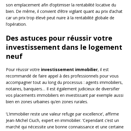
son emplacement afin d’optimiser la rentabilité locative du
bien. De même, il convient d’être vigilant quant au prix d’achat
car un prix trop élevé peut nuire à la rentabilité globale de
l’opération.
Des astuces pour réussir votre
investissement dans le logement
neuf
Pour réussir votre
investissement immobilier
, il est
recommandé de faire appel à des professionnels pour vous
accompagner tout au long du processus : agents immobiliers,
notaires, banquiers… Il est également judicieux de diversifier
vos placements immobiliers en investissant par exemple aussi
bien en zones urbaines qu’en zones rurales.
‘L’immobilier reste une valeur refuge par excellence’, affirme
Jean-Michel Ciuch, expert en immobilier. ‘Cependant c’est un
marché qui nécessite une bonne connaissance et une certaine