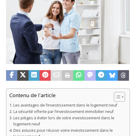
Contenu de l'article
Les avantages de l’investissement dans le logement neuf
La sécurité offerte par l’investissement immobilier neuf
Les pièges à éviter lors de votre investissement dans le
logement neuf
Des astuces pour réussir votre investissement dans le