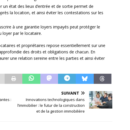
er un état des lieux d’entrée et de sortie permet de
ès la location, et ainsi éviter les contestations sur les
uscrire à une garantie loyers impayés peut protéger le
loyer par le locataire.
locataires et propriétaires repose essentiellement sur une
profondie des droits et obligations de chacun. En
aurer une relation sereine entre les parties et ainsi éviter
SUIVANT
antes :
Innovations technologiques dans
l’immobilier : le futur de la construction
et de la gestion immobilière