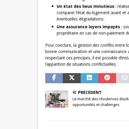
Un état des lieux minutieux
: réalis
comparer l’état du logement avant et apr
éventuelles dégradations.
Une assurance loyers impayés
: so
propriétaire en cas de non-paiement du 
Pour conclure, la gestion des conflits entre 
bonne communication et une connaissance ap
respectant ces principes, il est possible d’inst
l’apparition de situations conflictuelles.
PRÉCÉDENT
Le marché des résidences étudi
opportunités et challenges