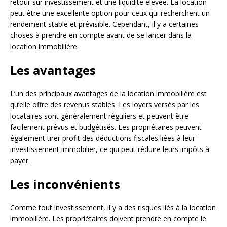
retour sur investissement et une liquidité élevée. La location
peut être une excellente option pour ceux qui recherchent un
rendement stable et prévisible. Cependant, il y a certaines
choses à prendre en compte avant de se lancer dans la
location immobilière.
Les avantages
L’un des principaux avantages de la location immobilière est
qu’elle offre des revenus stables. Les loyers versés par les
locataires sont généralement réguliers et peuvent être
facilement prévus et budgétisés. Les propriétaires peuvent
également tirer profit des déductions fiscales liées à leur
investissement immobilier, ce qui peut réduire leurs impôts à
payer.
Les inconvénients
Comme tout investissement, il y a des risques liés à la location
immobilière. Les propriétaires doivent prendre en compte le