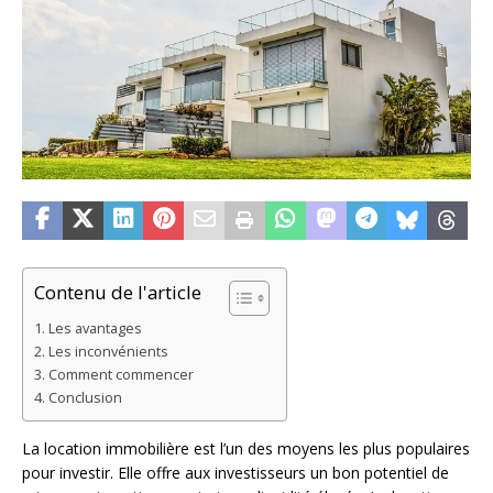
Contenu de l'article
Les avantages
Les inconvénients
Comment commencer
Conclusion
La location immobilière est l’un des moyens les plus populaires
pour investir. Elle offre aux investisseurs un bon potentiel de