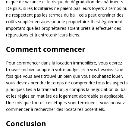
risque de vacance et le risque de dégradation des bâtiments.
De plus, si les locataires ne paient pas leurs loyers à temps ou
ne respectent pas les termes du bail, cela peut entraîner des
coûts supplémentaires pour le propriétaire. Il est également
important que les propriétaires soient prêts à effectuer des
réparations et à entretenir leurs biens.
Comment commencer
Pour commencer dans la location immobilière, vous devrez
trouver un bien adapté à votre budget et à vos besoins. Une
fois que vous avez trouvé un bien que vous souhaitez louer,
vous devrez prendre le temps de comprendre tous les aspects
juridiques liés à la transaction, y compris la négociation du bail
et les règles en matière de logement abordable si applicable.
Une fois que toutes ces étapes sont terminées, vous pouvez
commencer à rechercher des locataires potentiels.
Conclusion