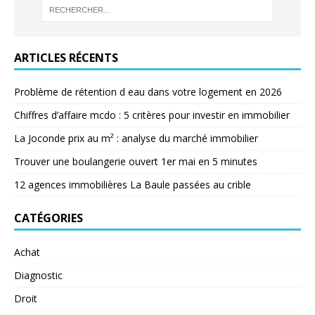
ARTICLES RÉCENTS
Problème de rétention d eau dans votre logement en 2026
Chiffres d’affaire mcdo : 5 critères pour investir en immobilier
La Joconde prix au m² : analyse du marché immobilier
Trouver une boulangerie ouvert 1er mai en 5 minutes
12 agences immobilières La Baule passées au crible
CATÉGORIES
Achat
Diagnostic
Droit