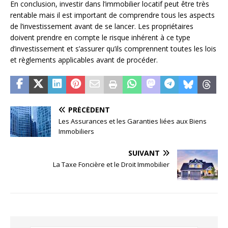
En conclusion, investir dans l’immobilier locatif peut être très
rentable mais il est important de comprendre tous les aspects
de l’investissement avant de se lancer. Les propriétaires
doivent prendre en compte le risque inhérent à ce type
d’investissement et s’assurer qu’ils comprennent toutes les lois
et règlements applicables avant de procéder.
PRÉCÉDENT
Les Assurances et les Garanties liées aux Biens
Immobiliers
SUIVANT
La Taxe Foncière et le Droit Immobilier