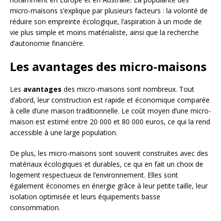
micro-maisons s’explique par plusieurs facteurs : la volonté de
réduire son empreinte écologique, l’aspiration à un mode de
vie plus simple et moins matérialiste, ainsi que la recherche
d’autonomie financière.
Les avantages des micro-maisons
Les
avantages
des micro-maisons sont nombreux. Tout
d’abord, leur construction est rapide et économique comparée
à celle d’une maison traditionnelle. Le coût moyen d’une micro-
maison est estimé entre 20 000 et 80 000 euros, ce qui la rend
accessible à une large population.
De plus, les micro-maisons sont souvent construites avec des
matériaux écologiques et durables, ce qui en fait un choix de
logement respectueux de l’environnement. Elles sont
également économes en énergie grâce à leur petite taille, leur
isolation optimisée et leurs équipements basse
consommation.