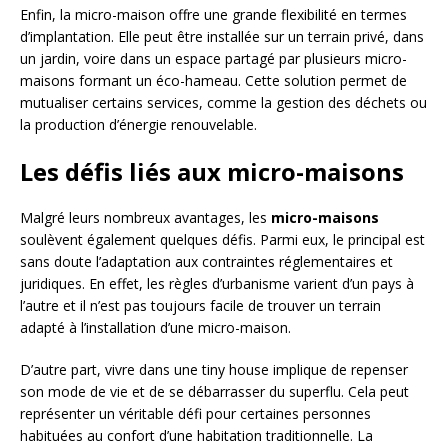
Enfin, la micro-maison offre une grande flexibilité en termes
d’implantation. Elle peut être installée sur un terrain privé, dans
un jardin, voire dans un espace partagé par plusieurs micro-
maisons formant un éco-hameau. Cette solution permet de
mutualiser certains services, comme la gestion des déchets ou
la production d’énergie renouvelable.
Les défis liés aux micro-maisons
Malgré leurs nombreux avantages, les
micro-maisons
soulèvent également quelques défis. Parmi eux, le principal est
sans doute l’adaptation aux contraintes réglementaires et
juridiques. En effet, les règles d’urbanisme varient d’un pays à
l’autre et il n’est pas toujours facile de trouver un terrain
adapté à l’installation d’une micro-maison.
D’autre part, vivre dans une tiny house implique de repenser
son mode de vie et de se débarrasser du superflu. Cela peut
représenter un véritable défi pour certaines personnes
habituées au confort d’une habitation traditionnelle. La