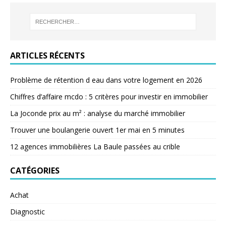
ARTICLES RÉCENTS
Problème de rétention d eau dans votre logement en 2026
Chiffres d’affaire mcdo : 5 critères pour investir en immobilier
La Joconde prix au m² : analyse du marché immobilier
Trouver une boulangerie ouvert 1er mai en 5 minutes
12 agences immobilières La Baule passées au crible
CATÉGORIES
Achat
Diagnostic