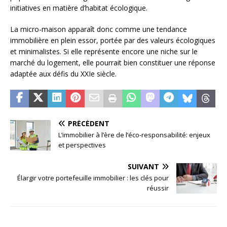
initiatives en matière d’habitat écologique.
La micro-maison apparaît donc comme une tendance
immobilière en plein essor, portée par des valeurs écologiques
et minimalistes. Si elle représente encore une niche sur le
marché du logement, elle pourrait bien constituer une réponse
adaptée aux défis du XXIe siècle.
PRÉCÉDENT
L’immobilier à l’ère de l’éco-responsabilité: enjeux
et perspectives
SUIVANT
Élargir votre portefeuille immobilier : les clés pour
réussir