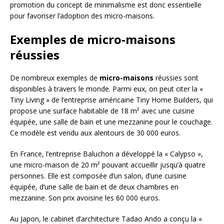
promotion du concept de minimalisme est donc essentielle
pour favoriser l’adoption des micro-maisons.
Exemples de micro-maisons
réussies
De nombreux exemples de
micro-maisons
réussies sont
disponibles à travers le monde. Parmi eux, on peut citer la «
Tiny Living » de l’entreprise américaine Tiny Home Builders, qui
propose une surface habitable de 18 m² avec une cuisine
équipée, une salle de bain et une mezzanine pour le couchage.
Ce modèle est vendu aux alentours de 30 000 euros.
En France, l’entreprise Baluchon a développé la « Calypso »,
une micro-maison de 20 m² pouvant accueillir jusqu’à quatre
personnes. Elle est composée d’un salon, d’une cuisine
équipée, d’une salle de bain et de deux chambres en
mezzanine. Son prix avoisine les 60 000 euros.
Au Japon, le cabinet d’architecture Tadao Ando a conçu la «