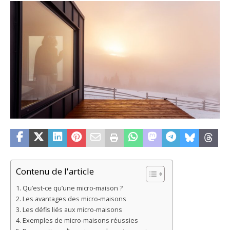
Contenu de l'article
Qu’est-ce qu’une micro-maison ?
Les avantages des micro-maisons
Les défis liés aux micro-maisons
Exemples de micro-maisons réussies