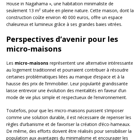
House in Nagahama », une habitation minimaliste de
seulement 13 m² située en pleine nature. Cette maison, dont la
construction coûte environ 40 000 euros, offre un espace
chaleureux et lumineux grâce à ses grandes baies vitrées.
Perspectives d’avenir pour les
micro-maisons
Les
micro-maisons
représentent une alternative intéressante
au logement traditionnel et pourraient contribuer à résoudre
certaines problématiques liées au manque d’espace et à la
hausse des prix de l’immobilier. Leur popularité grandissante
laisse entrevoir une évolution des mentalités en faveur d’un
mode de vie plus simple et respectueux de l’environnement.
Toutefois, pour que les micro-maisons puissent s’imposer
comme une solution durable, il est nécessaire de repenser les
règles d’urbanisme et de favoriser la création d’éco-hameaux.
De même, des efforts doivent être réalisés pour sensibiliser la
population aux avantages du minimalisme et encourager les