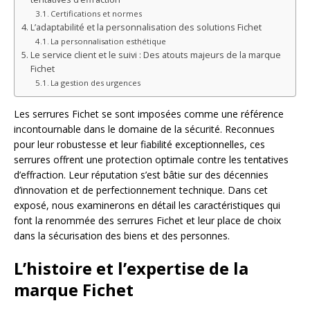
Certifications et normes
L’adaptabilité et la personnalisation des solutions Fichet
La personnalisation esthétique
Le service client et le suivi : Des atouts majeurs de la marque
Fichet
La gestion des urgences
Les serrures Fichet se sont imposées comme une référence
incontournable dans le domaine de la sécurité. Reconnues
pour leur robustesse et leur fiabilité exceptionnelles, ces
serrures offrent une protection optimale contre les tentatives
d’effraction. Leur réputation s’est bâtie sur des décennies
d’innovation et de perfectionnement technique. Dans cet
exposé, nous examinerons en détail les caractéristiques qui
font la renommée des serrures Fichet et leur place de choix
dans la sécurisation des biens et des personnes.
L’histoire et l’expertise de la
marque Fichet