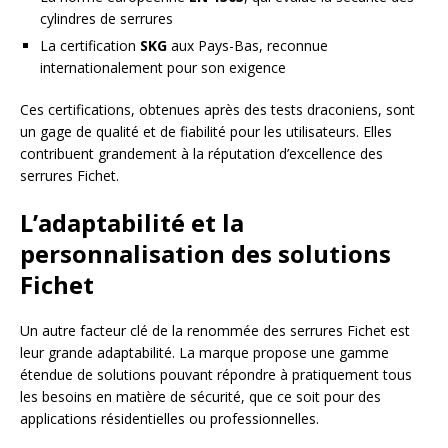
cylindres de serrures
La certification
SKG
aux Pays-Bas, reconnue
internationalement pour son exigence
Ces certifications, obtenues après des tests draconiens, sont
un gage de qualité et de fiabilité pour les utilisateurs. Elles
contribuent grandement à la réputation d’excellence des
serrures Fichet.
L’adaptabilité et la
personnalisation des solutions
Fichet
Un autre facteur clé de la renommée des serrures Fichet est
leur grande adaptabilité. La marque propose une gamme
étendue de solutions pouvant répondre à pratiquement tous
les besoins en matière de sécurité, que ce soit pour des
applications résidentielles ou professionnelles.