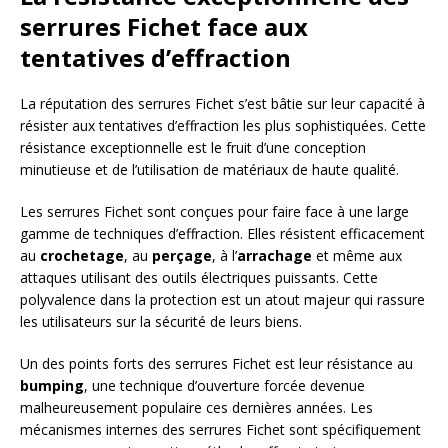
serrures Fichet face aux
tentatives d’effraction
La réputation des serrures Fichet s’est bâtie sur leur capacité à
résister aux tentatives d’effraction les plus sophistiquées. Cette
résistance exceptionnelle est le fruit d’une conception
minutieuse et de l’utilisation de matériaux de haute qualité.
Les serrures Fichet sont conçues pour faire face à une large
gamme de techniques d’effraction. Elles résistent efficacement
au
crochetage
, au
perçage
, à l’
arrachage
et même aux
attaques utilisant des outils électriques puissants. Cette
polyvalence dans la protection est un atout majeur qui rassure
les utilisateurs sur la sécurité de leurs biens.
Un des points forts des serrures Fichet est leur résistance au
bumping
, une technique d’ouverture forcée devenue
malheureusement populaire ces dernières années. Les
mécanismes internes des serrures Fichet sont spécifiquement