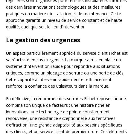
régulières sont organisées pour tenir les installateurs informés
des dernières innovations technologiques et des meilleures
pratiques en matière d’installation et de maintenance. Cette
approche garantit un niveau de service constant et de haute
qualité, quel que soit le lieu d’intervention.
La gestion des urgences
Un aspect particulièrement apprécié du service client Fichet est
sa réactivité en cas d’urgence. La marque a mis en place un
système d’intervention rapide pour répondre aux situations
critiques, comme un blocage de serrure ou une perte de clés.
Cette capacité à intervenir rapidement et efficacement
renforce la confiance des utilisateurs dans la marque.
En définitive, la renommée des serrures Fichet repose sur une
combinaison unique de facteurs : une histoire riche en
innovations, une technologie de pointe constamment
renouvelée, une résistance exceptionnelle aux tentatives
d’effraction, une grande adaptabilité aux besoins spécifiques
des clients, et un service client de premier ordre. Ces éléments