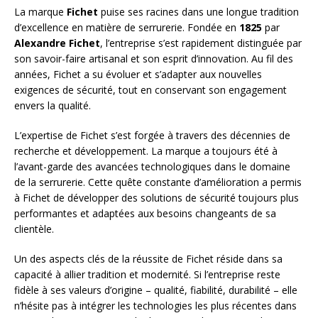
La marque
Fichet
puise ses racines dans une longue tradition
d’excellence en matière de serrurerie. Fondée en
1825
par
Alexandre Fichet
, l’entreprise s’est rapidement distinguée par
son savoir-faire artisanal et son esprit d’innovation. Au fil des
années, Fichet a su évoluer et s’adapter aux nouvelles
exigences de sécurité, tout en conservant son engagement
envers la qualité.
L’expertise de Fichet s’est forgée à travers des décennies de
recherche et développement. La marque a toujours été à
l’avant-garde des avancées technologiques dans le domaine
de la serrurerie. Cette quête constante d’amélioration a permis
à Fichet de développer des solutions de sécurité toujours plus
performantes et adaptées aux besoins changeants de sa
clientèle.
Un des aspects clés de la réussite de Fichet réside dans sa
capacité à allier tradition et modernité. Si l’entreprise reste
fidèle à ses valeurs d’origine – qualité, fiabilité, durabilité – elle
n’hésite pas à intégrer les technologies les plus récentes dans