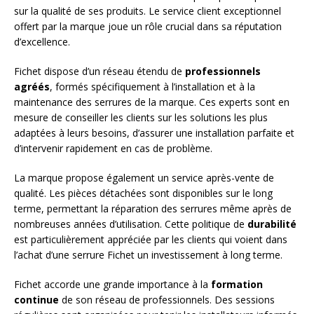
sur la qualité de ses produits. Le service client exceptionnel
offert par la marque joue un rôle crucial dans sa réputation
d’excellence.
Fichet dispose d’un réseau étendu de
professionnels
agréés
, formés spécifiquement à l’installation et à la
maintenance des serrures de la marque. Ces experts sont en
mesure de conseiller les clients sur les solutions les plus
adaptées à leurs besoins, d’assurer une installation parfaite et
d’intervenir rapidement en cas de problème.
La marque propose également un service après-vente de
qualité. Les pièces détachées sont disponibles sur le long
terme, permettant la réparation des serrures même après de
nombreuses années d’utilisation. Cette politique de
durabilité
est particulièrement appréciée par les clients qui voient dans
l’achat d’une serrure Fichet un investissement à long terme.
Fichet accorde une grande importance à la
formation
continue
de son réseau de professionnels. Des sessions