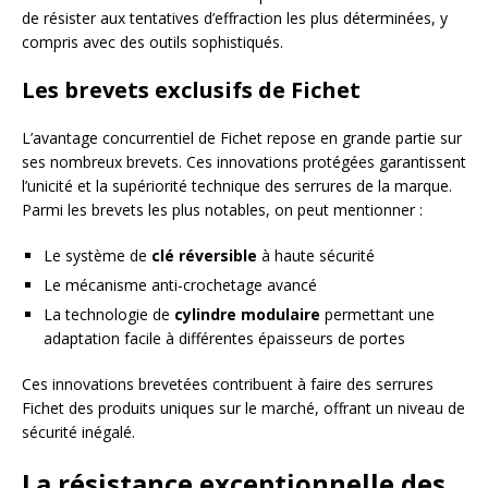
de résister aux tentatives d’effraction les plus déterminées, y
compris avec des outils sophistiqués.
Les brevets exclusifs de Fichet
L’avantage concurrentiel de Fichet repose en grande partie sur
ses nombreux brevets. Ces innovations protégées garantissent
l’unicité et la supériorité technique des serrures de la marque.
Parmi les brevets les plus notables, on peut mentionner :
Le système de
clé réversible
à haute sécurité
Le mécanisme anti-crochetage avancé
La technologie de
cylindre modulaire
permettant une
adaptation facile à différentes épaisseurs de portes
Ces innovations brevetées contribuent à faire des serrures
Fichet des produits uniques sur le marché, offrant un niveau de
sécurité inégalé.
La résistance exceptionnelle des