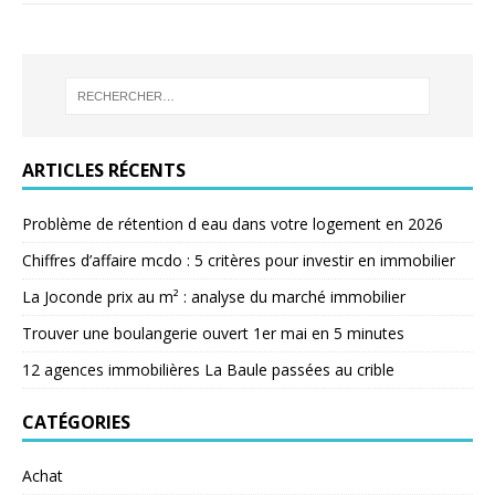
ARTICLES RÉCENTS
Problème de rétention d eau dans votre logement en 2026
Chiffres d’affaire mcdo : 5 critères pour investir en immobilier
La Joconde prix au m² : analyse du marché immobilier
Trouver une boulangerie ouvert 1er mai en 5 minutes
12 agences immobilières La Baule passées au crible
CATÉGORIES
Achat