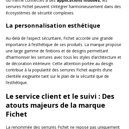
ou même connectés à des
applications mobiles
, les
serrures Fichet peuvent s’intégrer harmonieusement dans des
écosystèmes de sécurité complexes.
La personnalisation esthétique
Au-delà de l’aspect sécuritaire, Fichet accorde une grande
importance à l’esthétique de ses produits. La marque propose
une large gamme de finitions et de designs permettant
d’harmoniser les serrures avec tous les styles d’architecture et
de décoration intérieure. Cette attention portée au design
contribue à la popularité des serrures Fichet auprès d’une
clientèle exigeante tant sur le plan de la sécurité que de
l’esthétique.
Le service client et le suivi : Des
atouts majeurs de la marque
Fichet
La renommée des serrures Fichet ne repose pas uniquement