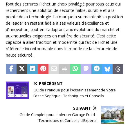
font des serrures Fichet un choix privilégié pour tous ceux qui
recherchent une solution de sécurité fiable, durable et à la
pointe de la technologie. La marque a su maintenir sa position
de leader en restant fidèle à ses valeurs d’excellence et
d’innovation, tout en s’adaptant aux évolutions du marché et
aux nouvelles exigences en matière de sécurité. C’est cette
capacité à allier tradition et modernité qui fait de Fichet une
référence incontournable dans le monde de la serrurerie de
haute sécurité.
PRÉCÉDENT
Guide Pratique pour l’Assainissement de Votre
Fosse Septique : Techniques et Conseils
SUIVANT
Guide Complet pour Isoler un Garage Froid :
Techniques et Conseils d’Experts