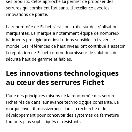
ses produits. Cette approche lui permet de proposer des
serrures qui combinent l’artisanat d’excellence avec les
innovations de pointe.
La renommée de Fichet s’est construite sur des réalisations
marquantes. La marque a notamment équipé de nombreux
bâtiments prestigieux et institutions sensibles à travers le
monde. Ces références de haut niveau ont contribué à asseoir
la réputation de Fichet comme fournisseur de solutions de
sécurité haut de gamme et fiables.
Les innovations technologiques
au cœur des serrures Fichet
L’une des principales raisons de la renommée des serrures
Fichet réside dans leur avance technologique constante. La
marque investit massivement dans la recherche et le
développement pour concevoir des systèmes de fermeture
toujours plus sophistiqués et résistants.