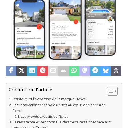
Contenu de l'article
L’histoire et l’expertise de la marque Fichet
Les innovations technologiques au cœur des serrures
Fichet
Les brevets exclusifs de Fichet
La résistance exceptionnelle des serrures Fichet face aux
tentatives d’effraction