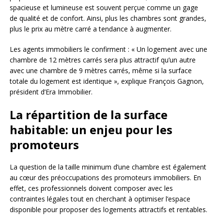
spacieuse et lumineuse est souvent perçue comme un gage
de qualité et de confort. Ainsi, plus les chambres sont grandes,
plus le prix au mètre carré a tendance à augmenter.
Les agents immobiliers le confirment : « Un logement avec une
chambre de 12 mètres carrés sera plus attractif qu’un autre
avec une chambre de 9 mètres carrés, même si la surface
totale du logement est identique », explique François Gagnon,
président d’Era Immobilier.
La répartition de la surface
habitable: un enjeu pour les
promoteurs
La question de la taille minimum d’une chambre est également
au cœur des préoccupations des promoteurs immobiliers. En
effet, ces professionnels doivent composer avec les
contraintes légales tout en cherchant à optimiser l’espace
disponible pour proposer des logements attractifs et rentables.