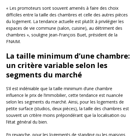
« Les promoteurs sont souvent amenés à faire des choix
difficiles entre la taille des chambres et celle des autres pièces
du logement. La tendance actuelle est plutôt à privilégier les
espaces de vie commune (salon, cuisine), au détriment des
chambres », souligne Jean-François Buet, président de la
FNAIM.
La taille minimum d’une chambre:
un critère variable selon les
segments du marché
S’il est indéniable que la taille minimum d’une chambre
influence le prix de l’immobilier, cette tendance est nuancée
selon les segments du marché. Ainsi, pour les logements de
petite surface (studios, deux pièces), la taille des chambres est
souvent un critère moins prépondérant que la localisation ou
l’état général du bien.
En revanche, pour les logements de standing ou les maisons