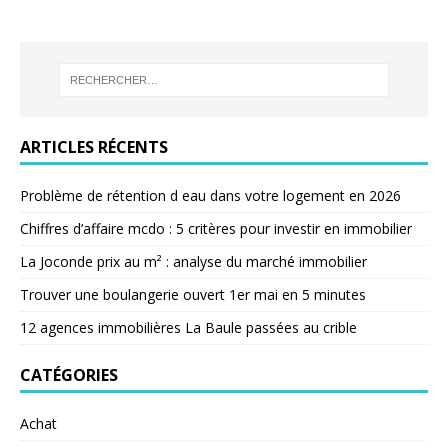
ARTICLES RÉCENTS
Problème de rétention d eau dans votre logement en 2026
Chiffres d’affaire mcdo : 5 critères pour investir en immobilier
La Joconde prix au m² : analyse du marché immobilier
Trouver une boulangerie ouvert 1er mai en 5 minutes
12 agences immobilières La Baule passées au crible
CATÉGORIES
Achat