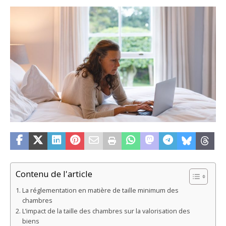
Contenu de l'article
La réglementation en matière de taille minimum des
chambres
L’impact de la taille des chambres sur la valorisation des
biens