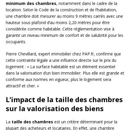
minimum des chambres
, notamment dans le cadre de la
location. Selon le Code de la construction et de l’habitation,
une chambre doit mesurer au moins 9 mètres carrés avec une
hauteur sous plafond d’au moins 2,20 mètres pour être
considérée comme habitable. Cette réglementation vise à
garantir un niveau minimum de confort et de salubrité pour les
occupants.
Pierre Chevillard, expert immobilier chez PAP.fr, confirme que
cette contrainte légale a une influence directe sur le prix du
logement : « La surface habitable est un élément essentiel
dans la valorisation d’un bien immobilier. Plus elle est grande et
conforme aux normes en vigueur, plus le logement sera
attractif et cher. »
L’impact de la taille des chambres
sur la valorisation des biens
La
taille des chambres
est un critère déterminant pour la
plupart des acheteurs et locataires. En effet, une chambre