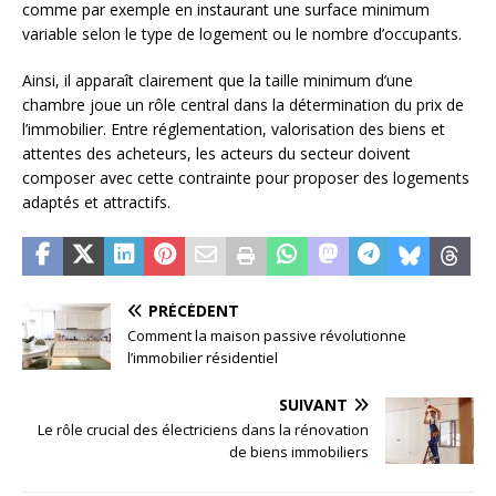
comme par exemple en instaurant une surface minimum
variable selon le type de logement ou le nombre d’occupants.
Ainsi, il apparaît clairement que la taille minimum d’une
chambre joue un rôle central dans la détermination du prix de
l’immobilier. Entre réglementation, valorisation des biens et
attentes des acheteurs, les acteurs du secteur doivent
composer avec cette contrainte pour proposer des logements
adaptés et attractifs.
PRÉCÉDENT
Comment la maison passive révolutionne
l’immobilier résidentiel
SUIVANT
Le rôle crucial des électriciens dans la rénovation
de biens immobiliers