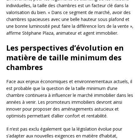
individuelles, la taille des chambres est un facteur clé dans la
valorisation du bien. « Dans ce segment de marché, avoir des
chambres spacieuses avec une belle hauteur sous plafond et
une bonne luminosité peut faire la différence lors de la vente »,
affirme Stéphane Plaza, animateur et agent immobilier.
Les perspectives d’évolution en
matière de taille minimum des
chambres
Face aux enjeux économiques et environnementaux actuels, il
est probable que la question de la taille minimum d’une
chambre continuera à influencer le marché immobilier dans les
années à venir. Les promoteurs immobiliers devront ainsi
innover pour proposer des aménagements astucieux et
optimisés permettant d’allier confort et rentabilité.
Il n’est pas exclu également que la législation évolue pour
s’adapter aux nouvelles exigences en matière d’habitat,