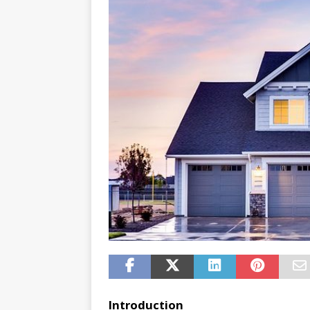
Introduction