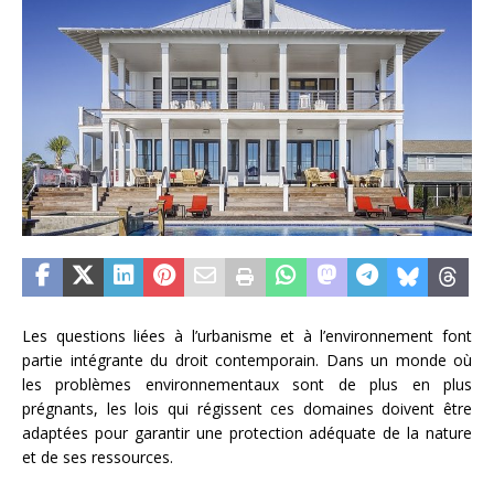
Les questions liées à l’urbanisme et à l’environnement font
partie intégrante du droit contemporain. Dans un monde où
les problèmes environnementaux sont de plus en plus
prégnants, les lois qui régissent ces domaines doivent être
adaptées pour garantir une protection adéquate de la nature
et de ses ressources.