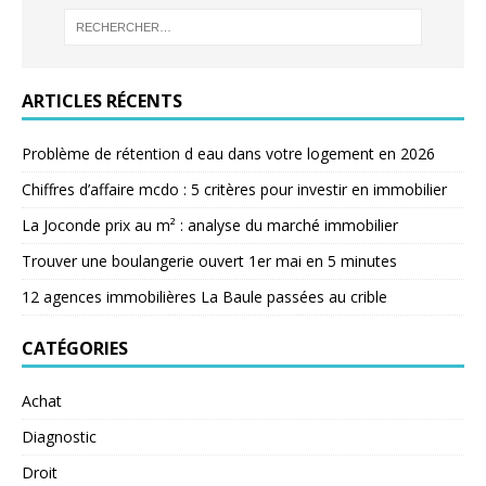
ARTICLES RÉCENTS
Problème de rétention d eau dans votre logement en 2026
Chiffres d’affaire mcdo : 5 critères pour investir en immobilier
La Joconde prix au m² : analyse du marché immobilier
Trouver une boulangerie ouvert 1er mai en 5 minutes
12 agences immobilières La Baule passées au crible
CATÉGORIES
Achat
Diagnostic
Droit