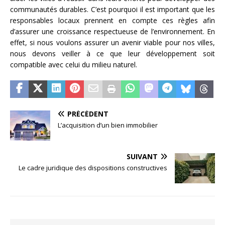
communautés durables. C’est pourquoi il est important que les
responsables locaux prennent en compte ces règles afin
d’assurer une croissance respectueuse de l’environnement. En
effet, si nous voulons assurer un avenir viable pour nos villes,
nous devons veiller à ce que leur développement soit
compatible avec celui du milieu naturel.
PRÉCÉDENT
L’acquisition d’un bien immobilier
SUIVANT
Le cadre juridique des dispositions constructives