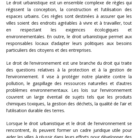
Le droit urbanistique est un ensemble complexe de règles qui
régissent la conception, la construction et l’utilisation des
espaces urbains. Ces règles sont destinées à assurer que les
villes soient des endroits agréables à vivre et à travailler, tout
en respectant les exigences écologiques et
environnementales. En outre, le droit urbanistique permet aux
responsables locaux d’adapter leurs politiques aux besoins
particuliers des citoyens et des entreprises.
Le droit de l’environnement est une branche du droit qui traite
des questions relatives à la protection et à la gestion de
l’environnement. Il vise à protéger notre planète contre la
pollution, le gaspillage des ressources naturelles et d’autres
problèmes environnementaux. Les lois sur l’environnement
couvrent un large éventail de sujets tels que les produits
chimiques toxiques, la gestion des déchets, la qualité de l’air et
l’utilisation durable des terres.
Lorsque le droit urbanistique et le droit de l’environnement se
rencontrent, ils peuvent former un cadre juridique utile pour
aider les villes à réussir dans leurs efforts pour développer des