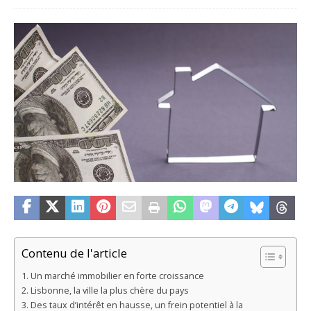
Contenu de l'article
Un marché immobilier en forte croissance
Lisbonne, la ville la plus chère du pays
Des taux d’intérêt en hausse, un frein potentiel à la