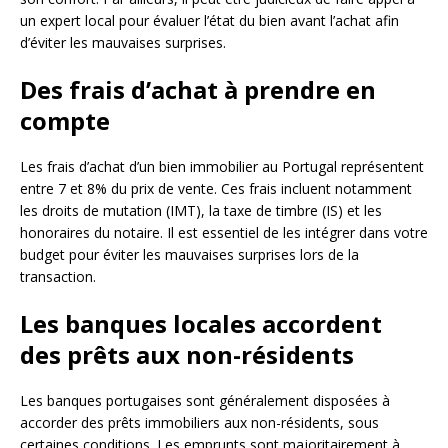
un expert local pour évaluer l’état du bien avant l’achat afin
d’éviter les mauvaises surprises.
Des frais d’achat à prendre en
compte
Les frais d’achat d’un bien immobilier au Portugal représentent
entre 7 et 8% du prix de vente. Ces frais incluent notamment
les droits de mutation (IMT), la taxe de timbre (IS) et les
honoraires du notaire. Il est essentiel de les intégrer dans votre
budget pour éviter les mauvaises surprises lors de la
transaction.
Les banques locales accordent
des prêts aux non-résidents
Les banques portugaises sont généralement disposées à
accorder des prêts immobiliers aux non-résidents, sous
certaines conditions. Les emprunts sont majoritairement à