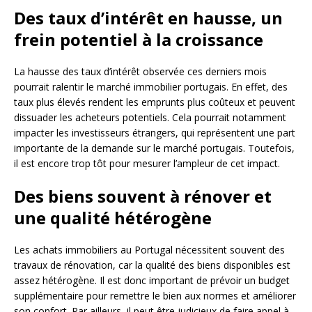
Des taux d’intérêt en hausse, un
frein potentiel à la croissance
La hausse des taux d’intérêt observée ces derniers mois
pourrait ralentir le marché immobilier portugais. En effet, des
taux plus élevés rendent les emprunts plus coûteux et peuvent
dissuader les acheteurs potentiels. Cela pourrait notamment
impacter les investisseurs étrangers, qui représentent une part
importante de la demande sur le marché portugais. Toutefois,
il est encore trop tôt pour mesurer l’ampleur de cet impact.
Des biens souvent à rénover et
une qualité hétérogène
Les achats immobiliers au Portugal nécessitent souvent des
travaux de rénovation, car la qualité des biens disponibles est
assez hétérogène. Il est donc important de prévoir un budget
supplémentaire pour remettre le bien aux normes et améliorer
son confort. Par ailleurs, il peut être judicieux de faire appel à