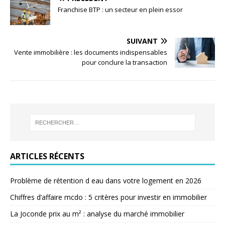
Franchise BTP : un secteur en plein essor
SUIVANT
Vente immobilière : les documents indispensables
pour conclure la transaction
ARTICLES RÉCENTS
Problème de rétention d eau dans votre logement en 2026
Chiffres d’affaire mcdo : 5 critères pour investir en immobilier
La Joconde prix au m² : analyse du marché immobilier