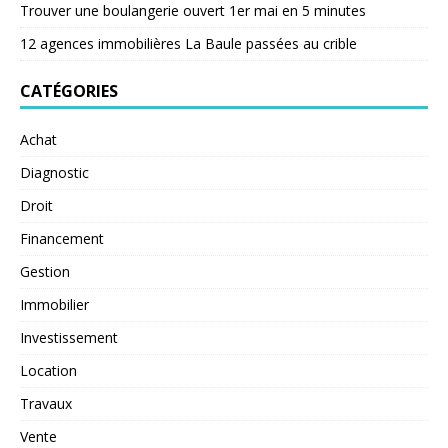
Trouver une boulangerie ouvert 1er mai en 5 minutes
12 agences immobilières La Baule passées au crible
CATÉGORIES
Achat
Diagnostic
Droit
Financement
Gestion
Immobilier
Investissement
Location
Travaux
Vente