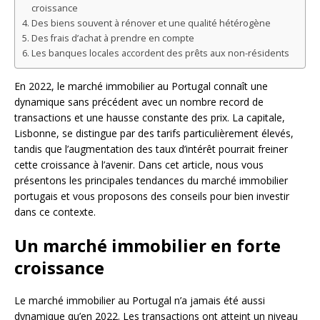
croissance
Des biens souvent à rénover et une qualité hétérogène
Des frais d’achat à prendre en compte
Les banques locales accordent des prêts aux non-résidents
En 2022, le marché immobilier au Portugal connaît une
dynamique sans précédent avec un nombre record de
transactions et une hausse constante des prix. La capitale,
Lisbonne, se distingue par des tarifs particulièrement élevés,
tandis que l’augmentation des taux d’intérêt pourrait freiner
cette croissance à l’avenir. Dans cet article, nous vous
présentons les principales tendances du marché immobilier
portugais et vous proposons des conseils pour bien investir
dans ce contexte.
Un marché immobilier en forte
croissance
Le marché immobilier au Portugal n’a jamais été aussi
dynamique qu’en 2022. Les transactions ont atteint un niveau