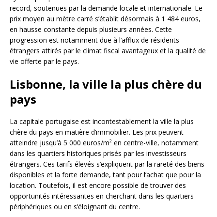
record, soutenues par la demande locale et internationale. Le
prix moyen au mètre carré s’établit désormais à 1 484 euros,
en hausse constante depuis plusieurs années. Cette
progression est notamment due à l’afflux de résidents
étrangers attirés par le climat fiscal avantageux et la qualité de
vie offerte par le pays.
Lisbonne, la ville la plus chère du
pays
La capitale portugaise est incontestablement la ville la plus
chère du pays en matière d’immobilier. Les prix peuvent
atteindre jusqu’à 5 000 euros/m² en centre-ville, notamment
dans les quartiers historiques prisés par les investisseurs
étrangers. Ces tarifs élevés s’expliquent par la rareté des biens
disponibles et la forte demande, tant pour l’achat que pour la
location. Toutefois, il est encore possible de trouver des
opportunités intéressantes en cherchant dans les quartiers
périphériques ou en s’éloignant du centre.