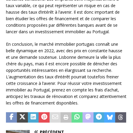
taux variable, ce qui peut représenter un risque en cas de
hausse des taux d’intérêt à l’avenir. Il est donc important de
bien étudier les offres de financement et de comparer les
conditions proposées par différentes banques avant de se
lancer dans un investissement immobilier au Portugal.
En conclusion, le marché immobilier portugais connaît une
belle dynamique en 2022, avec des prix en constante hausse
et une demande soutenue. Lisbonne demeure la ville la plus
chère du pays, mais il est encore possible de dénicher des
opportunités intéressantes en élargissant sa recherche.
L’augmentation des taux d’intérêt pourrait toutefois freiner
cette croissance à l’avenir. Pour réussir votre investissement
immobilier au Portugal, prenez en compte les frais d’achat,
anticipez les travaux de rénovation et comparez attentivement
les offres de financement disponibles.
PRÉCÉDENT