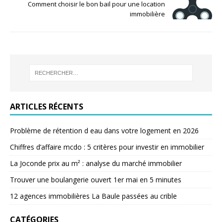
Comment choisir le bon bail pour une location
immobilière
ARTICLES RÉCENTS
Problème de rétention d eau dans votre logement en 2026
Chiffres d’affaire mcdo : 5 critères pour investir en immobilier
La Joconde prix au m² : analyse du marché immobilier
Trouver une boulangerie ouvert 1er mai en 5 minutes
12 agences immobilières La Baule passées au crible
CATÉGORIES