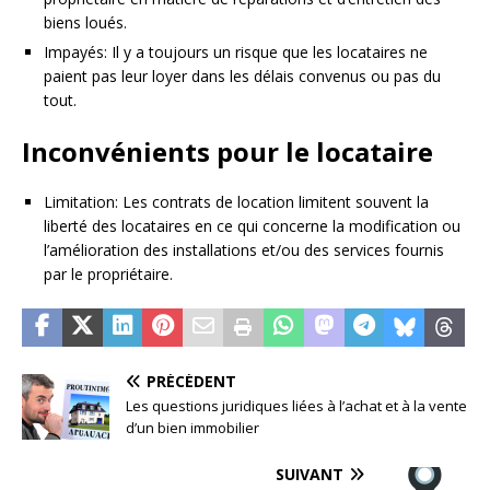
biens loués.
Impayés: Il y a toujours un risque que les locataires ne
paient pas leur loyer dans les délais convenus ou pas du
tout.
Inconvénients pour le locataire
Limitation: Les contrats de location limitent souvent la
liberté des locataires en ce qui concerne la modification ou
l’amélioration des installations et/ou des services fournis
par le propriétaire.
PRÉCÉDENT
Les questions juridiques liées à l’achat et à la vente
d’un bien immobilier
SUIVANT