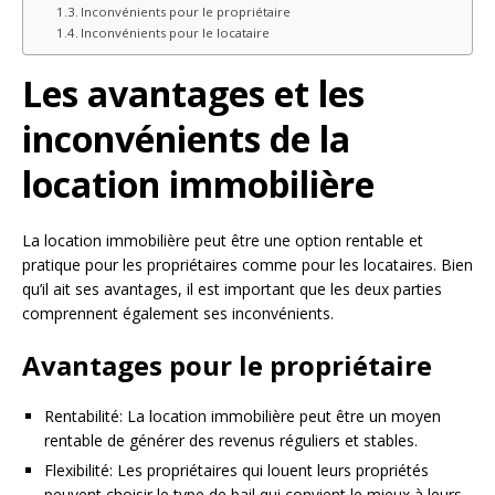
Inconvénients pour le propriétaire
Inconvénients pour le locataire
Les avantages et les
inconvénients de la
location immobilière
La location immobilière peut être une option rentable et
pratique pour les propriétaires comme pour les locataires. Bien
qu’il ait ses avantages, il est important que les deux parties
comprennent également ses inconvénients.
Avantages pour le propriétaire
Rentabilité: La location immobilière peut être un moyen
rentable de générer des revenus réguliers et stables.
Flexibilité: Les propriétaires qui louent leurs propriétés
peuvent choisir le type de bail qui convient le mieux à leurs