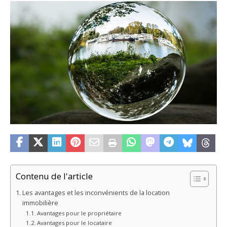
Contenu de l'article
Les avantages et les inconvénients de la location
immobilière
Avantages pour le propriétaire
Avantages pour le locataire