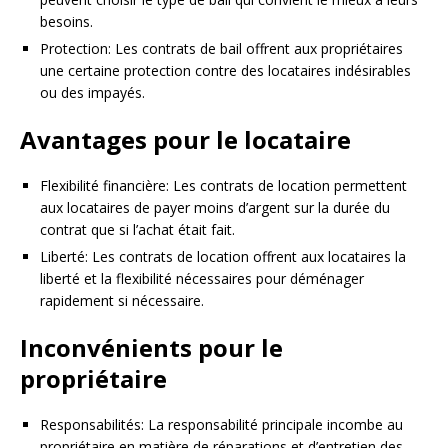
besoins.
Protection: Les contrats de bail offrent aux propriétaires
une certaine protection contre des locataires indésirables
ou des impayés.
Avantages pour le locataire
Flexibilité financière: Les contrats de location permettent
aux locataires de payer moins d’argent sur la durée du
contrat que si l’achat était fait.
Liberté: Les contrats de location offrent aux locataires la
liberté et la flexibilité nécessaires pour déménager
rapidement si nécessaire.
Inconvénients pour le
propriétaire
Responsabilités: La responsabilité principale incombe au
propriétaire en matière de réparations et d’entretien des