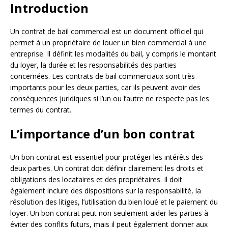
Introduction
Un contrat de bail commercial est un document officiel qui
permet à un propriétaire de louer un bien commercial à une
entreprise. Il définit les modalités du bail, y compris le montant
du loyer, la durée et les responsabilités des parties
concernées. Les contrats de bail commerciaux sont très
importants pour les deux parties, car ils peuvent avoir des
conséquences juridiques si l’un ou l’autre ne respecte pas les
termes du contrat.
L’importance d’un bon contrat
Un bon contrat est essentiel pour protéger les intérêts des
deux parties. Un contrat doit définir clairement les droits et
obligations des locataires et des propriétaires. Il doit
également inclure des dispositions sur la responsabilité, la
résolution des litiges, l’utilisation du bien loué et le paiement du
loyer. Un bon contrat peut non seulement aider les parties à
éviter des conflits futurs, mais il peut également donner aux