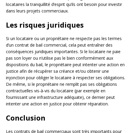
locataires la tranquillité d’esprit qu’ils ont besoin pour investir
dans leurs projets commerciaux.
Les risques juridiques
Si un locataire ou un propriétaire ne respecte pas les termes
d’un contrat de bail commercial, cela peut entraîner des
conséquences juridiques importantes. Si le locataire ne paie
pas son loyer ou n’utilise pas le bien conformément aux
dispositions du bail, le propriétaire peut intenter une action en
justice afin de récupérer sa créance et/ou obtenir une
injonction pour obliger le locataire à respecter ses obligations.
De même, si le propriétaire ne remplit pas ses obligations
contractuelles vis-à-vis du locataire (par exemple en
fournissant une infrastructure adéquate), ce dernier peut
intenter une action en justice pour obtenir réparation.
Conclusion
Les contrats de bail commerciaux sont très importants pour