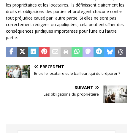
les propriétaires et les locataires. Ils définissent clairement les
droits et obligations des parties et protègent chacune contre
tout préjudice causé par l’autre partie. Si elles ne sont pas
correctement rédigées ou appliquées, cela peut entraîner des
conséquences juridiques importantes pour l’une ou l’autre
partie.
PRÉCÉDENT
Entre le locataire et le bailleur, qui doit réparer ?
SUIVANT
Les obligations du propriétaire