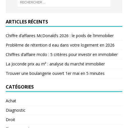
ARTICLES RÉCENTS
Chiffre d’affaires McDonald’s 2026 : le poids de l’immobilier
Problème de rétention d eau dans votre logement en 2026
Chiffres d’affaire mcdo : 5 critères pour investir en immobilier
La Joconde prix au m² : analyse du marché immobilier
Trouver une boulangerie ouvert 1er mai en 5 minutes
CATÉGORIES
Achat
Diagnostic
Droit