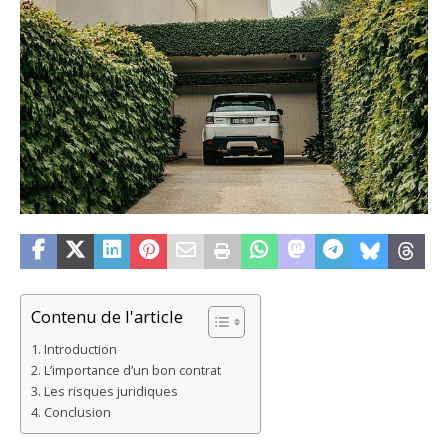
Contenu de l'article
Introduction
L’importance d’un bon contrat
Les risques juridiques
Conclusion