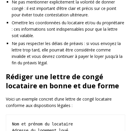
Ne pas mentionner explicitement la volonté de donner
congé : il est important d’être clair et précis sur ce point
pour éviter toute contestation ultérieure.
Omettre les coordonnées du locataire et/ou du propriétaire
: ces informations sont indispensables pour que la lettre
soit valable.
Ne pas respecter les délais de préavis : si vous envoyez la
lettre trop tard, elle pourrait être considérée comme
invalide et vous devrez continuer à payer le loyer jusqu’à la
fin du préavis légal.
Rédiger une lettre de congé
locataire en bonne et due forme
Voici un exemple concret d’une lettre de congé locataire
conforme aux dispositions légales :
Nom et prénom du locataire
Adresse du logement loué