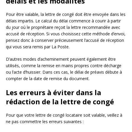
délais et les modalités
Pour être valable, la lettre de congé doit être envoyée dans les
délais impartis. Le calcul du délai commence à courir à partir
du jour où le propriétaire reçoit la lettre recommandée avec
accusé de réception. Si vous choisissez cette méthode d’envoi,
pensez donc à conserver précieusement l’accusé de réception
qui vous sera remis par La Poste.
D’autres modes d’acheminement peuvent également être
utilisés, comme la remise en mains propres contre décharge
ou l’acte d’huissier. Dans ces cas, le délai de préavis débute à
compter de la date de remise du document.
Les erreurs à éviter dans la
rédaction de la lettre de congé
Pour que votre lettre de congé locataire soit valable, veillez à
ne pas commettre les erreurs suivantes :