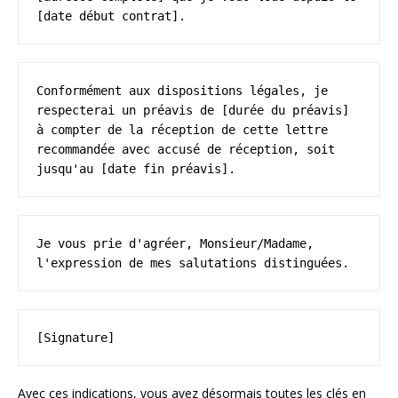
[date début contrat].
Conformément aux dispositions légales, je 
respecterai un préavis de [durée du préavis] 
à compter de la réception de cette lettre 
recommandée avec accusé de réception, soit 
jusqu'au [date fin préavis].
Je vous prie d'agréer, Monsieur/Madame, 
l'expression de mes salutations distinguées.
[Signature]
Avec ces indications, vous avez désormais toutes les clés en