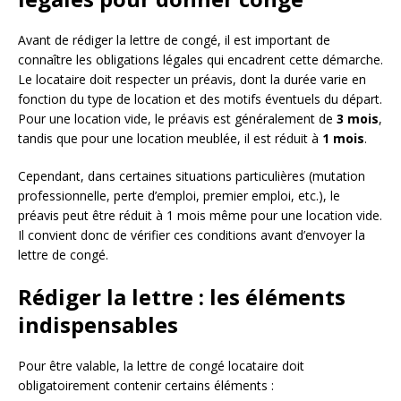
Avant de rédiger la lettre de congé, il est important de
connaître les obligations légales qui encadrent cette démarche.
Le locataire doit respecter un préavis, dont la durée varie en
fonction du type de location et des motifs éventuels du départ.
Pour une location vide, le préavis est généralement de
3 mois
,
tandis que pour une location meublée, il est réduit à
1 mois
.
Cependant, dans certaines situations particulières (mutation
professionnelle, perte d’emploi, premier emploi, etc.), le
préavis peut être réduit à 1 mois même pour une location vide.
Il convient donc de vérifier ces conditions avant d’envoyer la
lettre de congé.
Rédiger la lettre : les éléments
indispensables
Pour être valable, la lettre de congé locataire doit
obligatoirement contenir certains éléments :