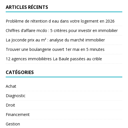
ARTICLES RÉCENTS
Problème de rétention d eau dans votre logement en 2026
Chiffres d’affaire mcdo : 5 critères pour investir en immobilier
La Joconde prix au m² : analyse du marché immobilier
Trouver une boulangerie ouvert 1er mai en 5 minutes
12 agences immobilières La Baule passées au crible
CATÉGORIES
Achat
Diagnostic
Droit
Financement
Gestion