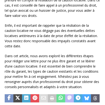
prendre en compte la résiliation de la caution locative. Dans ce
cas, il est conseillé de faire appel à un professionnel du droit,
tel qu’un avocat ou un huissier de justice, pour vous aider à
faire valoir vos droits.
Enfin, il est important de rappeler que la résiliation de la
caution locative ne vous dégage pas des éventuelles dettes
locatives antérieures à la date de prise d’effet de la résiliation.
Vous restez donc responsable des impayés constatés avant
cette date.
Dans cet article, nous avons exploré les différentes étapes
pour rédiger une lettre pour ne plus être garant et se libérer
d’une caution locative. Il est essentiel de bien comprendre le
rôle du garant, les types de caution existants et les conditions
pour mettre fin à cet engagement. N’hésitez pas à vous
renseigner auprès d’un professionnel du droit pour obtenir des
conseils personnalisés et adaptés à votre situation.