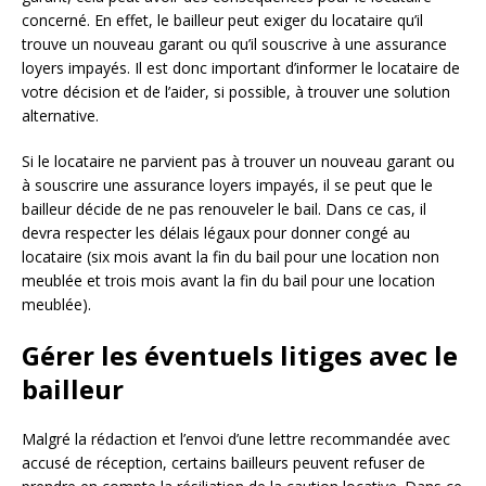
concerné. En effet, le bailleur peut exiger du locataire qu’il
trouve un nouveau garant ou qu’il souscrive à une assurance
loyers impayés. Il est donc important d’informer le locataire de
votre décision et de l’aider, si possible, à trouver une solution
alternative.
Si le locataire ne parvient pas à trouver un nouveau garant ou
à souscrire une assurance loyers impayés, il se peut que le
bailleur décide de ne pas renouveler le bail. Dans ce cas, il
devra respecter les délais légaux pour donner congé au
locataire (six mois avant la fin du bail pour une location non
meublée et trois mois avant la fin du bail pour une location
meublée).
Gérer les éventuels litiges avec le
bailleur
Malgré la rédaction et l’envoi d’une lettre recommandée avec
accusé de réception, certains bailleurs peuvent refuser de