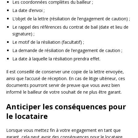
Les coordonnées complètes du bailleur ;
La date d’envoi ;
L’objet de la lettre (résiliation de l’engagement de caution) ;
Le rappel des références du contrat de bail (date et lieu de
signature) ;
Le motif de la résiliation (facultatif) ;
La demande de résiliation de l’engagement de caution ;
La date à laquelle la résiliation prendra effet.
Il est conseillé de conserver une copie de la lettre envoyée,
ainsi que l’accusé de réception. En cas de litige ultérieur, ces
documents pourront servir de preuve que vous avez bien
informé le bailleur de votre souhait de ne plus être garant.
Anticiper les conséquences pour
le locataire
Lorsque vous mettez fin à votre engagement en tant que
garant, cela peut avoir des conséquences pour le locataire