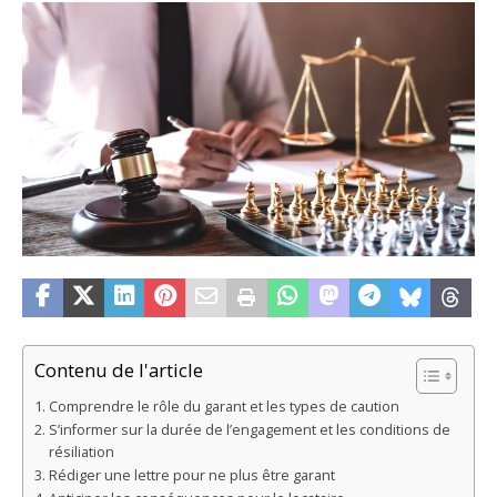
Contenu de l'article
Comprendre le rôle du garant et les types de caution
S’informer sur la durée de l’engagement et les conditions de
résiliation
Rédiger une lettre pour ne plus être garant