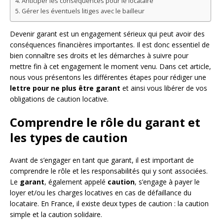
Anticiper les conséquences pour le locataire
Gérer les éventuels litiges avec le bailleur
Devenir garant est un engagement sérieux qui peut avoir des
conséquences financières importantes. Il est donc essentiel de
bien connaître ses droits et les démarches à suivre pour
mettre fin à cet engagement le moment venu. Dans cet article,
nous vous présentons les différentes étapes pour rédiger une
lettre pour ne plus être garant
et ainsi vous libérer de vos
obligations de caution locative.
Comprendre le rôle du garant et
les types de caution
Avant de s’engager en tant que garant, il est important de
comprendre le rôle et les responsabilités qui y sont associées.
Le
garant
, également appelé
caution
, s’engage à payer le
loyer et/ou les charges locatives en cas de défaillance du
locataire. En France, il existe deux types de caution : la caution
simple et la caution solidaire.