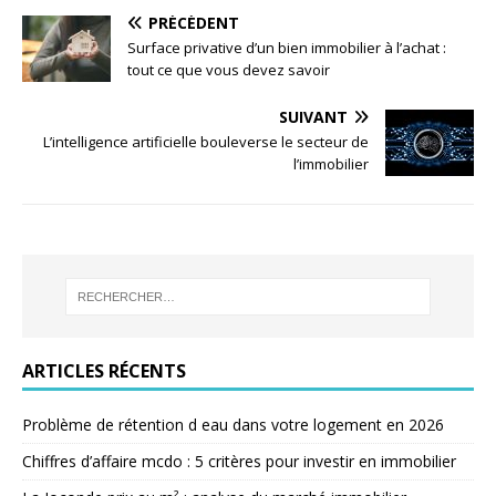
PRÉCÉDENT
Surface privative d’un bien immobilier à l’achat :
tout ce que vous devez savoir
SUIVANT
L’intelligence artificielle bouleverse le secteur de
l’immobilier
ARTICLES RÉCENTS
Problème de rétention d eau dans votre logement en 2026
Chiffres d’affaire mcdo : 5 critères pour investir en immobilier