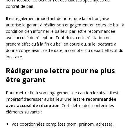
contrat de bail.
Il est également important de noter que la loi française
autorise le garant à résilier son engagement en cours de bail, à
condition d’en informer le bailleur par lettre recommandée
avec accusé de réception. Toutefois, cette résiliation ne
prendra effet qu’à la fin du bail en cours ou, si le locataire a
donné congé avant cette date, à compter du départ effectif du
locataire.
Rédiger une lettre pour ne plus
être garant
Pour mettre fin à son engagement de caution locative, il est
impératif d’adresser au bailleur une
lettre recommandée
avec accusé de réception
. Cette lettre doit contenir les
éléments suivants :
Vos coordonnées complètes (nom, prénom, adresse) ;