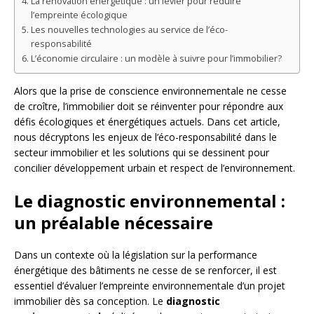
La rénovation énergétique : un levier pour réduire
l’empreinte écologique
Les nouvelles technologies au service de l’éco-
responsabilité
L’économie circulaire : un modèle à suivre pour l’immobilier?
Alors que la prise de conscience environnementale ne cesse
de croître, l’immobilier doit se réinventer pour répondre aux
défis écologiques et énergétiques actuels. Dans cet article,
nous décryptons les enjeux de l’éco-responsabilité dans le
secteur immobilier et les solutions qui se dessinent pour
concilier développement urbain et respect de l’environnement.
Le diagnostic environnemental :
un préalable nécessaire
Dans un contexte où la législation sur la performance
énergétique des bâtiments ne cesse de se renforcer, il est
essentiel d’évaluer l’empreinte environnementale d’un projet
immobilier dès sa conception. Le
diagnostic