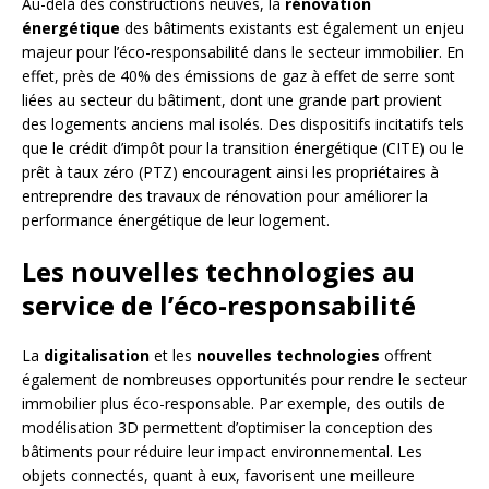
Au-delà des constructions neuves, la
rénovation
énergétique
des bâtiments existants est également un enjeu
majeur pour l’éco-responsabilité dans le secteur immobilier. En
effet, près de 40% des émissions de gaz à effet de serre sont
liées au secteur du bâtiment, dont une grande part provient
des logements anciens mal isolés. Des dispositifs incitatifs tels
que le crédit d’impôt pour la transition énergétique (CITE) ou le
prêt à taux zéro (PTZ) encouragent ainsi les propriétaires à
entreprendre des travaux de rénovation pour améliorer la
performance énergétique de leur logement.
Les nouvelles technologies au
service de l’éco-responsabilité
La
digitalisation
et les
nouvelles technologies
offrent
également de nombreuses opportunités pour rendre le secteur
immobilier plus éco-responsable. Par exemple, des outils de
modélisation 3D permettent d’optimiser la conception des
bâtiments pour réduire leur impact environnemental. Les
objets connectés, quant à eux, favorisent une meilleure