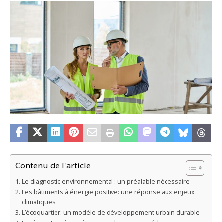
Contenu de l'article
Le diagnostic environnemental : un préalable nécessaire
Les bâtiments à énergie positive: une réponse aux enjeux
climatiques
L’écoquartier: un modèle de développement urbain durable