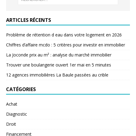
ARTICLES RÉCENTS
Problème de rétention d eau dans votre logement en 2026
Chiffres d’affaire mcdo : 5 critères pour investir en immobilier
La Joconde prix au m² : analyse du marché immobilier
Trouver une boulangerie ouvert 1er mai en 5 minutes
12 agences immobilières La Baule passées au crible
CATÉGORIES
Achat
Diagnostic
Droit
Financement