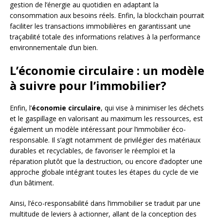
gestion de l’énergie au quotidien en adaptant la
consommation aux besoins réels. Enfin, la blockchain pourrait
faciliter les transactions immobilières en garantissant une
traçabilité totale des informations relatives à la performance
environnementale d’un bien.
L’économie circulaire : un modèle
à suivre pour l’immobilier?
Enfin, l’
économie circulaire
, qui vise à minimiser les déchets
et le gaspillage en valorisant au maximum les ressources, est
également un modèle intéressant pour l’immobilier éco-
responsable. Il s’agit notamment de privilégier des matériaux
durables et recyclables, de favoriser le réemploi et la
réparation plutôt que la destruction, ou encore d’adopter une
approche globale intégrant toutes les étapes du cycle de vie
d’un bâtiment.
Ainsi, l’éco-responsabilité dans l’immobilier se traduit par une
multitude de leviers à actionner, allant de la conception des