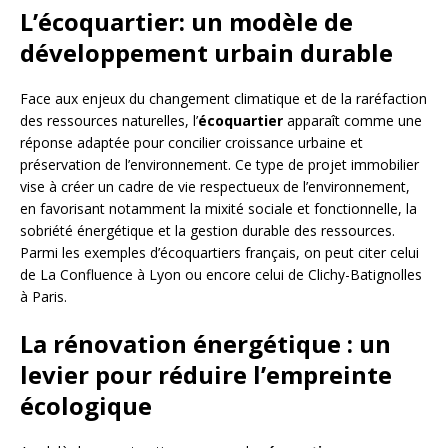
L’écoquartier: un modèle de
développement urbain durable
Face aux enjeux du changement climatique et de la raréfaction
des ressources naturelles, l’
écoquartier
apparaît comme une
réponse adaptée pour concilier croissance urbaine et
préservation de l’environnement. Ce type de projet immobilier
vise à créer un cadre de vie respectueux de l’environnement,
en favorisant notamment la mixité sociale et fonctionnelle, la
sobriété énergétique et la gestion durable des ressources.
Parmi les exemples d’écoquartiers français, on peut citer celui
de La Confluence à Lyon ou encore celui de Clichy-Batignolles
à Paris.
La rénovation énergétique : un
levier pour réduire l’empreinte
écologique