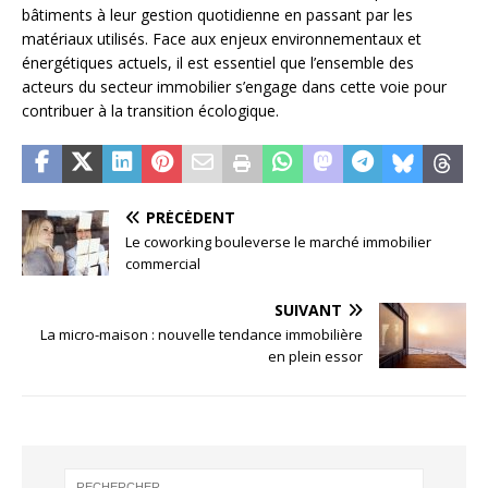
bâtiments à leur gestion quotidienne en passant par les
matériaux utilisés. Face aux enjeux environnementaux et
énergétiques actuels, il est essentiel que l’ensemble des
acteurs du secteur immobilier s’engage dans cette voie pour
contribuer à la transition écologique.
PRÉCÉDENT
Le coworking bouleverse le marché immobilier
commercial
SUIVANT
La micro-maison : nouvelle tendance immobilière
en plein essor