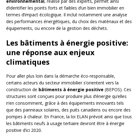
environnemental
, réalisé par des experts, permet ainsi
d’identifier les points forts et faibles d’un bien immobilier en
termes d’impact écologique. Il inclut notamment une analyse
des performances énergétiques, du choix des matériaux et des
équipements, ou encore de la gestion des déchets.
Les bâtiments à énergie positive:
une réponse aux enjeux
climatiques
Pour aller plus loin dans la démarche éco-responsable,
certains acteurs du secteur immobilier s’orientent vers la
construction de
bâtiments à énergie positive
(BEPOS). Ces
structures sont conçues pour produire plus d’énergie qu’elles
n’en consomment, grâce à des équipements innovants tels
que des panneaux solaires, des puits canadiens ou encore des
pompes à chaleur. En France, la loi ELAN prévoit ainsi que tous
les bâtiments neufs à usage tertiaire devront être à énergie
positive d’ici 2020.