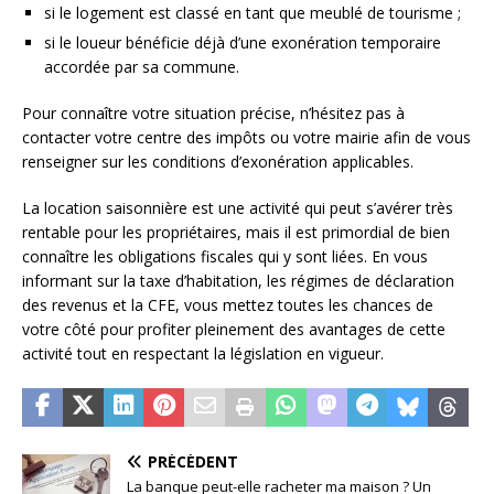
si le logement est classé en tant que meublé de tourisme ;
si le loueur bénéficie déjà d’une exonération temporaire
accordée par sa commune.
Pour connaître votre situation précise, n’hésitez pas à
contacter votre centre des impôts ou votre mairie afin de vous
renseigner sur les conditions d’exonération applicables.
La location saisonnière est une activité qui peut s’avérer très
rentable pour les propriétaires, mais il est primordial de bien
connaître les obligations fiscales qui y sont liées. En vous
informant sur la taxe d’habitation, les régimes de déclaration
des revenus et la CFE, vous mettez toutes les chances de
votre côté pour profiter pleinement des avantages de cette
activité tout en respectant la législation en vigueur.
PRÉCÉDENT
La banque peut-elle racheter ma maison ? Un