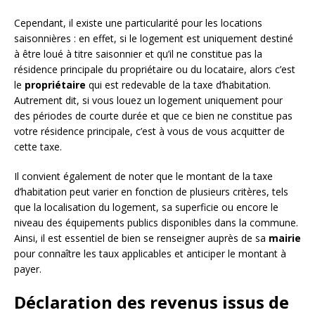
Cependant, il existe une particularité pour les locations
saisonnières : en effet, si le logement est uniquement destiné
à être loué à titre saisonnier et qu’il ne constitue pas la
résidence principale du propriétaire ou du locataire, alors c’est
le
propriétaire
qui est redevable de la taxe d’habitation.
Autrement dit, si vous louez un logement uniquement pour
des périodes de courte durée et que ce bien ne constitue pas
votre résidence principale, c’est à vous de vous acquitter de
cette taxe.
Il convient également de noter que le montant de la taxe
d’habitation peut varier en fonction de plusieurs critères, tels
que la localisation du logement, sa superficie ou encore le
niveau des équipements publics disponibles dans la commune.
Ainsi, il est essentiel de bien se renseigner auprès de sa
mairie
pour connaître les taux applicables et anticiper le montant à
payer.
Déclaration des revenus issus de