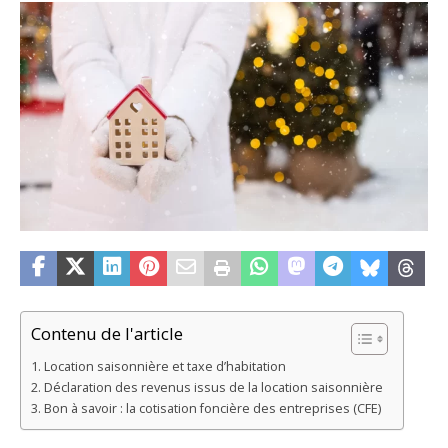
Contenu de l'article
Location saisonnière et taxe d’habitation
Déclaration des revenus issus de la location saisonnière
Bon à savoir : la cotisation foncière des entreprises (CFE)