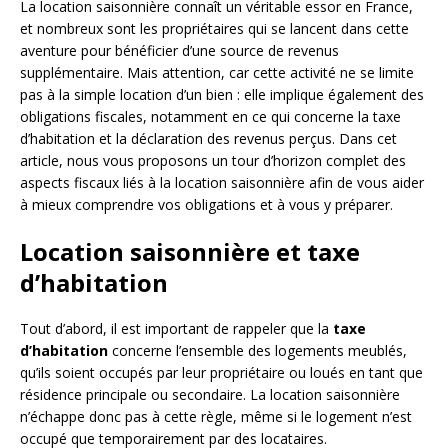
La location saisonnière connaît un véritable essor en France,
et nombreux sont les propriétaires qui se lancent dans cette
aventure pour bénéficier d’une source de revenus
supplémentaire. Mais attention, car cette activité ne se limite
pas à la simple location d’un bien : elle implique également des
obligations fiscales, notamment en ce qui concerne la taxe
d’habitation et la déclaration des revenus perçus. Dans cet
article, nous vous proposons un tour d’horizon complet des
aspects fiscaux liés à la location saisonnière afin de vous aider
à mieux comprendre vos obligations et à vous y préparer.
Location saisonnière et taxe
d’habitation
Tout d’abord, il est important de rappeler que la
taxe
d’habitation
concerne l’ensemble des logements meublés,
qu’ils soient occupés par leur propriétaire ou loués en tant que
résidence principale ou secondaire. La location saisonnière
n’échappe donc pas à cette règle, même si le logement n’est
occupé que temporairement par des locataires.