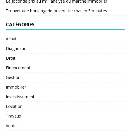
La Joconde prix au m² : analyse du marché immobilier
Trouver une boulangerie ouvert 1er mai en 5 minutes
CATÉGORIES
Achat
Diagnostic
Droit
Financement
Gestion
Immobilier
Investissement
Location
Travaux
Vente