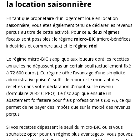
la location saisonnière
En tant que propriétaire d’un logement loué en location
saisonnière, vous êtes également tenu de déclarer les revenus
perçus au titre de cette activité. Pour cela, deux régimes
fiscaux sont possibles : le régime
micro-BIC
(micro-bénéfices
industriels et commerciaux) et le régime
réel
.
Le régime micro-BIC s’applique aux loueurs dont les recettes
annuelles ne dépassent pas un certain seuil (actuellement fixé
à 72 600 euros). Ce régime offre l’avantage d’une simplicité
administrative puisqu’il suffit de reporter le montant des
recettes dans votre déclaration d’impôt sur le revenu
(formulaire 2042 C PRO). Le fisc applique ensuite un
abattement forfaitaire pour frais professionnels (50 %), ce qui
permet de ne payer des impôts que sur la moitié des revenus
perçus.
Si vos recettes dépassent le seuil du micro-BIC ou si vous
souhaitez opter pour un régime plus avantageux, vous pouvez