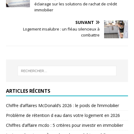
éclairage sur les solutions de rachat de crédit
immobilier
SUIVANT
Logement insalubre : un fléau silencieux à
combattre
ARTICLES RÉCENTS
Chiffre d’affaires McDonald’s 2026 : le poids de l’immobilier
Problème de rétention d eau dans votre logement en 2026
Chiffres d’affaire mcdo : 5 critères pour investir en immobilier