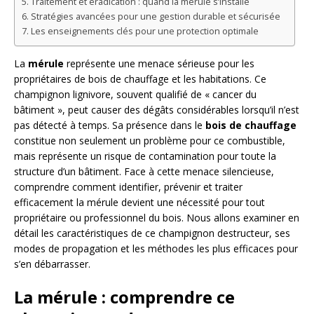
Traitement et éradication : quand la mérule s’installe
Stratégies avancées pour une gestion durable et sécurisée
Les enseignements clés pour une protection optimale
La
mérule
représente une menace sérieuse pour les
propriétaires de bois de chauffage et les habitations. Ce
champignon lignivore, souvent qualifié de « cancer du
bâtiment », peut causer des dégâts considérables lorsqu’il n’est
pas détecté à temps. Sa présence dans le
bois de chauffage
constitue non seulement un problème pour ce combustible,
mais représente un risque de contamination pour toute la
structure d’un bâtiment. Face à cette menace silencieuse,
comprendre comment identifier, prévenir et traiter
efficacement la mérule devient une nécessité pour tout
propriétaire ou professionnel du bois. Nous allons examiner en
détail les caractéristiques de ce champignon destructeur, ses
modes de propagation et les méthodes les plus efficaces pour
s’en débarrasser.
La mérule : comprendre ce