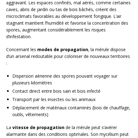
aggravant. Les espaces confinés, mal aérés, comme certaines
caves, abris de jardin ou tas de bois bâchés, créent des
microclimats favorables au développement fongique. L’air
stagnant maintient l’humidité et favorise la concentration des
spores, augmentant considérablement les risques
d’infestation.
Concernant les
modes de propagation
, la mérule dispose
d’un arsenal redoutable pour coloniser de nouveaux territoires
:
Dispersion aérienne des spores pouvant voyager sur
plusieurs kilomètres
Contact direct entre bois sain et bois infecté
Transport par les insectes ou les animaux
Déplacement de matériaux contaminés (bois de chauffage,
outils, vêtements)
La
vitesse de propagation
de la mérule peut s’avérer
alarmante dans des conditions optimales. Son mycélium peut