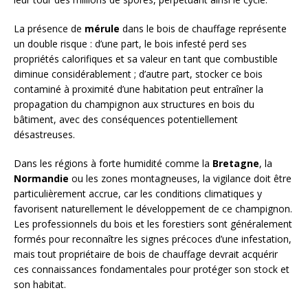
La présence de
mérule
dans le bois de chauffage représente
un double risque : d’une part, le bois infesté perd ses
propriétés calorifiques et sa valeur en tant que combustible
diminue considérablement ; d’autre part, stocker ce bois
contaminé à proximité d’une habitation peut entraîner la
propagation du champignon aux structures en bois du
bâtiment, avec des conséquences potentiellement
désastreuses.
Dans les régions à forte humidité comme la
Bretagne
, la
Normandie
ou les zones montagneuses, la vigilance doit être
particulièrement accrue, car les conditions climatiques y
favorisent naturellement le développement de ce champignon.
Les professionnels du bois et les forestiers sont généralement
formés pour reconnaître les signes précoces d’une infestation,
mais tout propriétaire de bois de chauffage devrait acquérir
ces connaissances fondamentales pour protéger son stock et
son habitat.