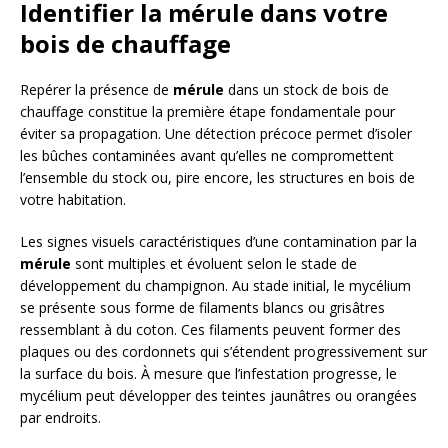
Identifier la mérule dans votre
bois de chauffage
Repérer la présence de
mérule
dans un stock de bois de
chauffage constitue la première étape fondamentale pour
éviter sa propagation. Une détection précoce permet d’isoler
les bûches contaminées avant qu’elles ne compromettent
l’ensemble du stock ou, pire encore, les structures en bois de
votre habitation.
Les signes visuels caractéristiques d’une contamination par la
mérule
sont multiples et évoluent selon le stade de
développement du champignon. Au stade initial, le mycélium
se présente sous forme de filaments blancs ou grisâtres
ressemblant à du coton. Ces filaments peuvent former des
plaques ou des cordonnets qui s’étendent progressivement sur
la surface du bois. À mesure que l’infestation progresse, le
mycélium peut développer des teintes jaunâtres ou orangées
par endroits.