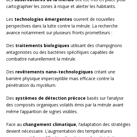
cartographier les zones à risque et alerter les habitants.
Les
technologies émergentes
ouvrent de nouvelles
perspectives dans la lutte contre la mérule. La recherche
avance notamment sur plusieurs fronts prometteurs :
Des
traitements biologiques
utilisant des champignons
antagonistes ou des bactéries spécifiques capables de
combattre naturellement la mérule.
Des
revêtements nano-technologiques
créant une
barrière physique imperceptible mais efficace contre la
pénétration du mycélium.
Des
systèmes de détection précoce
basés sur l’analyse
des composés organiques volatils émis par la mérule avant
même l’apparition de signes visibles.
Face au
changement climatique
, l’adaptation des stratégies
devient nécessaire. L’augmentation des températures