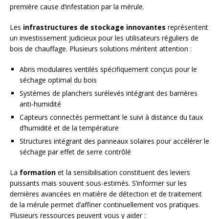
première cause d’infestation par la mérule.
Les
infrastructures de stockage innovantes
représentent
un investissement judicieux pour les utilisateurs réguliers de
bois de chauffage. Plusieurs solutions méritent attention :
Abris modulaires ventilés spécifiquement conçus pour le
séchage optimal du bois
Systèmes de planchers surélevés intégrant des barrières
anti-humidité
Capteurs connectés permettant le suivi à distance du taux
d’humidité et de la température
Structures intégrant des panneaux solaires pour accélérer le
séchage par effet de serre contrôlé
La
formation
et la sensibilisation constituent des leviers
puissants mais souvent sous-estimés. S’informer sur les
dernières avancées en matière de détection et de traitement
de la mérule permet d’affiner continuellement vos pratiques.
Plusieurs ressources peuvent vous y aider :