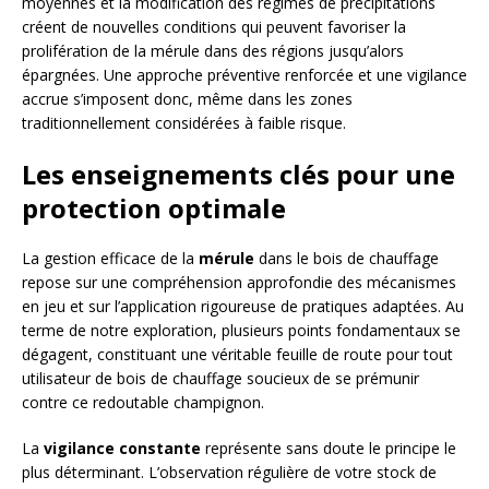
moyennes et la modification des régimes de précipitations
créent de nouvelles conditions qui peuvent favoriser la
prolifération de la mérule dans des régions jusqu’alors
épargnées. Une approche préventive renforcée et une vigilance
accrue s’imposent donc, même dans les zones
traditionnellement considérées à faible risque.
Les enseignements clés pour une
protection optimale
La gestion efficace de la
mérule
dans le bois de chauffage
repose sur une compréhension approfondie des mécanismes
en jeu et sur l’application rigoureuse de pratiques adaptées. Au
terme de notre exploration, plusieurs points fondamentaux se
dégagent, constituant une véritable feuille de route pour tout
utilisateur de bois de chauffage soucieux de se prémunir
contre ce redoutable champignon.
La
vigilance constante
représente sans doute le principe le
plus déterminant. L’observation régulière de votre stock de