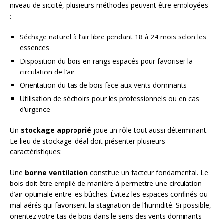
niveau de siccité, plusieurs méthodes peuvent être employées
:
Séchage naturel à l’air libre pendant 18 à 24 mois selon les
essences
Disposition du bois en rangs espacés pour favoriser la
circulation de l’air
Orientation du tas de bois face aux vents dominants
Utilisation de séchoirs pour les professionnels ou en cas
d’urgence
Un
stockage approprié
joue un rôle tout aussi déterminant.
Le lieu de stockage idéal doit présenter plusieurs
caractéristiques:
Une
bonne ventilation
constitue un facteur fondamental. Le
bois doit être empilé de manière à permettre une circulation
d’air optimale entre les bûches. Évitez les espaces confinés ou
mal aérés qui favorisent la stagnation de l’humidité. Si possible,
orientez votre tas de bois dans le sens des vents dominants