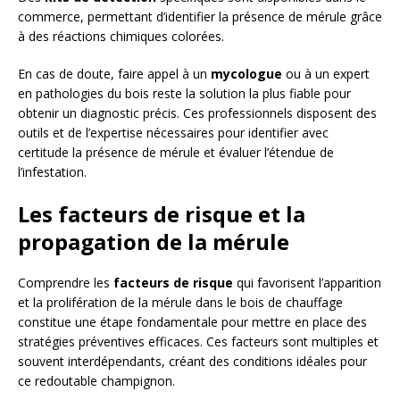
commerce, permettant d’identifier la présence de mérule grâce
à des réactions chimiques colorées.
En cas de doute, faire appel à un
mycologue
ou à un expert
en pathologies du bois reste la solution la plus fiable pour
obtenir un diagnostic précis. Ces professionnels disposent des
outils et de l’expertise nécessaires pour identifier avec
certitude la présence de mérule et évaluer l’étendue de
l’infestation.
Les facteurs de risque et la
propagation de la mérule
Comprendre les
facteurs de risque
qui favorisent l’apparition
et la prolifération de la mérule dans le bois de chauffage
constitue une étape fondamentale pour mettre en place des
stratégies préventives efficaces. Ces facteurs sont multiples et
souvent interdépendants, créant des conditions idéales pour
ce redoutable champignon.