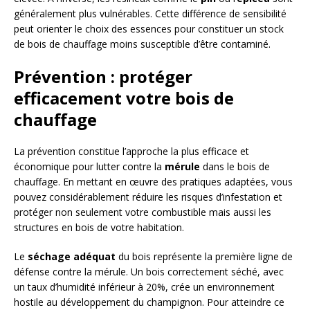
généralement plus vulnérables. Cette différence de sensibilité
peut orienter le choix des essences pour constituer un stock
de bois de chauffage moins susceptible d’être contaminé.
Prévention : protéger
efficacement votre bois de
chauffage
La prévention constitue l’approche la plus efficace et
économique pour lutter contre la
mérule
dans le bois de
chauffage. En mettant en œuvre des pratiques adaptées, vous
pouvez considérablement réduire les risques d’infestation et
protéger non seulement votre combustible mais aussi les
structures en bois de votre habitation.
Le
séchage adéquat
du bois représente la première ligne de
défense contre la mérule. Un bois correctement séché, avec
un taux d’humidité inférieur à 20%, crée un environnement
hostile au développement du champignon. Pour atteindre ce