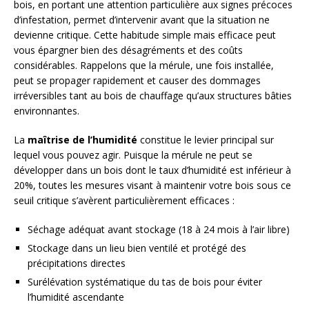
bois, en portant une attention particulière aux signes précoces
d’infestation, permet d’intervenir avant que la situation ne
devienne critique. Cette habitude simple mais efficace peut
vous épargner bien des désagréments et des coûts
considérables. Rappelons que la mérule, une fois installée,
peut se propager rapidement et causer des dommages
irréversibles tant au bois de chauffage qu’aux structures bâties
environnantes.
La
maîtrise de l’humidité
constitue le levier principal sur
lequel vous pouvez agir. Puisque la mérule ne peut se
développer dans un bois dont le taux d’humidité est inférieur à
20%, toutes les mesures visant à maintenir votre bois sous ce
seuil critique s’avèrent particulièrement efficaces :
Séchage adéquat avant stockage (18 à 24 mois à l’air libre)
Stockage dans un lieu bien ventilé et protégé des
précipitations directes
Surélévation systématique du tas de bois pour éviter
l’humidité ascendante