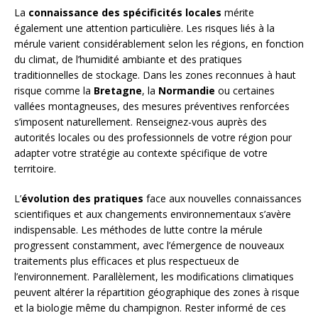
La
connaissance des spécificités locales
mérite
également une attention particulière. Les risques liés à la
mérule varient considérablement selon les régions, en fonction
du climat, de l’humidité ambiante et des pratiques
traditionnelles de stockage. Dans les zones reconnues à haut
risque comme la
Bretagne
, la
Normandie
ou certaines
vallées montagneuses, des mesures préventives renforcées
s’imposent naturellement. Renseignez-vous auprès des
autorités locales ou des professionnels de votre région pour
adapter votre stratégie au contexte spécifique de votre
territoire.
L’
évolution des pratiques
face aux nouvelles connaissances
scientifiques et aux changements environnementaux s’avère
indispensable. Les méthodes de lutte contre la mérule
progressent constamment, avec l’émergence de nouveaux
traitements plus efficaces et plus respectueux de
l’environnement. Parallèlement, les modifications climatiques
peuvent altérer la répartition géographique des zones à risque
et la biologie même du champignon. Rester informé de ces