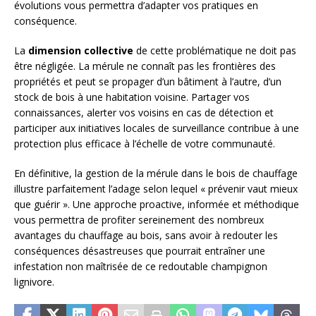
évolutions vous permettra d’adapter vos pratiques en
conséquence.
La
dimension collective
de cette problématique ne doit pas
être négligée. La mérule ne connaît pas les frontières des
propriétés et peut se propager d’un bâtiment à l’autre, d’un
stock de bois à une habitation voisine. Partager vos
connaissances, alerter vos voisins en cas de détection et
participer aux initiatives locales de surveillance contribue à une
protection plus efficace à l’échelle de votre communauté.
En définitive, la gestion de la mérule dans le bois de chauffage
illustre parfaitement l’adage selon lequel « prévenir vaut mieux
que guérir ». Une approche proactive, informée et méthodique
vous permettra de profiter sereinement des nombreux
avantages du chauffage au bois, sans avoir à redouter les
conséquences désastreuses que pourrait entraîner une
infestation non maîtrisée de ce redoutable champignon
lignivore.