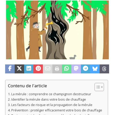
Contenu de l'article
La mérule : comprendre ce champignon destructeur
Identifier la mérule dans votre bois de chauffage
Les facteurs de risque et la propagation de la mérule
Prévention : protéger efficacement votre bois de chauffage