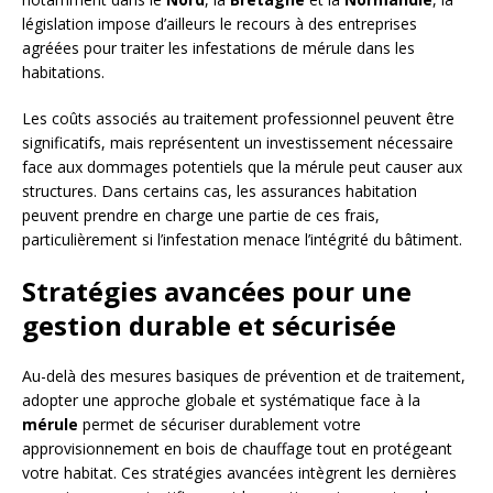
législation impose d’ailleurs le recours à des entreprises
agréées pour traiter les infestations de mérule dans les
habitations.
Les coûts associés au traitement professionnel peuvent être
significatifs, mais représentent un investissement nécessaire
face aux dommages potentiels que la mérule peut causer aux
structures. Dans certains cas, les assurances habitation
peuvent prendre en charge une partie de ces frais,
particulièrement si l’infestation menace l’intégrité du bâtiment.
Stratégies avancées pour une
gestion durable et sécurisée
Au-delà des mesures basiques de prévention et de traitement,
adopter une approche globale et systématique face à la
mérule
permet de sécuriser durablement votre
approvisionnement en bois de chauffage tout en protégeant
votre habitat. Ces stratégies avancées intègrent les dernières