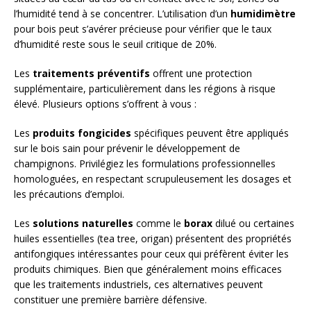
l’humidité tend à se concentrer. L’utilisation d’un
humidimètre
pour bois peut s’avérer précieuse pour vérifier que le taux
d’humidité reste sous le seuil critique de 20%.
Les
traitements préventifs
offrent une protection
supplémentaire, particulièrement dans les régions à risque
élevé. Plusieurs options s’offrent à vous :
Les
produits fongicides
spécifiques peuvent être appliqués
sur le bois sain pour prévenir le développement de
champignons. Privilégiez les formulations professionnelles
homologuées, en respectant scrupuleusement les dosages et
les précautions d’emploi.
Les
solutions naturelles
comme le
borax
dilué ou certaines
huiles essentielles (tea tree, origan) présentent des propriétés
antifongiques intéressantes pour ceux qui préfèrent éviter les
produits chimiques. Bien que généralement moins efficaces
que les traitements industriels, ces alternatives peuvent
constituer une première barrière défensive.