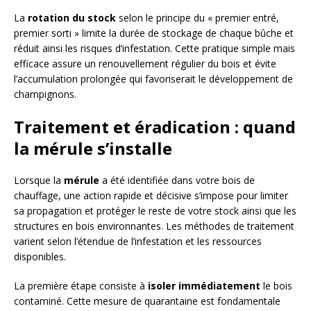
La
rotation du stock
selon le principe du « premier entré,
premier sorti » limite la durée de stockage de chaque bûche et
réduit ainsi les risques d’infestation. Cette pratique simple mais
efficace assure un renouvellement régulier du bois et évite
l’accumulation prolongée qui favoriserait le développement de
champignons.
Traitement et éradication : quand
la mérule s’installe
Lorsque la
mérule
a été identifiée dans votre bois de
chauffage, une action rapide et décisive s’impose pour limiter
sa propagation et protéger le reste de votre stock ainsi que les
structures en bois environnantes. Les méthodes de traitement
varient selon l’étendue de l’infestation et les ressources
disponibles.
La première étape consiste à
isoler immédiatement
le bois
contaminé. Cette mesure de quarantaine est fondamentale