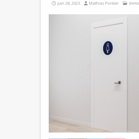
juin 28, 2023
Mathias Pontier
Immob