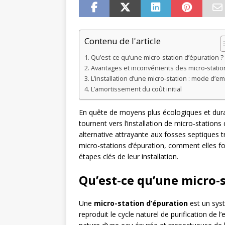
Contenu de l'article
Qu’est-ce qu’une micro-station d’épuration ?
Avantages et inconvénients des micro-statio
L’installation d’une micro-station : mode d’em
L’amortissement du coût initial
En quête de moyens plus écologiques et dura
tournent vers l’installation de micro-station
alternative attrayante aux fosses septiques tr
micro-stations d’épuration, comment elles fo
étapes clés de leur installation.
Qu’est-ce qu’une micro-s
Une
micro-station d’épuration
est un syst
reproduit le cycle naturel de purification de l