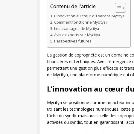
Contenu de l'article
L’innovation au cœur du service Mycitya
Comment fonctionne Mycitya?
Les avantages de Mycitya
Avis d’experts sur Mycitya
Perspectives futures
La gestion de copropriété est un domaine co
financières et techniques. Avec l’émergence d
permettent une gestion plus efficace et transp
de Mycitya, une plateforme numérique qui off
L’innovation au cœur du
Mycitya se positionne comme un acteur innov
utilisant les technologies numériques, cette 
tâche du syndic mais aussi celle des copropriéta
activités du syndic, tout en garantissant l’a