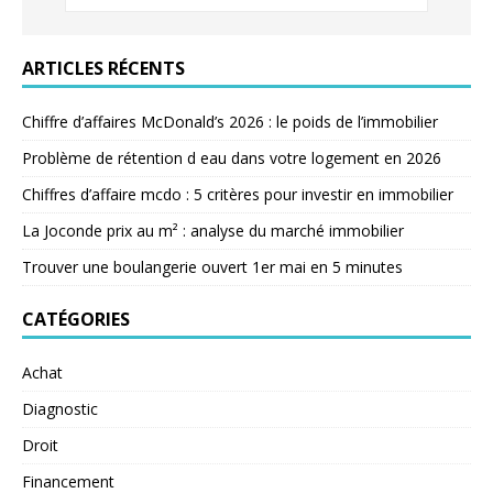
ARTICLES RÉCENTS
Chiffre d’affaires McDonald’s 2026 : le poids de l’immobilier
Problème de rétention d eau dans votre logement en 2026
Chiffres d’affaire mcdo : 5 critères pour investir en immobilier
La Joconde prix au m² : analyse du marché immobilier
Trouver une boulangerie ouvert 1er mai en 5 minutes
CATÉGORIES
Achat
Diagnostic
Droit
Financement