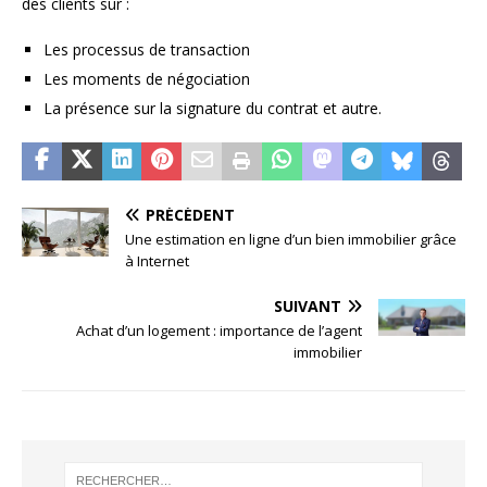
des clients sur :
Les processus de transaction
Les moments de négociation
La présence sur la signature du contrat et autre.
PRÉCÉDENT
Une estimation en ligne d’un bien immobilier grâce
à Internet
SUIVANT
Achat d’un logement : importance de l’agent
immobilier