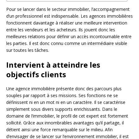
Pour se lancer dans le secteur immobilier, l’accompagnement
d’un professionnel est indispensable. Les agences immobilières
fonctionnent davantage à réaliser une meilleure intervention
entre les vendeurs et les acheteurs. Ils jouent donc les
meilleures relations pour définir un accès incontournable entre
les parties. Il est donc connu comme un intermédiaire visible
sur toutes les tâches.
Intervient à atteindre les
objectifs clients
Une agence immobilière présente donc des parcours plus
souples par rapport à ses missions. Ses fonctions ne se
définissent ni en un mot ni en un caractère. Il se caractérise
simplement sous divers supports enrichissants. Dans le
domaine de l’immobilier, le profil de cet expert est fortement
sollicité. Grâce aux innombrables avantages qu’il partage, il
détient ainsi une force remarquable sur le milieu. Afin
d’envisager de se lancer sur l’environnement immobilier, il est