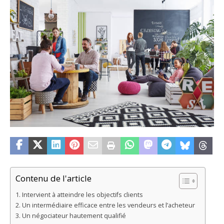
Contenu de l'article
Intervient à atteindre les objectifs clients
Un intermédiaire efficace entre les vendeurs et l’acheteur
Un négociateur hautement qualifié