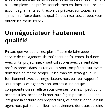
plus complexe. Ces professionnels méritent bien leur titre. Ses
accompagnements sont reconnus précieux sur toutes les
lignes. Il renforce donc les qualités des résultats, et peut vous
obtenir les meilleurs prix.
Un négociateur hautement
qualifié
En tant que vendeur, il est plus efficace de faire appel au
service de ces agences. Ils maîtrisent parfaitement la durée.
Avec un tel projet, mieux vaut collaborer avec de véritables
professionnels dans les rangs. Ils sont compétents sur divers
domaines en même temps. D’une manière stratégique, ils
fonctionnent avec des négociateurs hors pair par rapport à
tout projet. Ces agences sont dotées d’une équipe
compétente qui se reflète sous diverses formes. Il peut donc
accomplir les tâches de la meilleure façon possible. Tout en
intégrant la sécurité des propriétaires, ce professionnel est un
agent hors pair sur le milieu. Ils subviennent donc aux besoins