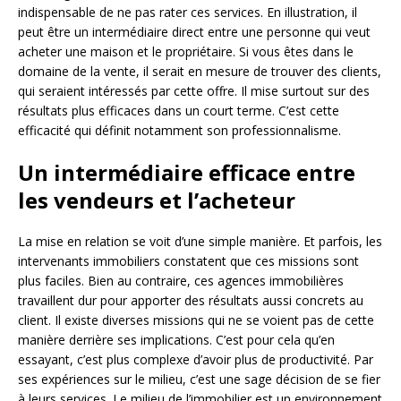
indispensable de ne pas rater ces services. En illustration, il
peut être un intermédiaire direct entre une personne qui veut
acheter une maison et le propriétaire. Si vous êtes dans le
domaine de la vente, il serait en mesure de trouver des clients,
qui seraient intéressés par cette offre. Il mise surtout sur des
résultats plus efficaces dans un court terme. C’est cette
efficacité qui définit notamment son professionnalisme.
Un intermédiaire efficace entre
les vendeurs et l’acheteur
La mise en relation se voit d’une simple manière. Et parfois, les
intervenants immobiliers constatent que ces missions sont
plus faciles. Bien au contraire, ces agences immobilières
travaillent dur pour apporter des résultats aussi concrets au
client. Il existe diverses missions qui ne se voient pas de cette
manière derrière ses implications. C’est pour cela qu’en
essayant, c’est plus complexe d’avoir plus de productivité. Par
ses expériences sur le milieu, c’est une sage décision de se fier
à leurs services. Le milieu de l’immobilier est un environnement