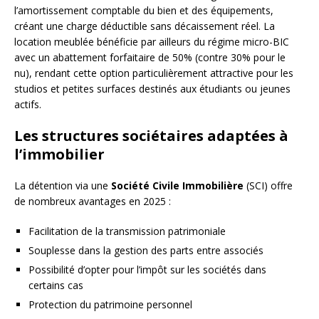
l’amortissement comptable du bien et des équipements,
créant une charge déductible sans décaissement réel. La
location meublée bénéficie par ailleurs du régime micro-BIC
avec un abattement forfaitaire de 50% (contre 30% pour le
nu), rendant cette option particulièrement attractive pour les
studios et petites surfaces destinés aux étudiants ou jeunes
actifs.
Les structures sociétaires adaptées à
l’immobilier
La détention via une
Société Civile Immobilière
(SCI) offre
de nombreux avantages en 2025 :
Facilitation de la transmission patrimoniale
Souplesse dans la gestion des parts entre associés
Possibilité d’opter pour l’impôt sur les sociétés dans
certains cas
Protection du patrimoine personnel