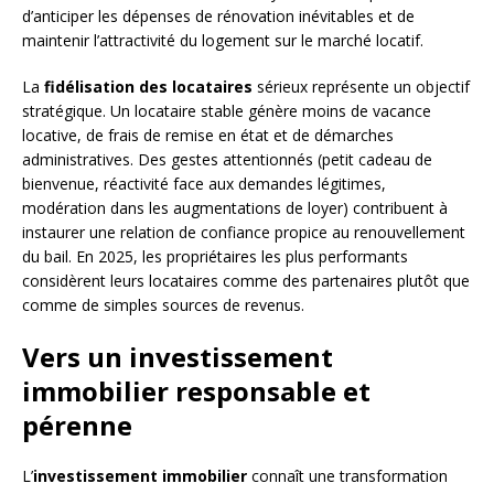
d’anticiper les dépenses de rénovation inévitables et de
maintenir l’attractivité du logement sur le marché locatif.
La
fidélisation des locataires
sérieux représente un objectif
stratégique. Un locataire stable génère moins de vacance
locative, de frais de remise en état et de démarches
administratives. Des gestes attentionnés (petit cadeau de
bienvenue, réactivité face aux demandes légitimes,
modération dans les augmentations de loyer) contribuent à
instaurer une relation de confiance propice au renouvellement
du bail. En 2025, les propriétaires les plus performants
considèrent leurs locataires comme des partenaires plutôt que
comme de simples sources de revenus.
Vers un investissement
immobilier responsable et
pérenne
L’
investissement immobilier
connaît une transformation