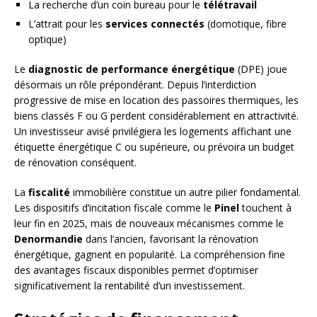
La recherche d’un coin bureau pour le
télétravail
L’attrait pour les
services connectés
(domotique, fibre
optique)
Le
diagnostic de performance énergétique
(DPE) joue
désormais un rôle prépondérant. Depuis l’interdiction
progressive de mise en location des passoires thermiques, les
biens classés F ou G perdent considérablement en attractivité.
Un investisseur avisé privilégiera les logements affichant une
étiquette énergétique C ou supérieure, ou prévoira un budget
de rénovation conséquent.
La
fiscalité
immobilière constitue un autre pilier fondamental.
Les dispositifs d’incitation fiscale comme le
Pinel
touchent à
leur fin en 2025, mais de nouveaux mécanismes comme le
Denormandie
dans l’ancien, favorisant la rénovation
énergétique, gagnent en popularité. La compréhension fine
des avantages fiscaux disponibles permet d’optimiser
significativement la rentabilité d’un investissement.