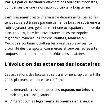
Paris
,
Lyon
ou
Bordeaux
affichent des taux plus modestes,
compensés par une valorisation du capital à long terme.
L’
emplacement
reste une variable déterminante. Les zones
tendues, caractérisées par une demande locative supérieure à
l’offre, garantissent généralement une occupation continue du
bien. En 2025, les villes universitaires et les métropoles
régionales dynamiques comme
Rennes
,
Nantes
ou
Toulouse
continuent d’attirer les investisseurs avisés. La
proximité des transports, commerces et services représente
toujours un atout majeur pour séduire les locataires.
L’évolution des attentes des locataires
Les aspirations des locataires se transforment rapidement. En
2025, plusieurs tendances se confirment :
La demande croissante pour des
espaces extérieurs
(balcons, terrasses, jardins)
L’intérêt pour les
logements économes en énergie