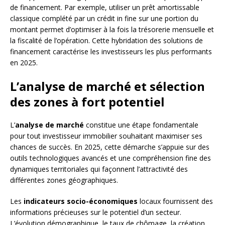
de financement. Par exemple, utiliser un prêt amortissable
classique complété par un crédit in fine sur une portion du
montant permet d’optimiser à la fois la trésorerie mensuelle et
la fiscalité de l’opération. Cette hybridation des solutions de
financement caractérise les investisseurs les plus performants
en 2025.
L’analyse de marché et sélection
des zones à fort potentiel
L’
analyse de marché
constitue une étape fondamentale
pour tout investisseur immobilier souhaitant maximiser ses
chances de succès. En 2025, cette démarche s’appuie sur des
outils technologiques avancés et une compréhension fine des
dynamiques territoriales qui façonnent l’attractivité des
différentes zones géographiques.
Les
indicateurs socio-économiques
locaux fournissent des
informations précieuses sur le potentiel d’un secteur.
L’évolution démographique, le taux de chômage, la création