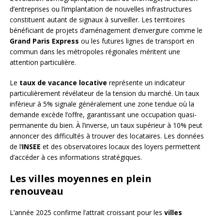
d’entreprises ou l’implantation de nouvelles infrastructures
constituent autant de signaux à surveiller. Les territoires
bénéficiant de projets d’aménagement d’envergure comme le
Grand Paris Express
ou les futures lignes de transport en
commun dans les métropoles régionales méritent une
attention particulière.
Le
taux de vacance locative
représente un indicateur
particulièrement révélateur de la tension du marché. Un taux
inférieur à 5% signale généralement une zone tendue où la
demande excède l’offre, garantissant une occupation quasi-
permanente du bien. À l’inverse, un taux supérieur à 10% peut
annoncer des difficultés à trouver des locataires. Les données
de l’
INSEE
et des observatoires locaux des loyers permettent
d’accéder à ces informations stratégiques.
Les villes moyennes en plein
renouveau
L’année 2025 confirme l’attrait croissant pour les
villes