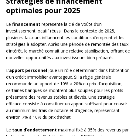
Stratégies de financement
optimales pour 2025
Le
financement
représente la clé de voûte d’un
investissement locatif réussi. Dans le contexte de 2025,
plusieurs facteurs influencent les conditions d’emprunt et les
stratégies à adopter. Après une période de remontée des taux
d’intérêt, le marché connaît une relative stabilisation, offrant de
nouvelles opportunités aux investisseurs bien préparés.
L’
apport personnel
joue un rôle déterminant dans l’obtention
d’un crédit immobilier avantageux. Si la règle générale
recommande un apport de 10% à 20% du prix d’acquisition,
certaines banques se montrent plus souples pour les profils
présentant des revenus stables et élevés. Une stratégie
efficace consiste à constituer un apport suffisant pour couvrir
au minimum les frais de notaire et d’agence, représentant
environ 7% à 10% du prix d’achat.
Le
taux d’endettement
maximal fixé à 35% des revenus par