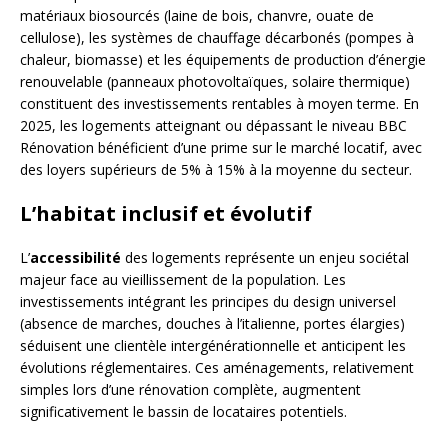
matériaux biosourcés (laine de bois, chanvre, ouate de
cellulose), les systèmes de chauffage décarbonés (pompes à
chaleur, biomasse) et les équipements de production d’énergie
renouvelable (panneaux photovoltaïques, solaire thermique)
constituent des investissements rentables à moyen terme. En
2025, les logements atteignant ou dépassant le niveau BBC
Rénovation bénéficient d’une prime sur le marché locatif, avec
des loyers supérieurs de 5% à 15% à la moyenne du secteur.
L’habitat inclusif et évolutif
L’
accessibilité
des logements représente un enjeu sociétal
majeur face au vieillissement de la population. Les
investissements intégrant les principes du design universel
(absence de marches, douches à l’italienne, portes élargies)
séduisent une clientèle intergénérationnelle et anticipent les
évolutions réglementaires. Ces aménagements, relativement
simples lors d’une rénovation complète, augmentent
significativement le bassin de locataires potentiels.