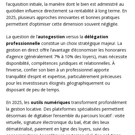
l’acquisition initiale, la manière dont le bien est administré au
quotidien influence directement sa rentabilité à long terme. En
2025, plusieurs approches innovantes et bonnes pratiques
permettent d’optimiser cette dimension souvent négligée.
La question de l’
autogestion
versus la
délégation
professionnelle
constitue un choix stratégique majeur. La
gestion en direct offre l’avantage d’économiser les honoraires
d’agence (généralement 7% à 10% des loyers), mais nécessite
disponibilité, compétences juridiques et relationnelles. À
l’inverse, confier son bien à un professionnel apporte
tranquillité d’esprit et expertise, particulièrement précieuses
pour les investisseurs éloignés géographiquement ou
disposant de peu de temps.
En 2025, les
outils numériques
transforment profondément
la gestion locative. Des plateformes spécialisées permettent
désormais de digitaliser l’ensemble du parcours locatif : visite
virtuelle, signature électronique du bail, état des lieux
dématérialisé, paiement en ligne des loyers, suivi des