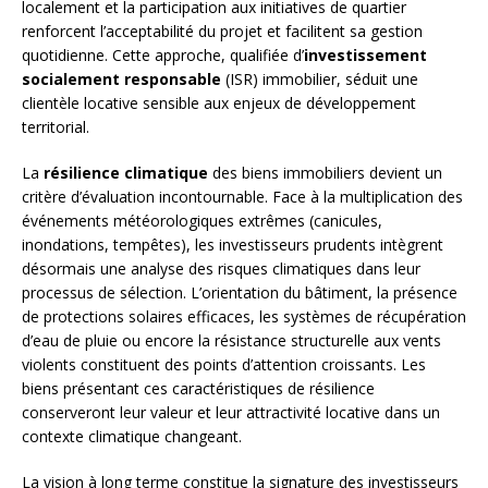
localement et la participation aux initiatives de quartier
renforcent l’acceptabilité du projet et facilitent sa gestion
quotidienne. Cette approche, qualifiée d’
investissement
socialement responsable
(ISR) immobilier, séduit une
clientèle locative sensible aux enjeux de développement
territorial.
La
résilience climatique
des biens immobiliers devient un
critère d’évaluation incontournable. Face à la multiplication des
événements météorologiques extrêmes (canicules,
inondations, tempêtes), les investisseurs prudents intègrent
désormais une analyse des risques climatiques dans leur
processus de sélection. L’orientation du bâtiment, la présence
de protections solaires efficaces, les systèmes de récupération
d’eau de pluie ou encore la résistance structurelle aux vents
violents constituent des points d’attention croissants. Les
biens présentant ces caractéristiques de résilience
conserveront leur valeur et leur attractivité locative dans un
contexte climatique changeant.
La vision à long terme constitue la signature des investisseurs