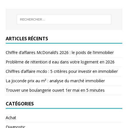
ARTICLES RÉCENTS
Chiffre d’affaires McDonald’s 2026 : le poids de l’immobilier
Problème de rétention d eau dans votre logement en 2026
Chiffres d’affaire mcdo : 5 critères pour investir en immobilier
La Joconde prix au m² : analyse du marché immobilier
Trouver une boulangerie ouvert 1er mai en 5 minutes
CATÉGORIES
Achat
Diagnostic