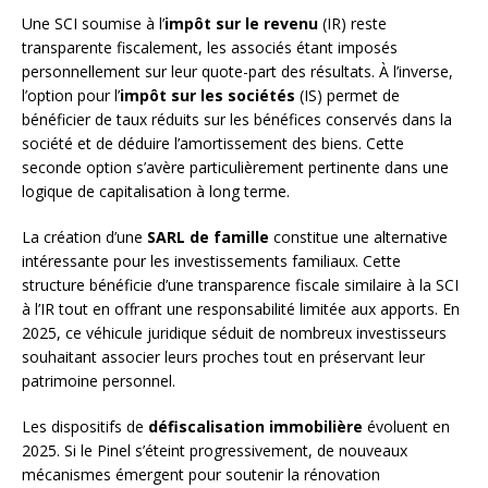
Une SCI soumise à l’
impôt sur le revenu
(IR) reste
transparente fiscalement, les associés étant imposés
personnellement sur leur quote-part des résultats. À l’inverse,
l’option pour l’
impôt sur les sociétés
(IS) permet de
bénéficier de taux réduits sur les bénéfices conservés dans la
société et de déduire l’amortissement des biens. Cette
seconde option s’avère particulièrement pertinente dans une
logique de capitalisation à long terme.
La création d’une
SARL de famille
constitue une alternative
intéressante pour les investissements familiaux. Cette
structure bénéficie d’une transparence fiscale similaire à la SCI
à l’IR tout en offrant une responsabilité limitée aux apports. En
2025, ce véhicule juridique séduit de nombreux investisseurs
souhaitant associer leurs proches tout en préservant leur
patrimoine personnel.
Les dispositifs de
défiscalisation immobilière
évoluent en
2025. Si le Pinel s’éteint progressivement, de nouveaux
mécanismes émergent pour soutenir la rénovation