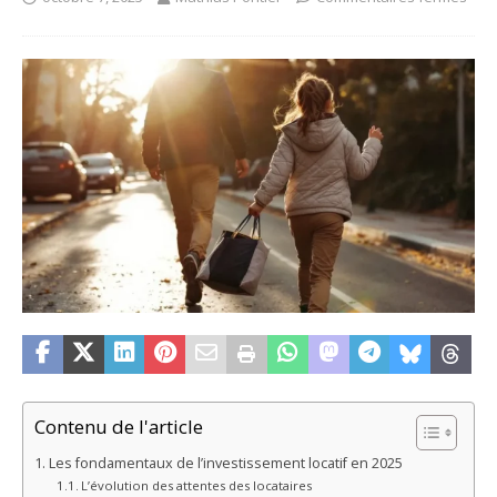
Contenu de l'article
Les fondamentaux de l’investissement locatif en 2025
L’évolution des attentes des locataires