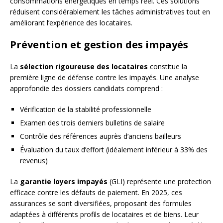
consommations énergétiques en temps réel. Ces solutions
réduisent considérablement les tâches administratives tout en
améliorant l’expérience des locataires.
Prévention et gestion des impayés
La
sélection rigoureuse des locataires
constitue la
première ligne de défense contre les impayés. Une analyse
approfondie des dossiers candidats comprend :
Vérification de la stabilité professionnelle
Examen des trois derniers bulletins de salaire
Contrôle des références auprès d’anciens bailleurs
Évaluation du taux d’effort (idéalement inférieur à 33% des
revenus)
La
garantie loyers impayés
(GLI) représente une protection
efficace contre les défauts de paiement. En 2025, ces
assurances se sont diversifiées, proposant des formules
adaptées à différents profils de locataires et de biens. Leur