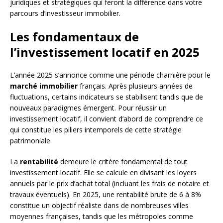
juridiques et stratégiques qui feront la différence dans votre
parcours d’investisseur immobilier.
Les fondamentaux de
l’investissement locatif en 2025
L’année 2025 s’annonce comme une période charnière pour le
marché immobilier
français. Après plusieurs années de
fluctuations, certains indicateurs se stabilisent tandis que de
nouveaux paradigmes émergent. Pour réussir un
investissement locatif, il convient d’abord de comprendre ce
qui constitue les piliers intemporels de cette stratégie
patrimoniale.
La
rentabilité
demeure le critère fondamental de tout
investissement locatif. Elle se calcule en divisant les loyers
annuels par le prix d’achat total (incluant les frais de notaire et
travaux éventuels). En 2025, une rentabilité brute de 6 à 8%
constitue un objectif réaliste dans de nombreuses villes
moyennes françaises, tandis que les métropoles comme