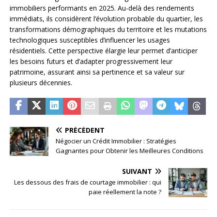
immobiliers performants en 2025. Au-delà des rendements
immédiats, ils considèrent l’évolution probable du quartier, les
transformations démographiques du territoire et les mutations
technologiques susceptibles d’influencer les usages
résidentiels. Cette perspective élargie leur permet d’anticiper
les besoins futurs et d’adapter progressivement leur
patrimoine, assurant ainsi sa pertinence et sa valeur sur
plusieurs décennies.
PRÉCÉDENT
Négocier un Crédit Immobilier : Stratégies
Gagnantes pour Obtenir les Meilleures Conditions
SUIVANT
Les dessous des frais de courtage immobilier : qui
paie réellement la note ?