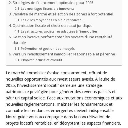
Stratégies de financement optimales pour 2025
Les montages financiers innovants
L’analyse de marché et sélection des zones à fort potentiel
Les villes moyennes en plein renouveau
Optimisation fiscale et choix du statut juridique
Les structures sociétaires adaptées à l’immobilier
Gestion locative performante : les secrets d’une rentabilité
durable
Prévention et gestion des impayés
Vers un investissement immobilier responsable et pérenne
L’habitat inclusif et évolutif
Le marché immobilier évolue constamment, offrant de
nouvelles opportunités aux investisseurs avisés. À l’aube de
2025, l’investissement locatif demeure une stratégie
patrimoniale privilégiée pour générer des revenus passifs et
bâtir un capital solide. Face aux mutations économiques et aux
nouvelles réglementations, maîtriser les fondamentaux et
connaître les tendances émergentes devient indispensable.
Notre guide vous accompagne dans la concrétisation de
projets locatifs rentables, en décryptant les aspects financiers,