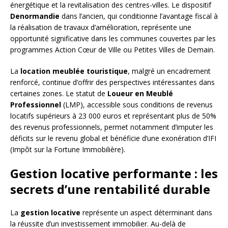
énergétique et la revitalisation des centres-villes. Le dispositif
Denormandie
dans l’ancien, qui conditionne l’avantage fiscal à
la réalisation de travaux d’amélioration, représente une
opportunité significative dans les communes couvertes par les
programmes Action Cœur de Ville ou Petites Villes de Demain.
La
location meublée touristique
, malgré un encadrement
renforcé, continue d’offrir des perspectives intéressantes dans
certaines zones. Le statut de
Loueur en Meublé
Professionnel
(LMP), accessible sous conditions de revenus
locatifs supérieurs à 23 000 euros et représentant plus de 50%
des revenus professionnels, permet notamment d’imputer les
déficits sur le revenu global et bénéficie d’une exonération d’IFI
(Impôt sur la Fortune Immobilière).
Gestion locative performante : les
secrets d’une rentabilité durable
La
gestion locative
représente un aspect déterminant dans
la réussite d’un investissement immobilier. Au-delà de