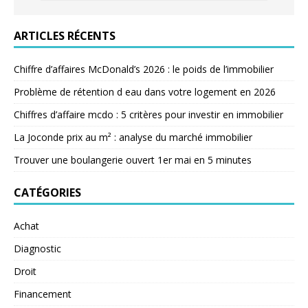
ARTICLES RÉCENTS
Chiffre d’affaires McDonald’s 2026 : le poids de l’immobilier
Problème de rétention d eau dans votre logement en 2026
Chiffres d’affaire mcdo : 5 critères pour investir en immobilier
La Joconde prix au m² : analyse du marché immobilier
Trouver une boulangerie ouvert 1er mai en 5 minutes
CATÉGORIES
Achat
Diagnostic
Droit
Financement