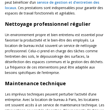
peut bénéficier d’un
service de gestion et d’entretien des
locaux
. Ces prestations sont indispensables pour garantir des
espaces de travail fonctionnels et agréables.
Nettoyage professionnel régulier
Un environnement propre et bien entretenu est essentiel pour
favoriser la productivité et le bien-être des employés. La
location de bureau inclut souvent un service de nettoyage
professionnel. Celui-ci prend en charge des tâches comme
l’entretien des sols, le dépoussiérage des surfaces, la
désinfection des espaces communs et la gestion des déchets.
La fréquence de ces interventions peut être adaptée aux
besoins spécifiques de l’entreprise.
Maintenance technique
Les imprévus techniques peuvent perturber l’activité d’une
entreprise. Avec la location de bureau à Paris, les locataires
ont souvent accès à un service de maintenance technique. Les