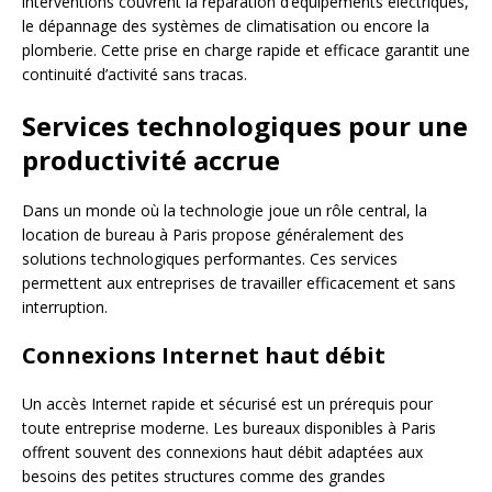
interventions couvrent la réparation d’équipements électriques,
le dépannage des systèmes de climatisation ou encore la
plomberie. Cette prise en charge rapide et efficace garantit une
continuité d’activité sans tracas.
Services technologiques pour une
productivité accrue
Dans un monde où la technologie joue un rôle central, la
location de bureau à Paris propose généralement des
solutions technologiques performantes. Ces services
permettent aux entreprises de travailler efficacement et sans
interruption.
Connexions Internet haut débit
Un accès Internet rapide et sécurisé est un prérequis pour
toute entreprise moderne. Les bureaux disponibles à Paris
offrent souvent des connexions haut débit adaptées aux
besoins des petites structures comme des grandes