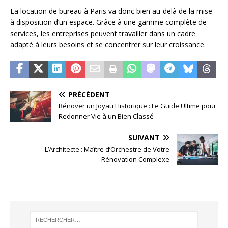
La location de bureau à Paris va donc bien au-delà de la mise
à disposition d’un espace. Grâce à une gamme complète de
services, les entreprises peuvent travailler dans un cadre
adapté à leurs besoins et se concentrer sur leur croissance.
PRÉCÉDENT
Rénover un Joyau Historique : Le Guide Ultime pour
Redonner Vie à un Bien Classé
SUIVANT
L’Architecte : Maître d’Orchestre de Votre
Rénovation Complexe