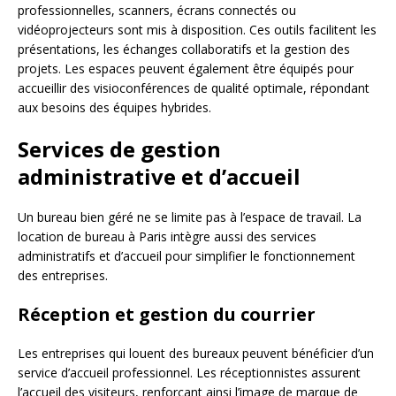
professionnelles, scanners, écrans connectés ou
vidéoprojecteurs sont mis à disposition. Ces outils facilitent les
présentations, les échanges collaboratifs et la gestion des
projets. Les espaces peuvent également être équipés pour
accueillir des visioconférences de qualité optimale, répondant
aux besoins des équipes hybrides.
Services de gestion
administrative et d’accueil
Un bureau bien géré ne se limite pas à l’espace de travail. La
location de bureau à Paris intègre aussi des services
administratifs et d’accueil pour simplifier le fonctionnement
des entreprises.
Réception et gestion du courrier
Les entreprises qui louent des bureaux peuvent bénéficier d’un
service d’accueil professionnel. Les réceptionnistes assurent
l’accueil des visiteurs, renforçant ainsi l’image de marque de