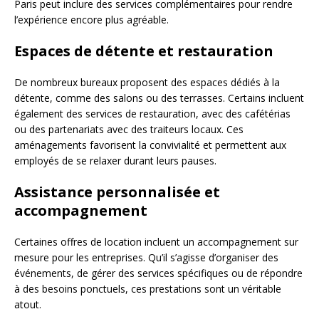
Paris peut inclure des services complémentaires pour rendre
l’expérience encore plus agréable.
Espaces de détente et restauration
De nombreux bureaux proposent des espaces dédiés à la
détente, comme des salons ou des terrasses. Certains incluent
également des services de restauration, avec des cafétérias
ou des partenariats avec des traiteurs locaux. Ces
aménagements favorisent la convivialité et permettent aux
employés de se relaxer durant leurs pauses.
Assistance personnalisée et
accompagnement
Certaines offres de location incluent un accompagnement sur
mesure pour les entreprises. Qu’il s’agisse d’organiser des
événements, de gérer des services spécifiques ou de répondre
à des besoins ponctuels, ces prestations sont un véritable
atout.