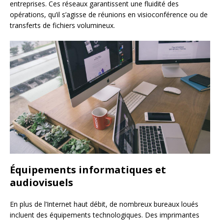
entreprises. Ces réseaux garantissent une fluidité des
opérations, qu’il s’agisse de réunions en visioconférence ou de
transferts de fichiers volumineux.
Équipements informatiques et
audiovisuels
En plus de l’Internet haut débit, de nombreux bureaux loués
incluent des équipements technologiques. Des imprimantes