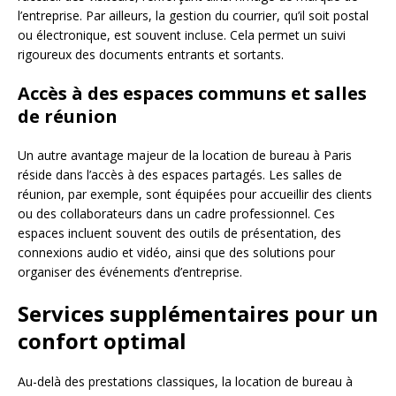
l’entreprise. Par ailleurs, la gestion du courrier, qu’il soit postal
ou électronique, est souvent incluse. Cela permet un suivi
rigoureux des documents entrants et sortants.
Accès à des espaces communs et salles
de réunion
Un autre avantage majeur de la location de bureau à Paris
réside dans l’accès à des espaces partagés. Les salles de
réunion, par exemple, sont équipées pour accueillir des clients
ou des collaborateurs dans un cadre professionnel. Ces
espaces incluent souvent des outils de présentation, des
connexions audio et vidéo, ainsi que des solutions pour
organiser des événements d’entreprise.
Services supplémentaires pour un
confort optimal
Au-delà des prestations classiques, la location de bureau à