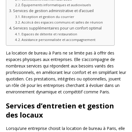
Équipements informatiques et audiovisuels
Services de gestion administrative et d’accueil
Réception et gestion du courrier
Accès à des espaces communs et salles de réunion
Services supplémentaires pour un confort optimal
Espaces de détente et restauration
Assistance personnalisée et accompagnement
La location de bureau à Paris ne se limite pas à offrir des
espaces physiques aux entreprises. Elle s’accompagne de
nombreux services qui répondent aux besoins variés des
professionnels, en améliorant leur confort et en simplifiant leur
quotidien. Ces prestations, intégrées ou optionnelles, jouent
un rôle clé pour les entreprises cherchant à évoluer dans un
environnement dynamique et compétitif comme Paris.
Services d’entretien et gestion
des locaux
Lorsqu’une entreprise choisit la location de bureau à Paris, elle