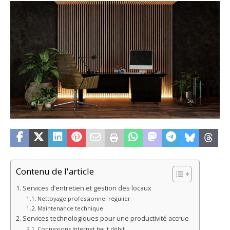
Contenu de l'article
Services d’entretien et gestion des locaux
Nettoyage professionnel régulier
Maintenance technique
Services technologiques pour une productivité accrue
Connexions Internet haut débit