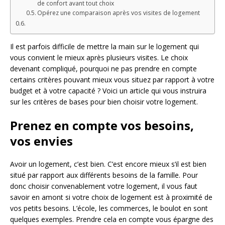
de confort avant tout choix
Opérez une comparaison après vos visites de logement
Il est parfois difficile de mettre la main sur le logement qui
vous convient le mieux après plusieurs visites. Le choix
devenant compliqué, pourquoi ne pas prendre en compte
certains critères pouvant mieux vous situez par rapport à votre
budget et à votre capacité ? Voici un article qui vous instruira
sur les critères de bases pour bien choisir votre logement.
Prenez en compte vos besoins,
vos envies
Avoir un logement, c’est bien. C’est encore mieux s’il est bien
situé par rapport aux différents besoins de la famille. Pour
donc choisir convenablement votre logement, il vous faut
savoir en amont si votre choix de logement est à proximité de
vos petits besoins. L’école, les commerces, le boulot en sont
quelques exemples. Prendre cela en compte vous épargne des