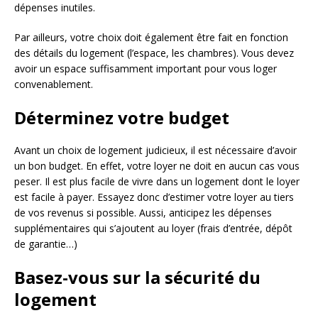
dépenses inutiles.
Par ailleurs, votre choix doit également être fait en fonction
des détails du logement (l’espace, les chambres). Vous devez
avoir un espace suffisamment important pour vous loger
convenablement.
Déterminez votre budget
Avant un choix de logement judicieux, il est nécessaire d’avoir
un bon budget. En effet, votre loyer ne doit en aucun cas vous
peser. Il est plus facile de vivre dans un logement dont le loyer
est facile à payer. Essayez donc d’estimer votre loyer au tiers
de vos revenus si possible. Aussi, anticipez les dépenses
supplémentaires qui s’ajoutent au loyer (frais d’entrée, dépôt
de garantie…)
Basez-vous sur la sécurité du
logement