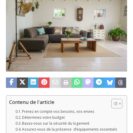
Contenu de l'article
Prenez en compte vos besoins, vos envies
Déterminez votre budget
Basez-vous sur la sécurité du logement
Assurez-vous de la présence d’équipements essentiels