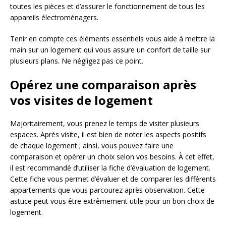
toutes les pièces et d’assurer le fonctionnement de tous les
appareils électroménagers.
Tenir en compte ces éléments essentiels vous aide à mettre la
main sur un logement qui vous assure un confort de taille sur
plusieurs plans. Ne négligez pas ce point.
Opérez une comparaison après
vos visites de logement
Majoritairement, vous prenez le temps de visiter plusieurs
espaces. Après visite, il est bien de noter les aspects positifs
de chaque logement ; ainsi, vous pouvez faire une
comparaison et opérer un choix selon vos besoins. À cet effet,
il est recommandé d’utiliser la fiche d’évaluation de logement.
Cette fiche vous permet d’évaluer et de comparer les différents
appartements que vous parcourez après observation. Cette
astuce peut vous être extrêmement utile pour un bon choix de
logement.