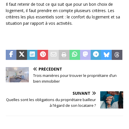
Il faut retenir de tout ce qui suit que pour un bon choix de
logement, il faut prendre en compte plusieurs critères. Les
critères les plus essentiels sont : le confort du logement et sa
situation par rapport à vos activités.
PRÉCÉDENT
Trois manières pour trouver le propriétaire d’un
bien immobilier
SUIVANT
Quelles sont les obligations du propriétaire bailleur
à l’égard de son locataire ?