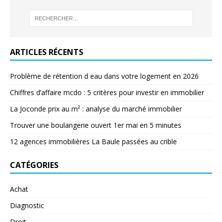
ARTICLES RÉCENTS
Problème de rétention d eau dans votre logement en 2026
Chiffres d’affaire mcdo : 5 critères pour investir en immobilier
La Joconde prix au m² : analyse du marché immobilier
Trouver une boulangerie ouvert 1er mai en 5 minutes
12 agences immobilières La Baule passées au crible
CATÉGORIES
Achat
Diagnostic
Droit