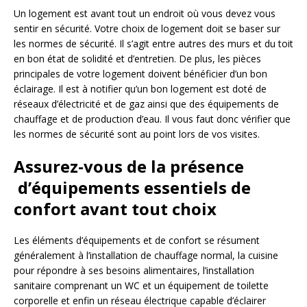
Un logement est avant tout un endroit où vous devez vous
sentir en sécurité. Votre choix de logement doit se baser sur
les normes de sécurité. Il s’agit entre autres des murs et du toit
en bon état de solidité et d’entretien. De plus, les pièces
principales de votre logement doivent bénéficier d’un bon
éclairage. Il est à notifier qu’un bon logement est doté de
réseaux d’électricité et de gaz ainsi que des équipements de
chauffage et de production d’eau. Il vous faut donc vérifier que
les normes de sécurité sont au point lors de vos visites.
Assurez-vous de la présence
d’équipements essentiels de
confort avant tout choix
Les éléments d’équipements et de confort se résument
généralement à l’installation de chauffage normal, la cuisine
pour répondre à ses besoins alimentaires, l’installation
sanitaire comprenant un WC et un équipement de toilette
corporelle et enfin un réseau électrique capable d’éclairer