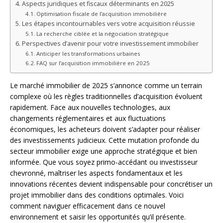
Aspects juridiques et fiscaux déterminants en 2025
Optimisation fiscale de l’acquisition immobilière
Les étapes incontournables vers votre acquisition réussie
La recherche ciblée et la négociation stratégique
Perspectives d’avenir pour votre investissement immobilier
Anticiper les transformations urbaines
FAQ sur l’acquisition immobilière en 2025
Le marché immobilier de 2025 s’annonce comme un terrain
complexe où les règles traditionnelles d’acquisition évoluent
rapidement. Face aux nouvelles technologies, aux
changements réglementaires et aux fluctuations
économiques, les acheteurs doivent s’adapter pour réaliser
des investissements judicieux. Cette mutation profonde du
secteur immobilier exige une approche stratégique et bien
informée. Que vous soyez primo-accédant ou investisseur
chevronné, maîtriser les aspects fondamentaux et les
innovations récentes devient indispensable pour concrétiser un
projet immobilier dans des conditions optimales. Voici
comment naviguer efficacement dans ce nouvel
environnement et saisir les opportunités qu’il présente.