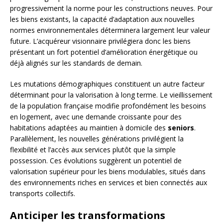
progressivement la norme pour les constructions neuves. Pour
les biens existants, la capacité d’adaptation aux nouvelles
normes environnementales déterminera largement leur valeur
future. L’acquéreur visionnaire privilégiera donc les biens
présentant un fort potentiel d’amélioration énergétique ou
déjà alignés sur les standards de demain.
Les mutations démographiques constituent un autre facteur
déterminant pour la valorisation à long terme. Le vieillissement
de la population française modifie profondément les besoins
en logement, avec une demande croissante pour des
habitations adaptées au maintien à domicile des
seniors
.
Parallèlement, les nouvelles générations privilégient la
flexibilité et l’accès aux services plutôt que la simple
possession. Ces évolutions suggèrent un potentiel de
valorisation supérieur pour les biens modulables, situés dans
des environnements riches en services et bien connectés aux
transports collectifs.
Anticiper les transformations