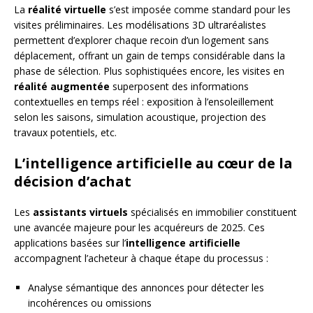
La
réalité virtuelle
s’est imposée comme standard pour les
visites préliminaires. Les modélisations 3D ultraréalistes
permettent d’explorer chaque recoin d’un logement sans
déplacement, offrant un gain de temps considérable dans la
phase de sélection. Plus sophistiquées encore, les visites en
réalité augmentée
superposent des informations
contextuelles en temps réel : exposition à l’ensoleillement
selon les saisons, simulation acoustique, projection des
travaux potentiels, etc.
L’intelligence artificielle au cœur de la
décision d’achat
Les
assistants virtuels
spécialisés en immobilier constituent
une avancée majeure pour les acquéreurs de 2025. Ces
applications basées sur l’
intelligence artificielle
accompagnent l’acheteur à chaque étape du processus :
Analyse sémantique des annonces pour détecter les
incohérences ou omissions