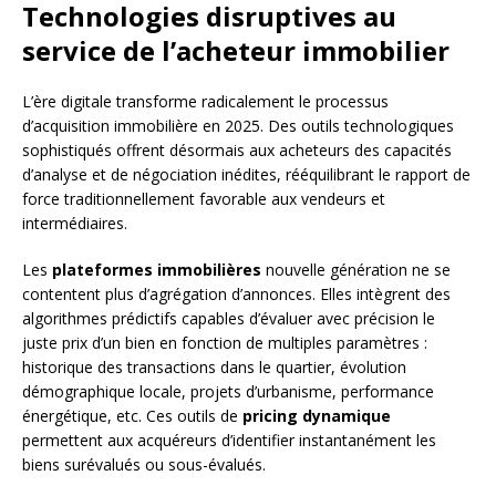
Technologies disruptives au
service de l’acheteur immobilier
L’ère digitale transforme radicalement le processus
d’acquisition immobilière en 2025. Des outils technologiques
sophistiqués offrent désormais aux acheteurs des capacités
d’analyse et de négociation inédites, rééquilibrant le rapport de
force traditionnellement favorable aux vendeurs et
intermédiaires.
Les
plateformes immobilières
nouvelle génération ne se
contentent plus d’agrégation d’annonces. Elles intègrent des
algorithmes prédictifs capables d’évaluer avec précision le
juste prix d’un bien en fonction de multiples paramètres :
historique des transactions dans le quartier, évolution
démographique locale, projets d’urbanisme, performance
énergétique, etc. Ces outils de
pricing dynamique
permettent aux acquéreurs d’identifier instantanément les
biens surévalués ou sous-évalués.