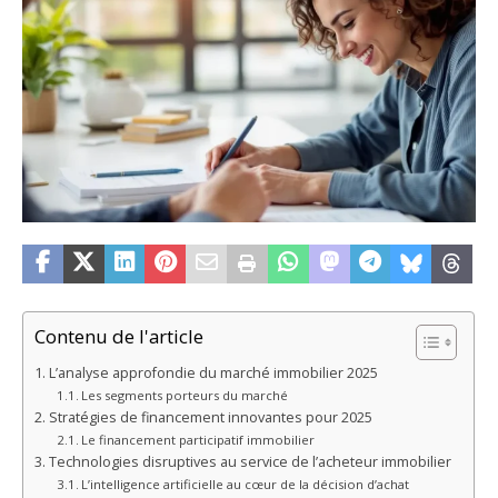
Contenu de l'article
L’analyse approfondie du marché immobilier 2025
Les segments porteurs du marché
Stratégies de financement innovantes pour 2025
Le financement participatif immobilier
Technologies disruptives au service de l’acheteur immobilier
L’intelligence artificielle au cœur de la décision d’achat