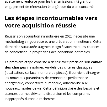
abattement renforcé pour les transmissions intégrant un
engagement de rénovation énergétique du bien concerné.
Les étapes incontournables vers
votre acquisition réussie
Réussir son acquisition immobilière en 2025 nécessite une
méthodologie rigoureuse et une préparation minutieuse. Cette
démarche structurée augmente significativement les chances
de concrétiser un projet dans des conditions optimales.
La première étape consiste à définir avec précision son
cahier
des charges
immobilier. Au-delà des critères classiques
(localisation, surface, nombre de pièces), il convient d’intégrer
les nouveaux paramètres déterminants : performance
énergétique, connectivité numérique, adaptabilité aux
nouveaux modes de vie. Cette définition claire des besoins et
attentes permet d’éviter la dispersion et les compromis
inappropriés durant la recherche.