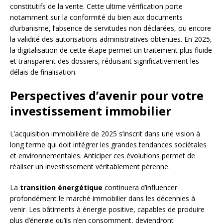
constitutifs de la vente. Cette ultime vérification porte
notamment sur la conformité du bien aux documents
d’urbanisme, l’absence de servitudes non déclarées, ou encore
la validité des autorisations administratives obtenues. En 2025,
la digitalisation de cette étape permet un traitement plus fluide
et transparent des dossiers, réduisant significativement les
délais de finalisation.
Perspectives d’avenir pour votre
investissement immobilier
L’acquisition immobilière de 2025 s’inscrit dans une vision à
long terme qui doit intégrer les grandes tendances sociétales
et environnementales. Anticiper ces évolutions permet de
réaliser un investissement véritablement pérenne.
La
transition énergétique
continuera d’influencer
profondément le marché immobilier dans les décennies à
venir. Les bâtiments à énergie positive, capables de produire
plus d’énergie qu’ils n’en consomment, deviendront