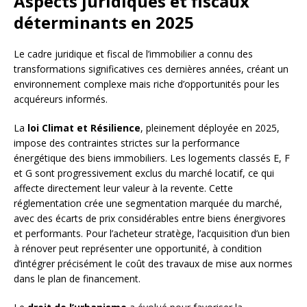
Aspects juridiques et fiscaux
déterminants en 2025
Le cadre juridique et fiscal de l’immobilier a connu des
transformations significatives ces dernières années, créant un
environnement complexe mais riche d’opportunités pour les
acquéreurs informés.
La
loi Climat et Résilience
, pleinement déployée en 2025,
impose des contraintes strictes sur la performance
énergétique des biens immobiliers. Les logements classés E, F
et G sont progressivement exclus du marché locatif, ce qui
affecte directement leur valeur à la revente. Cette
réglementation crée une segmentation marquée du marché,
avec des écarts de prix considérables entre biens énergivores
et performants. Pour l’acheteur stratège, l’acquisition d’un bien
à rénover peut représenter une opportunité, à condition
d’intégrer précisément le coût des travaux de mise aux normes
dans le plan de financement.