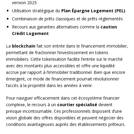
version 2025
Utilisation stratégique du
Plan Épargne Logement (PEL)
Combinaison de prêts classiques et de prêts réglementés
Recours aux garanties alternatives comme la
caution
Crédit Logement
La
blockchain
fait son entrée dans le financement immobilier,
permettant de fractionner l’investissement en tokens
immobiliers. Cette tokenisation facilite l’entrée sur le marché
avec des montants plus accessibles et offre une liquidité
accrue par rapport à l’immobilier traditionnel. Bien que encore
émergent, ce mode de financement pourrait révolutionner
l’accès à la propriété dans les années à venir.
Pour naviguer efficacement dans cet écosystème financier
complexe, le recours à un
courtier spécialisé
devient
presque incontournable. Ces professionnels disposent d’une
vision globale des offres disponibles et peuvent négocier des
conditions avantageuses auprès des établissements prêteurs.