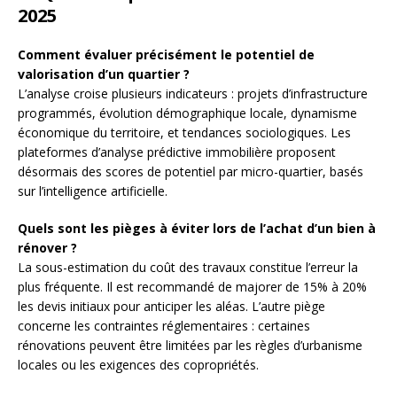
2025
Comment évaluer précisément le potentiel de
valorisation d’un quartier ?
L’analyse croise plusieurs indicateurs : projets d’infrastructure
programmés, évolution démographique locale, dynamisme
économique du territoire, et tendances sociologiques. Les
plateformes d’analyse prédictive immobilière proposent
désormais des scores de potentiel par micro-quartier, basés
sur l’intelligence artificielle.
Quels sont les pièges à éviter lors de l’achat d’un bien à
rénover ?
La sous-estimation du coût des travaux constitue l’erreur la
plus fréquente. Il est recommandé de majorer de 15% à 20%
les devis initiaux pour anticiper les aléas. L’autre piège
concerne les contraintes réglementaires : certaines
rénovations peuvent être limitées par les règles d’urbanisme
locales ou les exigences des copropriétés.