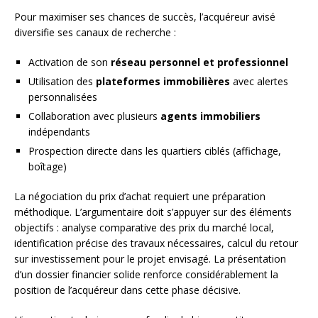
Pour maximiser ses chances de succès, l’acquéreur avisé
diversifie ses canaux de recherche :
Activation de son
réseau personnel et professionnel
Utilisation des
plateformes immobilières
avec alertes
personnalisées
Collaboration avec plusieurs
agents immobiliers
indépendants
Prospection directe dans les quartiers ciblés (affichage,
boîtage)
La négociation du prix d’achat requiert une préparation
méthodique. L’argumentaire doit s’appuyer sur des éléments
objectifs : analyse comparative des prix du marché local,
identification précise des travaux nécessaires, calcul du retour
sur investissement pour le projet envisagé. La présentation
d’un dossier financier solide renforce considérablement la
position de l’acquéreur dans cette phase décisive.