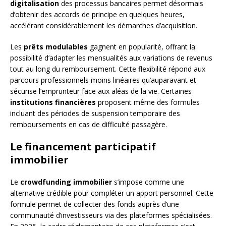
digitalisation
des processus bancaires permet désormais
d’obtenir des accords de principe en quelques heures,
accélérant considérablement les démarches d’acquisition.
Les
prêts modulables
gagnent en popularité, offrant la
possibilité d’adapter les mensualités aux variations de revenus
tout au long du remboursement. Cette flexibilité répond aux
parcours professionnels moins linéaires qu’auparavant et
sécurise l’emprunteur face aux aléas de la vie. Certaines
institutions financières
proposent même des formules
incluant des périodes de suspension temporaire des
remboursements en cas de difficulté passagère.
Le financement participatif
immobilier
Le
crowdfunding immobilier
s’impose comme une
alternative crédible pour compléter un apport personnel. Cette
formule permet de collecter des fonds auprès d’une
communauté d’investisseurs via des plateformes spécialisées.