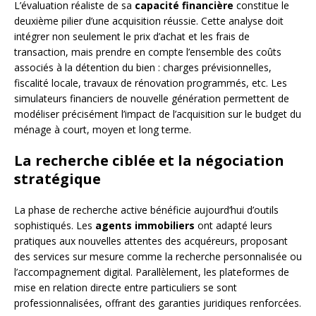
L’évaluation réaliste de sa
capacité financière
constitue le
deuxième pilier d’une acquisition réussie. Cette analyse doit
intégrer non seulement le prix d’achat et les frais de
transaction, mais prendre en compte l’ensemble des coûts
associés à la détention du bien : charges prévisionnelles,
fiscalité locale, travaux de rénovation programmés, etc. Les
simulateurs financiers de nouvelle génération permettent de
modéliser précisément l’impact de l’acquisition sur le budget du
ménage à court, moyen et long terme.
La recherche ciblée et la négociation
stratégique
La phase de recherche active bénéficie aujourd’hui d’outils
sophistiqués. Les
agents immobiliers
ont adapté leurs
pratiques aux nouvelles attentes des acquéreurs, proposant
des services sur mesure comme la recherche personnalisée ou
l’accompagnement digital. Parallèlement, les plateformes de
mise en relation directe entre particuliers se sont
professionnalisées, offrant des garanties juridiques renforcées.