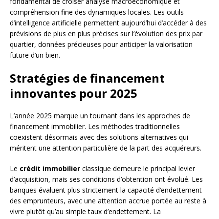
fondamental de croiser analyse macroéconomique et
compréhension fine des dynamiques locales. Les outils
d’intelligence artificielle permettent aujourd’hui d’accéder à des
prévisions de plus en plus précises sur l’évolution des prix par
quartier, données précieuses pour anticiper la valorisation
future d’un bien.
Stratégies de financement
innovantes pour 2025
L’année 2025 marque un tournant dans les approches de
financement immobilier. Les méthodes traditionnelles
coexistent désormais avec des solutions alternatives qui
méritent une attention particulière de la part des acquéreurs.
Le
crédit immobilier
classique demeure le principal levier
d’acquisition, mais ses conditions d’obtention ont évolué. Les
banques évaluent plus strictement la capacité d’endettement
des emprunteurs, avec une attention accrue portée au reste à
vivre plutôt qu’au simple taux d’endettement. La