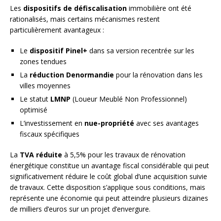
Les
dispositifs de défiscalisation
immobilière ont été
rationalisés, mais certains mécanismes restent
particulièrement avantageux :
Le
dispositif Pinel+
dans sa version recentrée sur les
zones tendues
La
réduction Denormandie
pour la rénovation dans les
villes moyennes
Le statut
LMNP
(Loueur Meublé Non Professionnel)
optimisé
L’investissement en
nue-propriété
avec ses avantages
fiscaux spécifiques
La
TVA réduite
à 5,5% pour les travaux de rénovation
énergétique constitue un avantage fiscal considérable qui peut
significativement réduire le coût global d’une acquisition suivie
de travaux. Cette disposition s’applique sous conditions, mais
représente une économie qui peut atteindre plusieurs dizaines
de milliers d’euros sur un projet d’envergure.