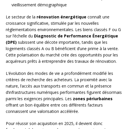
vieillissement démographique
Le secteur de la
rénovation énergétique
connaît une
croissance significative, stimulée par les nouvelles
réglementations environnementales. Les biens classés F ou G
sur l’échelle du
Diagnostic de Performance Énergétique
(DPE)
subissent une décote importante, tandis que les
logements classés A ou B bénéficient d’une prime à la vente.
Cette polarisation du marché crée des opportunités pour les
acquéreurs prêts à entreprendre des travaux de rénovation.
L’évolution des modes de vie a profondément modifié les
critères de recherche des acheteurs. La proximité avec la
nature, l’accès aux transports en commun et la présence
d’infrastructures numériques performantes figurent désormais
parmi les exigences principales. Les
zones périurbaines
offrant un bon équilibre entre ces différents facteurs
connaissent une valorisation accélérée.
Pour réussir son acquisition en 2025, il devient donc