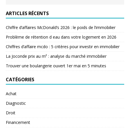
ARTICLES RÉCENTS
Chiffre d’affaires McDonald’s 2026 : le poids de l’immobilier
Problème de rétention d eau dans votre logement en 2026
Chiffres d’affaire mcdo : 5 critères pour investir en immobilier
La Joconde prix au m² : analyse du marché immobilier
Trouver une boulangerie ouvert 1er mai en 5 minutes
CATÉGORIES
Achat
Diagnostic
Droit
Financement