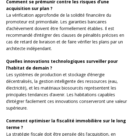
Comment se prémunir contre les risques d’une
acquisition sur plan ?
La vérification approfondie de la solidité financière du
promoteur est primordiale. Les garanties bancaires
d’achèvement doivent être formellement établies. Il est
recommandé d’intégrer des clauses de pénalités précises en
cas de retard de livraison et de faire vérifier les plans par un
architecte indépendant.
Quelles innovations technologiques surveiller pour
l’habitat de demain ?
Les systèmes de production et stockage d’énergie
décentralisés, la gestion intelligente des ressources (eau,
électricité), et les matériaux biosourcés représentent les
principales tendances d’avenir. Les habitations capables
d’intégrer facilement ces innovations conserveront une valeur
supérieure.
Comment optimiser la fiscalité immobilière sur le long
terme ?
La stratégie fiscale doit être pensée dès l’acquisition, en