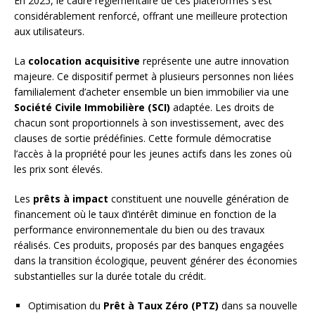
En 2025, le cadre réglementaire de ces plateformes s’est
considérablement renforcé, offrant une meilleure protection
aux utilisateurs.
La
colocation acquisitive
représente une autre innovation
majeure. Ce dispositif permet à plusieurs personnes non liées
familialement d’acheter ensemble un bien immobilier via une
Société Civile Immobilière (SCI)
adaptée. Les droits de
chacun sont proportionnels à son investissement, avec des
clauses de sortie prédéfinies. Cette formule démocratise
l’accès à la propriété pour les jeunes actifs dans les zones où
les prix sont élevés.
Les
prêts à impact
constituent une nouvelle génération de
financement où le taux d’intérêt diminue en fonction de la
performance environnementale du bien ou des travaux
réalisés. Ces produits, proposés par des banques engagées
dans la transition écologique, peuvent générer des économies
substantielles sur la durée totale du crédit.
Optimisation du
Prêt à Taux Zéro (PTZ)
dans sa nouvelle