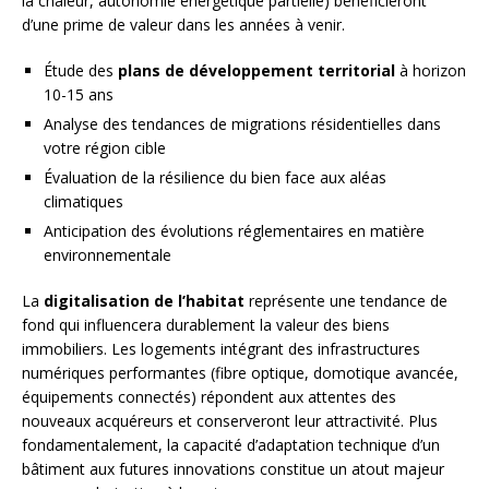
la chaleur, autonomie énergétique partielle) bénéficieront
d’une prime de valeur dans les années à venir.
Étude des
plans de développement territorial
à horizon
10-15 ans
Analyse des tendances de migrations résidentielles dans
votre région cible
Évaluation de la résilience du bien face aux aléas
climatiques
Anticipation des évolutions réglementaires en matière
environnementale
La
digitalisation de l’habitat
représente une tendance de
fond qui influencera durablement la valeur des biens
immobiliers. Les logements intégrant des infrastructures
numériques performantes (fibre optique, domotique avancée,
équipements connectés) répondent aux attentes des
nouveaux acquéreurs et conserveront leur attractivité. Plus
fondamentalement, la capacité d’adaptation technique d’un
bâtiment aux futures innovations constitue un atout majeur