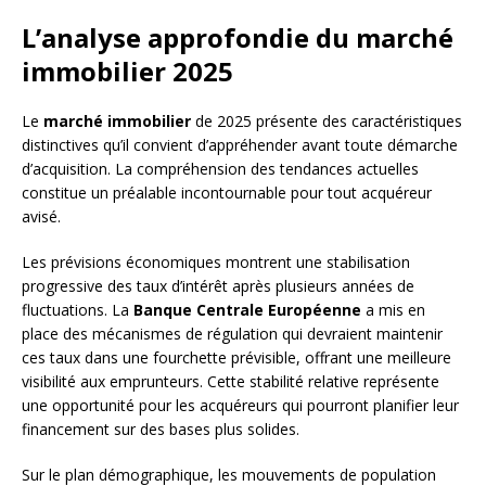
L’analyse approfondie du marché
immobilier 2025
Le
marché immobilier
de 2025 présente des caractéristiques
distinctives qu’il convient d’appréhender avant toute démarche
d’acquisition. La compréhension des tendances actuelles
constitue un préalable incontournable pour tout acquéreur
avisé.
Les prévisions économiques montrent une stabilisation
progressive des taux d’intérêt après plusieurs années de
fluctuations. La
Banque Centrale Européenne
a mis en
place des mécanismes de régulation qui devraient maintenir
ces taux dans une fourchette prévisible, offrant une meilleure
visibilité aux emprunteurs. Cette stabilité relative représente
une opportunité pour les acquéreurs qui pourront planifier leur
financement sur des bases plus solides.
Sur le plan démographique, les mouvements de population