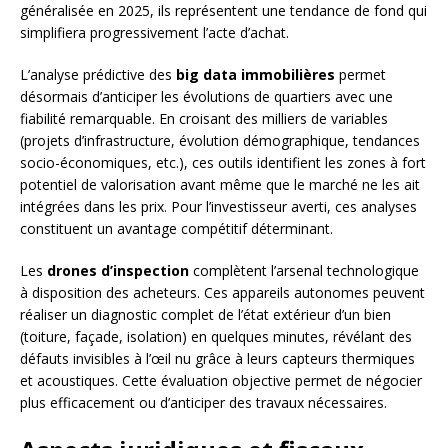
généralisée en 2025, ils représentent une tendance de fond qui
simplifiera progressivement l’acte d’achat.
L’analyse prédictive des
big data immobilières
permet
désormais d’anticiper les évolutions de quartiers avec une
fiabilité remarquable. En croisant des milliers de variables
(projets d’infrastructure, évolution démographique, tendances
socio-économiques, etc.), ces outils identifient les zones à fort
potentiel de valorisation avant même que le marché ne les ait
intégrées dans les prix. Pour l’investisseur averti, ces analyses
constituent un avantage compétitif déterminant.
Les
drones d’inspection
complètent l’arsenal technologique
à disposition des acheteurs. Ces appareils autonomes peuvent
réaliser un diagnostic complet de l’état extérieur d’un bien
(toiture, façade, isolation) en quelques minutes, révélant des
défauts invisibles à l’œil nu grâce à leurs capteurs thermiques
et acoustiques. Cette évaluation objective permet de négocier
plus efficacement ou d’anticiper des travaux nécessaires.