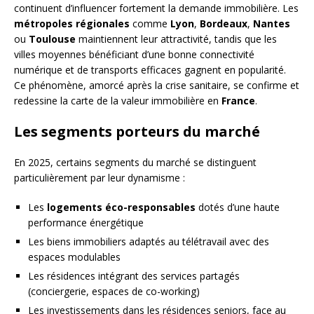
continuent d’influencer fortement la demande immobilière. Les
métropoles régionales
comme
Lyon
,
Bordeaux
,
Nantes
ou
Toulouse
maintiennent leur attractivité, tandis que les
villes moyennes bénéficiant d’une bonne connectivité
numérique et de transports efficaces gagnent en popularité.
Ce phénomène, amorcé après la crise sanitaire, se confirme et
redessine la carte de la valeur immobilière en
France
.
Les segments porteurs du marché
En 2025, certains segments du marché se distinguent
particulièrement par leur dynamisme :
Les
logements éco-responsables
dotés d’une haute
performance énergétique
Les biens immobiliers adaptés au télétravail avec des
espaces modulables
Les résidences intégrant des services partagés
(conciergerie, espaces de co-working)
Les investissements dans les résidences seniors, face au