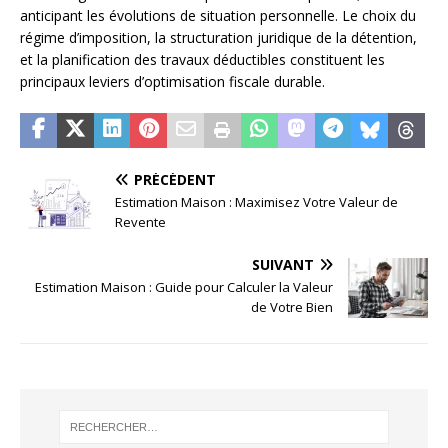
anticipant les évolutions de situation personnelle. Le choix du
régime d’imposition, la structuration juridique de la détention,
et la planification des travaux déductibles constituent les
principaux leviers d’optimisation fiscale durable.
PRÉCÉDENT
Estimation Maison : Maximisez Votre Valeur de
Revente
SUIVANT
Estimation Maison : Guide pour Calculer la Valeur
de Votre Bien