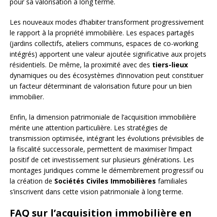
pour sa valorisation à long terme.
Les nouveaux modes d’habiter transforment progressivement
le rapport à la propriété immobilière. Les espaces partagés
(jardins collectifs, ateliers communs, espaces de co-working
intégrés) apportent une valeur ajoutée significative aux projets
résidentiels. De même, la proximité avec des
tiers-lieux
dynamiques ou des écosystèmes d’innovation peut constituer
un facteur déterminant de valorisation future pour un bien
immobilier.
Enfin, la dimension patrimoniale de l’acquisition immobilière
mérite une attention particulière. Les stratégies de
transmission optimisée, intégrant les évolutions prévisibles de
la fiscalité successorale, permettent de maximiser l’impact
positif de cet investissement sur plusieurs générations. Les
montages juridiques comme le démembrement progressif ou
la création de
Sociétés Civiles Immobilières
familiales
s’inscrivent dans cette vision patrimoniale à long terme.
FAQ sur l’acquisition immobilière en