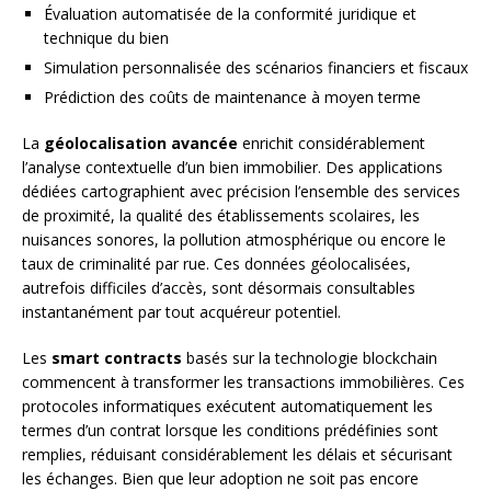
Évaluation automatisée de la conformité juridique et
technique du bien
Simulation personnalisée des scénarios financiers et fiscaux
Prédiction des coûts de maintenance à moyen terme
La
géolocalisation avancée
enrichit considérablement
l’analyse contextuelle d’un bien immobilier. Des applications
dédiées cartographient avec précision l’ensemble des services
de proximité, la qualité des établissements scolaires, les
nuisances sonores, la pollution atmosphérique ou encore le
taux de criminalité par rue. Ces données géolocalisées,
autrefois difficiles d’accès, sont désormais consultables
instantanément par tout acquéreur potentiel.
Les
smart contracts
basés sur la technologie blockchain
commencent à transformer les transactions immobilières. Ces
protocoles informatiques exécutent automatiquement les
termes d’un contrat lorsque les conditions prédéfinies sont
remplies, réduisant considérablement les délais et sécurisant
les échanges. Bien que leur adoption ne soit pas encore