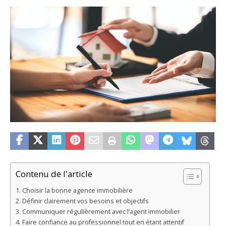
Contenu de l'article
Choisir la bonne agence immobilière
Définir clairement vos besoins et objectifs
Communiquer régulièrement avec l’agent immobilier
Faire confiance au professionnel tout en étant attentif