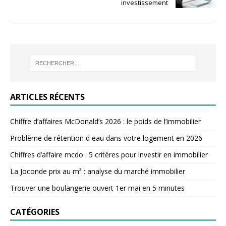
investissement
ARTICLES RÉCENTS
Chiffre d’affaires McDonald’s 2026 : le poids de l’immobilier
Problème de rétention d eau dans votre logement en 2026
Chiffres d’affaire mcdo : 5 critères pour investir en immobilier
La Joconde prix au m² : analyse du marché immobilier
Trouver une boulangerie ouvert 1er mai en 5 minutes
CATÉGORIES