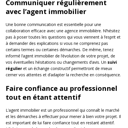
Communiquer régulièrement
avec l’agent immobilier
Une bonne communication est essentielle pour une
collaboration efficace avec une agence immobilière. N’hésitez
pas à poser toutes les questions qui vous viennent à l’esprit et
à demander des explications si vous ne comprenez pas
certains termes ou certaines démarches. De même, tenez
informé l’agent immobilier de l’évolution de votre projet, de
vos éventuelles hésitations ou changements d’avis. Un
suivi
régulier
et un échange constructif permettront de mieux
cerner vos attentes et d’adapter la recherche en conséquence.
Faire confiance au professionnel
tout en étant attentif
L’agent immobilier est un professionnel qui connaît le marché
et les démarches à effectuer pour mener à bien votre projet. Il
est important de lui faire confiance tout en restant attentif.