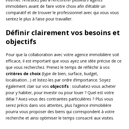
immobiliers avant de faire votre choix afin d’établir un
comparatif et de trouver le professionnel avec qui vous vous
sentez le plus à l’aise pour travailler.
Définir clairement vos besoins et
objectifs
Pour que la collaboration avec votre agence immobilière soit
efficace, il est important que vous ayez une idée précise de ce
que vous recherchez. Prenez le temps de réfléchir à vos
critères de choix
(type de bien, surface, budget,
localisation…) et listez-les par ordre d’importance. Soyez
également clair sur vos
objectifs
: souhaitez-vous acheter
pour y habiter, pour investir ou pour louer ? Quel est votre
délai ? Avez-vous des contraintes particulières ? Plus vous
serez précis dans vos attentes, plus l’agence immobilière
pourra vous proposer des biens qui correspondent à votre
recherche et ainsi optimiser le temps consacré aux visites.