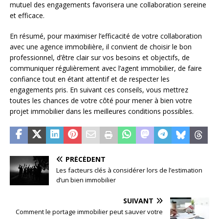
mutuel des engagements favorisera une collaboration sereine
et efficace.
En résumé, pour maximiser l’efficacité de votre collaboration
avec une agence immobilière, il convient de choisir le bon
professionnel, d’être clair sur vos besoins et objectifs, de
communiquer régulièrement avec l’agent immobilier, de faire
confiance tout en étant attentif et de respecter les
engagements pris. En suivant ces conseils, vous mettrez
toutes les chances de votre côté pour mener à bien votre
projet immobilier dans les meilleures conditions possibles.
PRÉCÉDENT
Les facteurs clés à considérer lors de l’estimation
d’un bien immobilier
SUIVANT
Comment le portage immobilier peut sauver votre