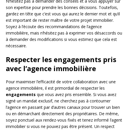
N’hésitez pas à demander des conseils et à vous appuyer sur
son expertise pour prendre les bonnes décisions. Toutefois,
gardez en tête que c’est vous qui aurez le dernier mot et qu’il
est important de rester maître de votre projet immobilier.
Soyez à l’écoute des recommandations de l’agence
immobilière, mais n’hésitez pas à exprimer vos désaccords ou
à demander des modifications si vous estimez que cela est
nécessaire.
Respecter les engagements pris
avec l’agence immobilière
Pour maximiser l’efficacité de votre collaboration avec une
agence immobilière, il est primordial de respecter les
engagements
que vous avez pris ensemble. Si vous avez
signé un mandat exclusif, ne cherchez pas à contourner
l’agence en passant par d’autres canaux pour trouver un bien
ou en démarchant directement des propriétaires. De même,
soyez ponctuel aux rendez-vous fixés et tenez informé l’agent
immobilier si vous ne pouvez pas être présent. Un respect