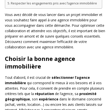
Respecter les engagements pris avec l’agence immobilière
Vous avez décidé de vous lancer dans un projet immobilier et
vous souhaitez faire appel à une agence immobilière pour
vous accompagner dans cette démarche. Pour optimiser cette
collaboration et atteindre vos objectifs, il est important de bien
préparer en amont et de suivre quelques conseils essentiels.
Découvrez comment maximiser l’efficacité de votre
collaboration avec une agence immobilière.
Choisir la bonne agence
immobilière
Tout d’abord, il est crucial de
sélectionner l’agence
immobilière
qui correspond le mieux à vos besoins et à vos
attentes. Pour cela, il convient de prendre en compte plusieurs
critères tels que la
réputation
de l’agence, sa
proximité
géographique
, son
expérience
dans le domaine concerné
(achat, vente, location…) ou encore les avis clients laissés sur
internet. N’hésitez pas à rencontrer plusieurs agents