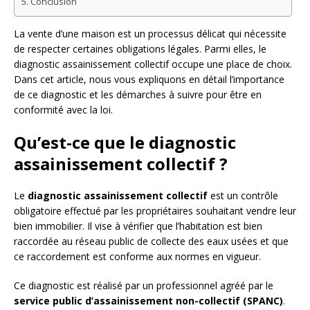
Conclusion
La vente d’une maison est un processus délicat qui nécessite
de respecter certaines obligations légales. Parmi elles, le
diagnostic assainissement collectif occupe une place de choix.
Dans cet article, nous vous expliquons en détail l’importance
de ce diagnostic et les démarches à suivre pour être en
conformité avec la loi.
Qu’est-ce que le diagnostic
assainissement collectif ?
Le
diagnostic assainissement collectif
est un contrôle
obligatoire effectué par les propriétaires souhaitant vendre leur
bien immobilier. Il vise à vérifier que l’habitation est bien
raccordée au réseau public de collecte des eaux usées et que
ce raccordement est conforme aux normes en vigueur.
Ce diagnostic est réalisé par un professionnel agréé par le
service public d’assainissement non-collectif (SPANC)
.