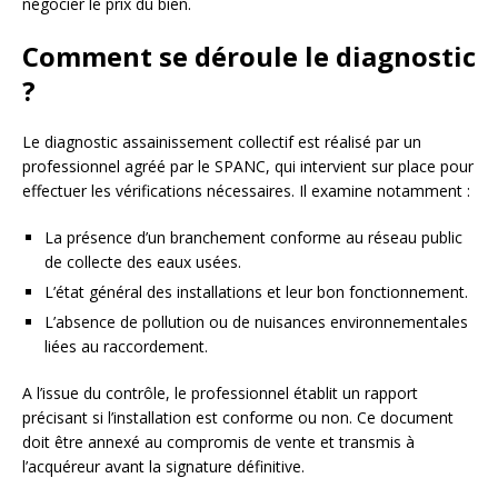
négocier le prix du bien.
Comment se déroule le diagnostic
?
Le diagnostic assainissement collectif est réalisé par un
professionnel agréé par le SPANC, qui intervient sur place pour
effectuer les vérifications nécessaires. Il examine notamment :
La présence d’un branchement conforme au réseau public
de collecte des eaux usées.
L’état général des installations et leur bon fonctionnement.
L’absence de pollution ou de nuisances environnementales
liées au raccordement.
A l’issue du contrôle, le professionnel établit un rapport
précisant si l’installation est conforme ou non. Ce document
doit être annexé au compromis de vente et transmis à
l’acquéreur avant la signature définitive.