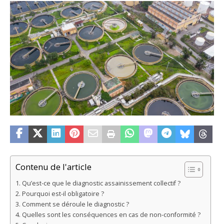
Contenu de l'article
Qu’est-ce que le diagnostic assainissement collectif ?
Pourquoi est-il obligatoire ?
Comment se déroule le diagnostic ?
Quelles sont les conséquences en cas de non-conformité ?