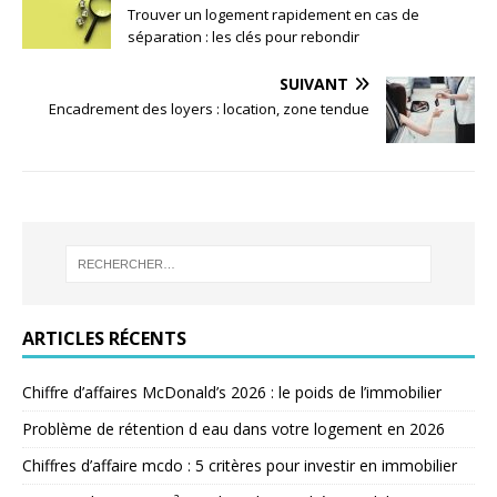
Trouver un logement rapidement en cas de
séparation : les clés pour rebondir
SUIVANT
Encadrement des loyers : location, zone tendue
ARTICLES RÉCENTS
Chiffre d’affaires McDonald’s 2026 : le poids de l’immobilier
Problème de rétention d eau dans votre logement en 2026
Chiffres d’affaire mcdo : 5 critères pour investir en immobilier