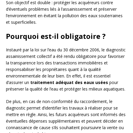
Son objectif est double : protéger les acquéreurs contre
d’éventuels problèmes liés à l’assainissement et préserver
l’environnement en évitant la pollution des eaux souterraines
et superficielles.
Pourquoi est-il obligatoire ?
Instauré par la loi sur l’eau du 30 décembre 2006, le diagnostic
assainissement collectif a été rendu obligatoire pour favoriser
la transparence lors des transactions immobilières et
responsabiliser les propriétaires quant à la qualité
environnementale de leur bien. En effet, il est essentiel
d’assurer un
traitement adéquat des eaux usées
pour
préserver la qualité de l’eau et protéger les milieux aquatiques.
De plus, en cas de non-conformité du raccordement, le
diagnostic permet d’identifier les travaux à réaliser pour se
mettre en règle. Ainsi, les futurs acquéreurs sont informés des
éventuelles dépenses supplémentaires et peuvent décider en
connaissance de cause s’ils souhaitent poursuivre la vente ou