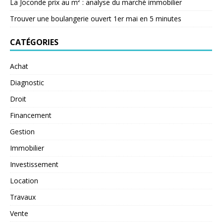
La Joconde prix au m² : analyse du marché immobilier
Trouver une boulangerie ouvert 1er mai en 5 minutes
CATÉGORIES
Achat
Diagnostic
Droit
Financement
Gestion
Immobilier
Investissement
Location
Travaux
Vente