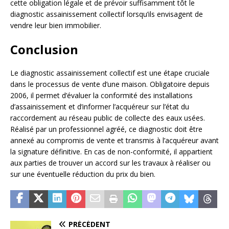
cette obligation légale et de prévoir suffisamment tôt le
diagnostic assainissement collectif lorsqu’ils envisagent de
vendre leur bien immobilier.
Conclusion
Le diagnostic assainissement collectif est une étape cruciale
dans le processus de vente d’une maison. Obligatoire depuis
2006, il permet d’évaluer la conformité des installations
d’assainissement et d’informer l’acquéreur sur l’état du
raccordement au réseau public de collecte des eaux usées.
Réalisé par un professionnel agréé, ce diagnostic doit être
annexé au compromis de vente et transmis à l’acquéreur avant
la signature définitive. En cas de non-conformité, il appartient
aux parties de trouver un accord sur les travaux à réaliser ou
sur une éventuelle réduction du prix du bien.
PRÉCÉDENT