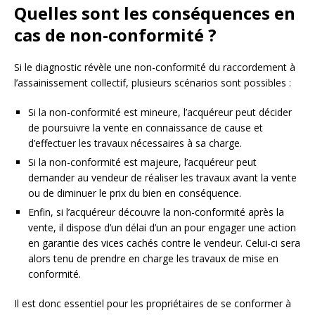
Quelles sont les conséquences en
cas de non-conformité ?
Si le diagnostic révèle une non-conformité du raccordement à
l’assainissement collectif, plusieurs scénarios sont possibles :
Si la non-conformité est mineure, l’acquéreur peut décider
de poursuivre la vente en connaissance de cause et
d’effectuer les travaux nécessaires à sa charge.
Si la non-conformité est majeure, l’acquéreur peut
demander au vendeur de réaliser les travaux avant la vente
ou de diminuer le prix du bien en conséquence.
Enfin, si l’acquéreur découvre la non-conformité après la
vente, il dispose d’un délai d’un an pour engager une action
en garantie des vices cachés contre le vendeur. Celui-ci sera
alors tenu de prendre en charge les travaux de mise en
conformité.
Il est donc essentiel pour les propriétaires de se conformer à