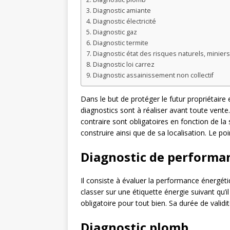
Diagnostic amiante
Diagnostic électricité
Diagnostic gaz
Diagnostic termite
Diagnostic état des risques naturels, minier
Diagnostic loi carrez
Diagnostic assainissement non collectif
Dans le but de protéger le futur propriétaire 
diagnostics sont à réaliser avant toute vente. 
contraire sont obligatoires en fonction de la
construire ainsi que de sa localisation. Le poin
Diagnostic de performa
Il consiste à évaluer la performance énergét
classer sur une étiquette énergie suivant qu
obligatoire pour tout bien. Sa durée de validi
Diagnostic plomb