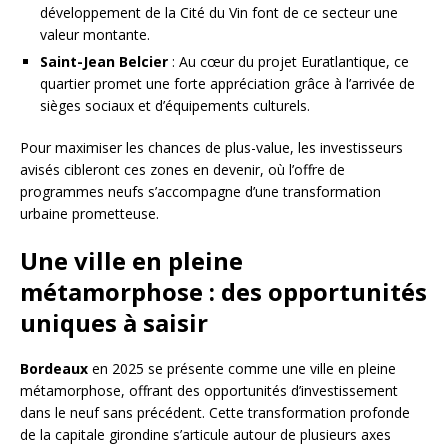
développement de la Cité du Vin font de ce secteur une
valeur montante.
Saint-Jean Belcier
: Au cœur du projet Euratlantique, ce
quartier promet une forte appréciation grâce à l’arrivée de
sièges sociaux et d’équipements culturels.
Pour maximiser les chances de plus-value, les investisseurs
avisés cibleront ces zones en devenir, où l’offre de
programmes neufs s’accompagne d’une transformation
urbaine prometteuse.
Une ville en pleine
métamorphose : des opportunités
uniques à saisir
Bordeaux
en 2025 se présente comme une ville en pleine
métamorphose, offrant des opportunités d’investissement
dans le neuf sans précédent. Cette transformation profonde
de la capitale girondine s’articule autour de plusieurs axes