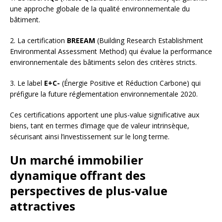
une approche globale de la qualité environnementale du
bâtiment.
2. La certification
BREEAM
(Building Research Establishment
Environmental Assessment Method) qui évalue la performance
environnementale des bâtiments selon des critères stricts.
3. Le label
E+C-
(Énergie Positive et Réduction Carbone) qui
préfigure la future réglementation environnementale 2020.
Ces certifications apportent une plus-value significative aux
biens, tant en termes d’image que de valeur intrinsèque,
sécurisant ainsi l’investissement sur le long terme.
Un marché immobilier
dynamique offrant des
perspectives de plus-value
attractives