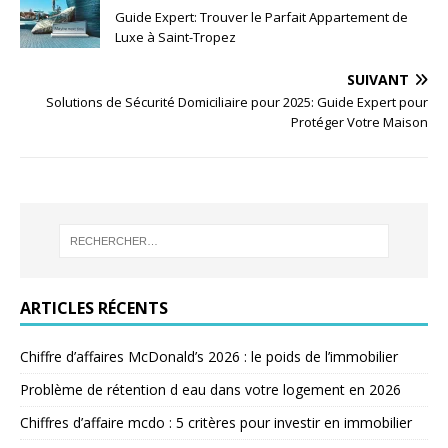
Guide Expert: Trouver le Parfait Appartement de
Luxe à Saint-Tropez
SUIVANT
Solutions de Sécurité Domiciliaire pour 2025: Guide Expert pour
Protéger Votre Maison
ARTICLES RÉCENTS
Chiffre d’affaires McDonald’s 2026 : le poids de l’immobilier
Problème de rétention d eau dans votre logement en 2026
Chiffres d’affaire mcdo : 5 critères pour investir en immobilier