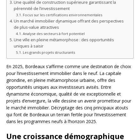
Une qualité de construction supérieure garantissant la
pérennité de l’investissement
Focus sur les certifications environnementales
Un marché immobilier dynamique offrant des perspectives
de plus-value attractives
Analyse des secteurs à fort potentiel
Une ville en pleine métamorphose : des opportunités
uniques à saisir
Les grands projets structurants
En 2025, Bordeaux s’affirme comme une destination de choix
pour l’investissement immobilier dans le neuf. La capitale
girondine, en pleine métamorphose urbaine, offre des
opportunités uniques aux investisseurs avisés. Entre
dynamisme économique, qualité de vie exceptionnelle et
projets d’envergure, la ville dessine un avenir prometteur pour
le marché immobilier. Décryptage des cinq principaux atouts
qui font de Bordeaux un terrain fertile pour l’investissement
dans les programmes neufs à l’horizon 2025.
Une croissance démographique