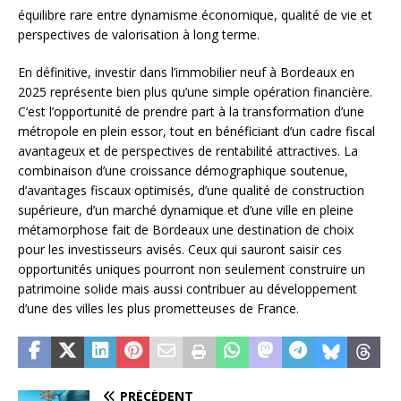
équilibre rare entre dynamisme économique, qualité de vie et
perspectives de valorisation à long terme.
En définitive, investir dans l’immobilier neuf à Bordeaux en
2025 représente bien plus qu’une simple opération financière.
C’est l’opportunité de prendre part à la transformation d’une
métropole en plein essor, tout en bénéficiant d’un cadre fiscal
avantageux et de perspectives de rentabilité attractives. La
combinaison d’une croissance démographique soutenue,
d’avantages fiscaux optimisés, d’une qualité de construction
supérieure, d’un marché dynamique et d’une ville en pleine
métamorphose fait de Bordeaux une destination de choix
pour les investisseurs avisés. Ceux qui sauront saisir ces
opportunités uniques pourront non seulement construire un
patrimoine solide mais aussi contribuer au développement
d’une des villes les plus prometteuses de France.
PRÉCÉDENT