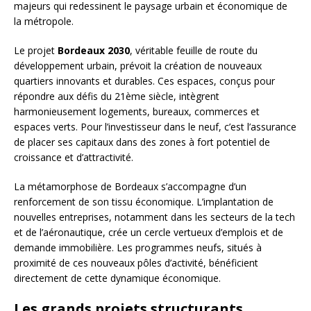
majeurs qui redessinent le paysage urbain et économique de
la métropole.
Le projet
Bordeaux 2030
, véritable feuille de route du
développement urbain, prévoit la création de nouveaux
quartiers innovants et durables. Ces espaces, conçus pour
répondre aux défis du 21ème siècle, intègrent
harmonieusement logements, bureaux, commerces et
espaces verts. Pour l’investisseur dans le neuf, c’est l’assurance
de placer ses capitaux dans des zones à fort potentiel de
croissance et d’attractivité.
La métamorphose de Bordeaux s’accompagne d’un
renforcement de son tissu économique. L’implantation de
nouvelles entreprises, notamment dans les secteurs de la tech
et de l’aéronautique, crée un cercle vertueux d’emplois et de
demande immobilière. Les programmes neufs, situés à
proximité de ces nouveaux pôles d’activité, bénéficient
directement de cette dynamique économique.
Les grands projets structurants