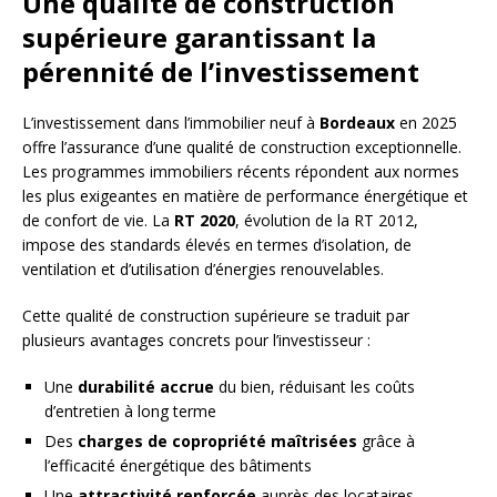
Une qualité de construction
supérieure garantissant la
pérennité de l’investissement
L’investissement dans l’immobilier neuf à
Bordeaux
en 2025
offre l’assurance d’une qualité de construction exceptionnelle.
Les programmes immobiliers récents répondent aux normes
les plus exigeantes en matière de performance énergétique et
de confort de vie. La
RT 2020
, évolution de la RT 2012,
impose des standards élevés en termes d’isolation, de
ventilation et d’utilisation d’énergies renouvelables.
Cette qualité de construction supérieure se traduit par
plusieurs avantages concrets pour l’investisseur :
Une
durabilité accrue
du bien, réduisant les coûts
d’entretien à long terme
Des
charges de copropriété maîtrisées
grâce à
l’efficacité énergétique des bâtiments
Une
attractivité renforcée
auprès des locataires