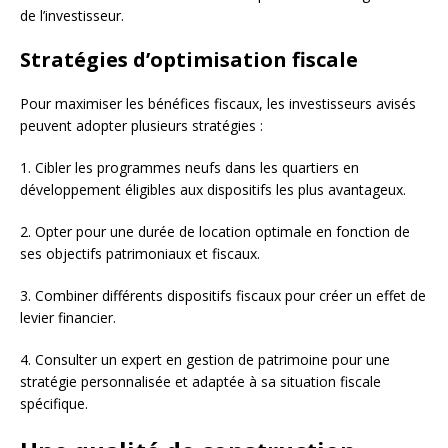
de l’investisseur.
Stratégies d’optimisation fiscale
Pour maximiser les bénéfices fiscaux, les investisseurs avisés
peuvent adopter plusieurs stratégies :
1. Cibler les programmes neufs dans les quartiers en
développement éligibles aux dispositifs les plus avantageux.
2. Opter pour une durée de location optimale en fonction de
ses objectifs patrimoniaux et fiscaux.
3. Combiner différents dispositifs fiscaux pour créer un effet de
levier financier.
4. Consulter un expert en gestion de patrimoine pour une
stratégie personnalisée et adaptée à sa situation fiscale
spécifique.