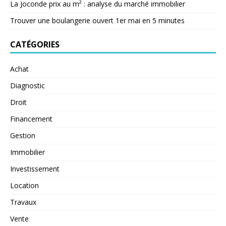
La Joconde prix au m² : analyse du marché immobilier
Trouver une boulangerie ouvert 1er mai en 5 minutes
CATÉGORIES
Achat
Diagnostic
Droit
Financement
Gestion
Immobilier
Investissement
Location
Travaux
Vente