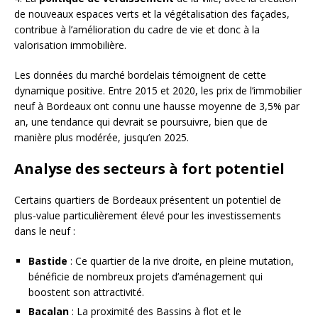
de nouveaux espaces verts et la végétalisation des façades,
contribue à l’amélioration du cadre de vie et donc à la
valorisation immobilière.
Les données du marché bordelais témoignent de cette
dynamique positive. Entre 2015 et 2020, les prix de l’immobilier
neuf à Bordeaux ont connu une hausse moyenne de 3,5% par
an, une tendance qui devrait se poursuivre, bien que de
manière plus modérée, jusqu’en 2025.
Analyse des secteurs à fort potentiel
Certains quartiers de Bordeaux présentent un potentiel de
plus-value particulièrement élevé pour les investissements
dans le neuf :
Bastide
: Ce quartier de la rive droite, en pleine mutation,
bénéficie de nombreux projets d’aménagement qui
boostent son attractivité.
Bacalan
: La proximité des Bassins à flot et le