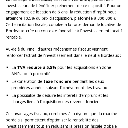
investisseurs de bénéficier pleinement de ce dispositif. Pour un
engagement de location de 6 ans, la réduction d’impôt peut
atteindre 10,5% du prix d’acquisition, plafonnée à 300 000 €.
Cette incitation fiscale, couplée à la forte demande locative de
Bordeaux, crée un contexte favorable à l’investissement locatif
rentable.
Au-delà du Pinel, d’autres mécanismes fiscaux viennent
renforcer l’attrait de l’investissement dans le neuf à Bordeaux :
La
TVA réduite à 5,5%
pour les acquisitions en zone
ANRU ou à proximité
L’exonération de
taxe foncière
pendant les deux
premières années suivant l’achèvement des travaux
La possibilité de déduire les intérêts d’emprunt et les
charges liées à l’acquisition des revenus fonciers
Ces avantages fiscaux, combinés à la dynamique du marché
bordelais, permettent d’optimiser la rentabilité des
investissements tout en réduisant la pression fiscale globale