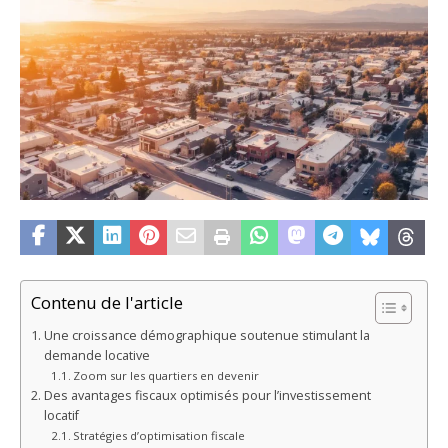
Contenu de l'article
Une croissance démographique soutenue stimulant la
demande locative
Zoom sur les quartiers en devenir
Des avantages fiscaux optimisés pour l’investissement
locatif
Stratégies d’optimisation fiscale