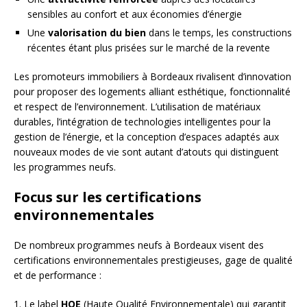
sensibles au confort et aux économies d’énergie
Une
valorisation du bien
dans le temps, les constructions
récentes étant plus prisées sur le marché de la revente
Les promoteurs immobiliers à Bordeaux rivalisent d’innovation
pour proposer des logements alliant esthétique, fonctionnalité
et respect de l’environnement. L’utilisation de matériaux
durables, l’intégration de technologies intelligentes pour la
gestion de l’énergie, et la conception d’espaces adaptés aux
nouveaux modes de vie sont autant d’atouts qui distinguent
les programmes neufs.
Focus sur les certifications
environnementales
De nombreux programmes neufs à Bordeaux visent des
certifications environnementales prestigieuses, gage de qualité
et de performance :
1. Le label
HQE
(Haute Qualité Environnementale) qui garantit