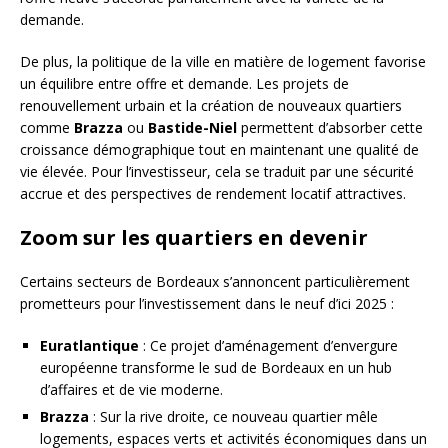
demande.
De plus, la politique de la ville en matière de logement favorise
un équilibre entre offre et demande. Les projets de
renouvellement urbain et la création de nouveaux quartiers
comme
Brazza
ou
Bastide-Niel
permettent d’absorber cette
croissance démographique tout en maintenant une qualité de
vie élevée. Pour l’investisseur, cela se traduit par une sécurité
accrue et des perspectives de rendement locatif attractives.
Zoom sur les quartiers en devenir
Certains secteurs de Bordeaux s’annoncent particulièrement
prometteurs pour l’investissement dans le neuf d’ici 2025 :
Euratlantique
: Ce projet d’aménagement d’envergure
européenne transforme le sud de Bordeaux en un hub
d’affaires et de vie moderne.
Brazza
: Sur la rive droite, ce nouveau quartier mêle
logements, espaces verts et activités économiques dans un