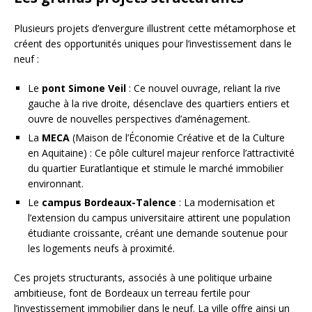
Plusieurs projets d’envergure illustrent cette métamorphose et
créent des opportunités uniques pour l’investissement dans le
neuf :
Le
pont Simone Veil
: Ce nouvel ouvrage, reliant la rive
gauche à la rive droite, désenclave des quartiers entiers et
ouvre de nouvelles perspectives d’aménagement.
La
MECA
(Maison de l’Économie Créative et de la Culture
en Aquitaine) : Ce pôle culturel majeur renforce l’attractivité
du quartier Euratlantique et stimule le marché immobilier
environnant.
Le
campus Bordeaux-Talence
: La modernisation et
l’extension du campus universitaire attirent une population
étudiante croissante, créant une demande soutenue pour
les logements neufs à proximité.
Ces projets structurants, associés à une politique urbaine
ambitieuse, font de Bordeaux un terreau fertile pour
l’investissement immobilier dans le neuf. La ville offre ainsi un