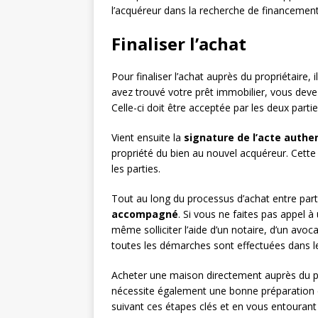
l’acquéreur dans la recherche de financement
Finaliser l’achat
Pour finaliser l’achat auprès du propriétaire, i
avez trouvé votre prêt immobilier, vous deve
Celle-ci doit être acceptée par les deux part
Vient ensuite la
signature de l’acte authe
propriété du bien au nouvel acquéreur. Cette
les parties.
Tout au long du processus d’achat entre partic
accompagné
. Si vous ne faites pas appel 
même solliciter l’aide d’un notaire, d’un avo
toutes les démarches sont effectuées dans l
Acheter une maison directement auprès du pr
nécessite également une bonne préparation 
suivant ces étapes clés et en vous entourant