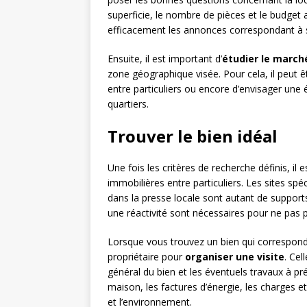
superficie, le nombre de pièces et le budget al
efficacement les annonces correspondant à s
Ensuite, il est important d’
étudier le march
zone géographique visée. Pour cela, il peut êt
entre particuliers ou encore d’envisager une
quartiers.
Trouver le bien idéal
Une fois les critères de recherche définis, il
immobilières entre particuliers. Les sites sp
dans la presse locale sont autant de support
une réactivité sont nécessaires pour ne pas 
Lorsque vous trouvez un bien qui correspond
propriétaire pour
organiser une visite
. Cel
général du bien et les éventuels travaux à pré
maison, les factures d’énergie, les charges et
et l’environnement.