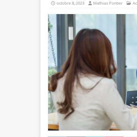
octobre 8, 2023
Mathias Pontier
Ac