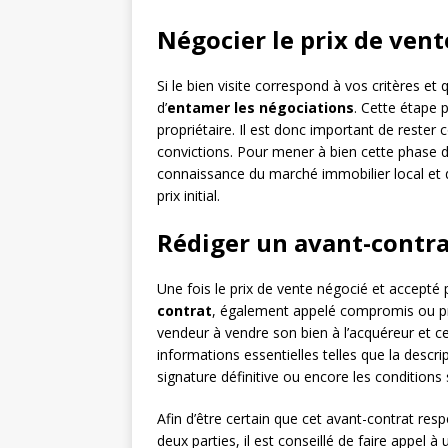
Négocier le prix de vent
Si le bien visite correspond à vos critères et 
d’
entamer les négociations
. Cette étape p
propriétaire. Il est donc important de rester
convictions. Pour mener à bien cette phase 
connaissance du marché immobilier local et d
prix initial.
Rédiger un avant-contr
Une fois le prix de vente négocié et accepté p
contrat
, également appelé compromis ou p
vendeur à vendre son bien à l’acquéreur et ce 
informations essentielles telles que la descri
signature définitive ou encore les conditions
Afin d’être certain que cet avant-contrat resp
deux parties, il est conseillé de faire appel à