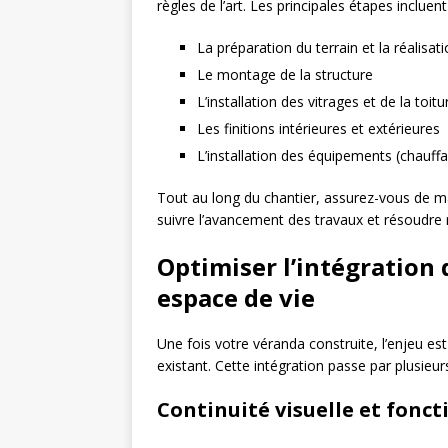
règles de l’art. Les principales étapes incluent
La préparation du terrain et la réalisa
Le montage de la structure
L’installation des vitrages et de la toitu
Les finitions intérieures et extérieures
L’installation des équipements (chauffag
Tout au long du chantier, assurez-vous de m
suivre l’avancement des travaux et résoudre
Optimiser l’intégration
espace de vie
Une fois votre véranda construite, l’enjeu e
existant. Cette intégration passe par plusieur
Continuité visuelle et fonct