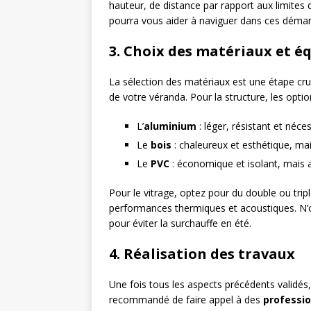
hauteur, de distance par rapport aux limites 
pourra vous aider à naviguer dans ces démar
3. Choix des matériaux et 
La sélection des matériaux est une étape cruc
de votre véranda. Pour la structure, les optio
L’
aluminium
: léger, résistant et néce
Le
bois
: chaleureux et esthétique, ma
Le
PVC
: économique et isolant, mais a
Pour le vitrage, optez pour du double ou tripl
performances thermiques et acoustiques. N’ou
pour éviter la surchauffe en été.
4. Réalisation des travaux
Une fois tous les aspects précédents validés
recommandé de faire appel à des
professio