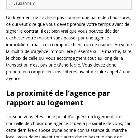
Lausanne ?
Un logement ne s’achète pas comme une paire de chaussures,
ce qui veut dire que vous devez prendre votre temps avant de
signer le contrat. Il est bien vrai que vous pouvez décider
d’acheter votre maison sans passer par une agence
immobilière, mais cela comporte bien trop de risques. Au vu de
la multitude d’agence immobilière présente sur le marché, faire
le choix de celle qui vous accompagnera tout au long de la
transaction n’est pas une tâche facile. Vous devez donc
prendre en compte certains critères avant de faire appel à une
agence.
La proximité de l’agence par
rapport au logement
Lorsque vous êtes sur le point d’acquérir un logement, il est
conseillé de choisir une agence située à proximité de vous, car
cette dernière dispose d’une bonne connaissance du marché
local. Vous devez avant tout autre chose baser le choix de