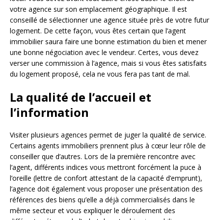
votre agence sur son emplacement géographique. Il est
conseillé de sélectionner une agence située près de votre futur
logement. De cette façon, vous êtes certain que l’agent
immobilier saura faire une bonne estimation du bien et mener
une bonne négociation avec le vendeur. Certes, vous devez
verser une commission à l’agence, mais si vous êtes satisfaits
du logement proposé, cela ne vous fera pas tant de mal.
La qualité de l’accueil et
l’information
Visiter plusieurs agences permet de juger la qualité de service.
Certains agents immobiliers prennent plus à cœur leur rôle de
conseiller que d’autres. Lors de la première rencontre avec
l’agent, différents indices vous mettront forcément la puce à
l’oreille (lettre de confort attestant de la capacité d’emprunt),
l’agence doit également vous proposer une présentation des
références des biens qu’elle a déjà commercialisés dans le
même secteur et vous expliquer le déroulement des