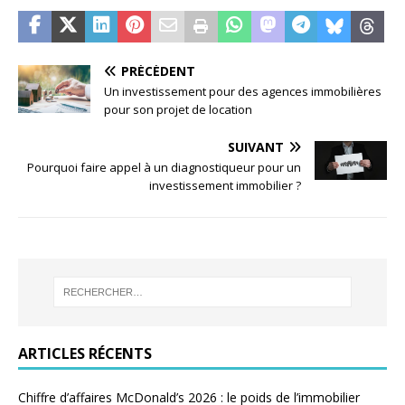
PRÉCÉDENT
Un investissement pour des agences immobilières
pour son projet de location
SUIVANT
Pourquoi faire appel à un diagnostiqueur pour un
investissement immobilier ?
ARTICLES RÉCENTS
Chiffre d’affaires McDonald’s 2026 : le poids de l’immobilier