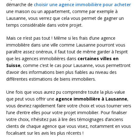
démarche de
choisir une agence immobilière pour acheter
une maison ou un appartement, comme par exemple à
Lausanne, vous verrez que cela vous permet de gagner un
temps considérable dans votre projet.
Mais ce n’est pas tout ! Même si les frais d’une agence
immobilière dans une ville comme Lausanne pourront vous
paraître assez onéreux, il faut tout de même garder à l’esprit
que les agences immobilières dans
certaines villes en
Suisse
, comme c’est le cas pour Lausanne, vous permettront
d’avoir des informations bien plus fiables au niveau des
différentes estimations de biens immobiliers.
Une fois que vous aurez pu comprendre toute la plus-value
que peut vous offrir une
agence immobilière à Lausanne
,
vous devriez rapidement faire votre choix et vous tourner vers
l’une d’entre elles pour votre projet immobilier. Pour finaliser
votre choix, n’hésitez pas à lire des témoignages d’anciens
clients de chaque agence que vous visez, notamment en vous
focalisant sur les avis les plus récents !