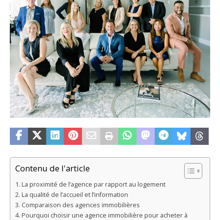
Contenu de l'article
La proximité de l’agence par rapport au logement
La qualité de l’accueil et l’information
Comparaison des agences immobilières
Pourquoi choisir une agence immobilière pour acheter à