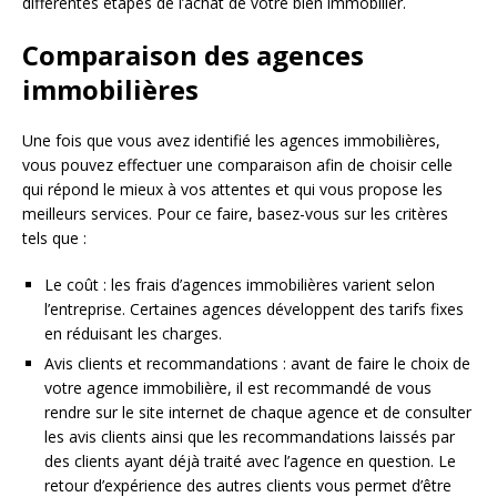
différentes étapes de l’achat de votre bien immobilier.
Comparaison des agences
immobilières
Une fois que vous avez identifié les agences immobilières,
vous pouvez effectuer une comparaison afin de choisir celle
qui répond le mieux à vos attentes et qui vous propose les
meilleurs services. Pour ce faire, basez-vous sur les critères
tels que :
Le coût : les frais d’agences immobilières varient selon
l’entreprise. Certaines agences développent des tarifs fixes
en réduisant les charges.
Avis clients et recommandations : avant de faire le choix de
votre agence immobilière, il est recommandé de vous
rendre sur le site internet de chaque agence et de consulter
les avis clients ainsi que les recommandations laissés par
des clients ayant déjà traité avec l’agence en question. Le
retour d’expérience des autres clients vous permet d’être