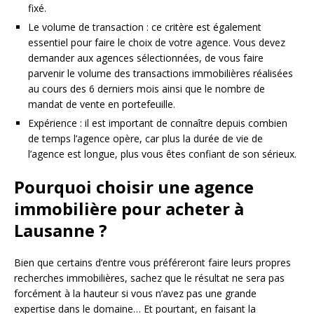
fixé.
Le volume de transaction : ce critère est également
essentiel pour faire le choix de votre agence. Vous devez
demander aux agences sélectionnées, de vous faire
parvenir le volume des transactions immobilières réalisées
au cours des 6 derniers mois ainsi que le nombre de
mandat de vente en portefeuille.
Expérience : il est important de connaître depuis combien
de temps l’agence opère, car plus la durée de vie de
l’agence est longue, plus vous êtes confiant de son sérieux.
Pourquoi choisir une agence
immobilière pour acheter à
Lausanne ?
Bien que certains d’entre vous préféreront faire leurs propres
recherches immobilières, sachez que le résultat ne sera pas
forcément à la hauteur si vous n’avez pas une grande
expertise dans le domaine… Et pourtant, en faisant la