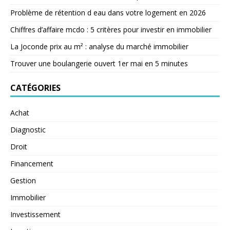
Problème de rétention d eau dans votre logement en 2026
Chiffres d’affaire mcdo : 5 critères pour investir en immobilier
La Joconde prix au m² : analyse du marché immobilier
Trouver une boulangerie ouvert 1er mai en 5 minutes
CATÉGORIES
Achat
Diagnostic
Droit
Financement
Gestion
Immobilier
Investissement