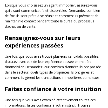
Lorsque vous choisissez un agent immobilier, assurez-vous
qu’ils sont communicatifs et disponibles. Demandez combien
de fois ils sont prêts à se réunir et comment ils prévoient de
maintenir le contact pendant toute la durée du processus
d’achat ou de vente.
Renseignez-vous sur leurs
expériences passées
Une fois que vous avez trouvé plusieurs candidats possibles,
discutez avec eux de leur expérience passée en matière
d’immobilier. Demandez-leur combien d’années ils ont passée
dans le secteur, quels types de propriétés ils ont gérés et
comment ils gèrent les transactions immobilières complexes.
Faites confiance à votre intuition
Une fois que vous avez examiné attentivement toutes ces
informations, faites confiance à votre instinct. Trouvez