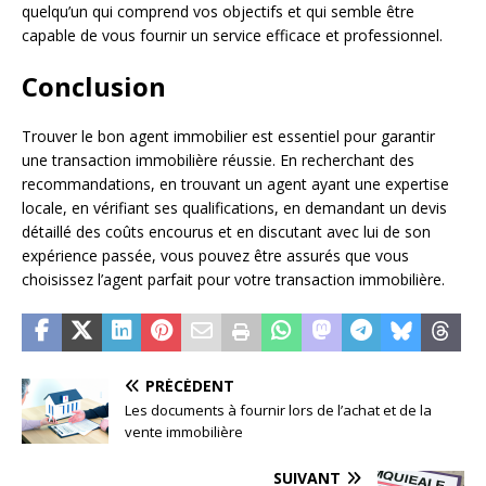
quelqu’un qui comprend vos objectifs et qui semble être
capable de vous fournir un service efficace et professionnel.
Conclusion
Trouver le bon agent immobilier est essentiel pour garantir
une transaction immobilière réussie. En recherchant des
recommandations, en trouvant un agent ayant une expertise
locale, en vérifiant ses qualifications, en demandant un devis
détaillé des coûts encourus et en discutant avec lui de son
expérience passée, vous pouvez être assurés que vous
choisissez l’agent parfait pour votre transaction immobilière.
PRÉCÉDENT
Les documents à fournir lors de l’achat et de la
vente immobilière
SUIVANT