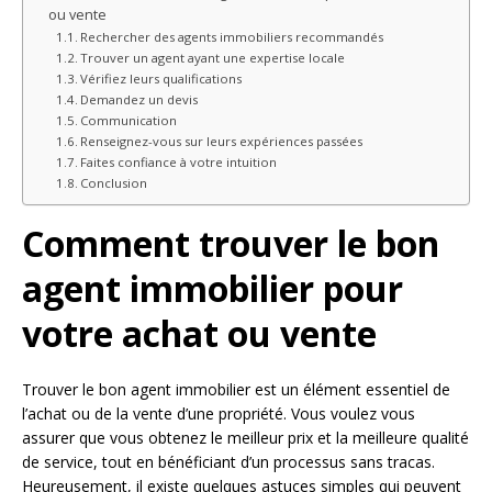
ou vente
Rechercher des agents immobiliers recommandés
Trouver un agent ayant une expertise locale
Vérifiez leurs qualifications
Demandez un devis
Communication
Renseignez-vous sur leurs expériences passées
Faites confiance à votre intuition
Conclusion
Comment trouver le bon
agent immobilier pour
votre achat ou vente
Trouver le bon agent immobilier est un élément essentiel de
l’achat ou de la vente d’une propriété. Vous voulez vous
assurer que vous obtenez le meilleur prix et la meilleure qualité
de service, tout en bénéficiant d’un processus sans tracas.
Heureusement, il existe quelques astuces simples qui peuvent