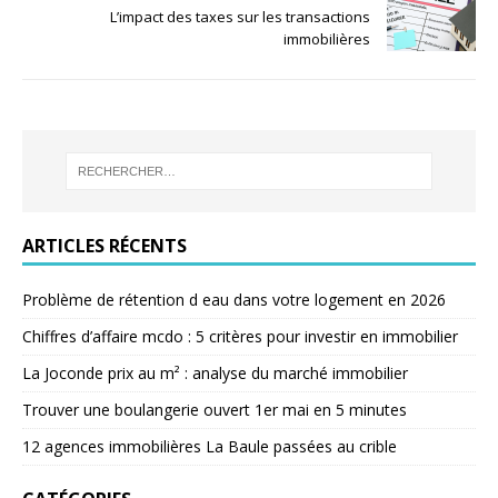
L’impact des taxes sur les transactions
immobilières
ARTICLES RÉCENTS
Problème de rétention d eau dans votre logement en 2026
Chiffres d’affaire mcdo : 5 critères pour investir en immobilier
La Joconde prix au m² : analyse du marché immobilier
Trouver une boulangerie ouvert 1er mai en 5 minutes
12 agences immobilières La Baule passées au crible