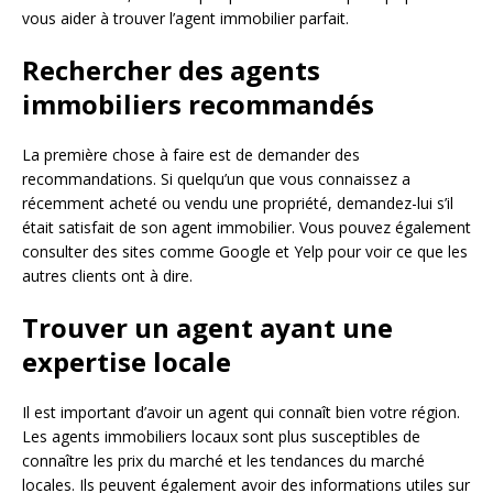
vous aider à trouver l’agent immobilier parfait.
Rechercher des agents
immobiliers recommandés
La première chose à faire est de demander des
recommandations. Si quelqu’un que vous connaissez a
récemment acheté ou vendu une propriété, demandez-lui s’il
était satisfait de son agent immobilier. Vous pouvez également
consulter des sites comme Google et Yelp pour voir ce que les
autres clients ont à dire.
Trouver un agent ayant une
expertise locale
Il est important d’avoir un agent qui connaît bien votre région.
Les agents immobiliers locaux sont plus susceptibles de
connaître les prix du marché et les tendances du marché
locales. Ils peuvent également avoir des informations utiles sur