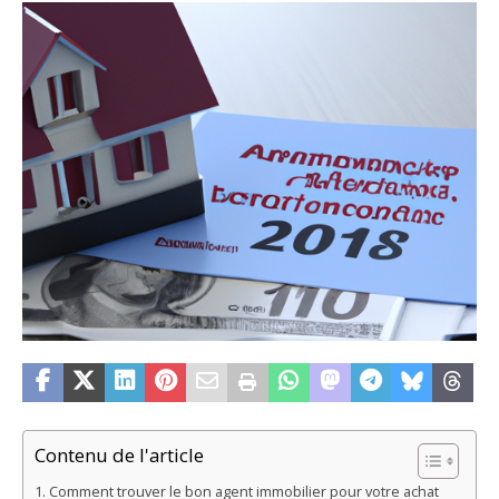
Contenu de l'article
Comment trouver le bon agent immobilier pour votre achat