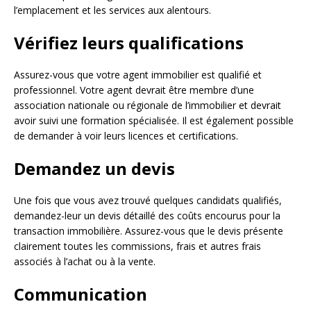
l’emplacement et les services aux alentours.
Vérifiez leurs qualifications
Assurez-vous que votre agent immobilier est qualifié et
professionnel. Votre agent devrait être membre d’une
association nationale ou régionale de l’immobilier et devrait
avoir suivi une formation spécialisée. Il est également possible
de demander à voir leurs licences et certifications.
Demandez un devis
Une fois que vous avez trouvé quelques candidats qualifiés,
demandez-leur un devis détaillé des coûts encourus pour la
transaction immobilière. Assurez-vous que le devis présente
clairement toutes les commissions, frais et autres frais
associés à l’achat ou à la vente.
Communication