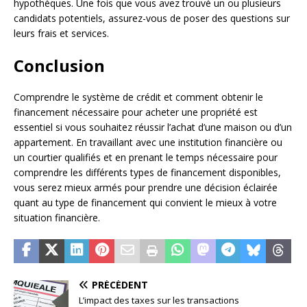
hypothèques. Une fois que vous avez trouvé un ou plusieurs
candidats potentiels, assurez-vous de poser des questions sur
leurs frais et services.
Conclusion
Comprendre le système de crédit et comment obtenir le
financement nécessaire pour acheter une propriété est
essentiel si vous souhaitez réussir l’achat d’une maison ou d’un
appartement. En travaillant avec une institution financière ou
un courtier qualifiés et en prenant le temps nécessaire pour
comprendre les différents types de financement disponibles,
vous serez mieux armés pour prendre une décision éclairée
quant au type de financement qui convient le mieux à votre
situation financière.
PRÉCÉDENT
L’impact des taxes sur les transactions