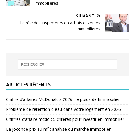
immobilières
SUIVANT
Le rôle des inspecteurs en achats et ventes
immobilières
ARTICLES RÉCENTS
Chiffre d’affaires McDonald’s 2026 : le poids de l’immobilier
Problème de rétention d eau dans votre logement en 2026
Chiffres d’affaire mcdo : 5 critères pour investir en immobilier
La Joconde prix au m² : analyse du marché immobilier