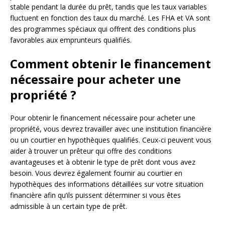
stable pendant la durée du prêt, tandis que les taux variables
fluctuent en fonction des taux du marché. Les FHA et VA sont
des programmes spéciaux qui offrent des conditions plus
favorables aux emprunteurs qualifiés.
Comment obtenir le financement
nécessaire pour acheter une
propriété ?
Pour obtenir le financement nécessaire pour acheter une
propriété, vous devrez travailler avec une institution financière
ou un courtier en hypothèques qualifiés. Ceux-ci peuvent vous
aider à trouver un prêteur qui offre des conditions
avantageuses et à obtenir le type de prêt dont vous avez
besoin. Vous devrez également fournir au courtier en
hypothèques des informations détaillées sur votre situation
financière afin qu’ils puissent déterminer si vous êtes
admissible à un certain type de prêt.