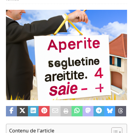
Contenu de l'article