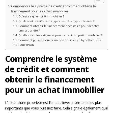
Comprendre le système de crédit et comment obtenir le
financement pour un achat immobilier
Qu’est-ce qu’un prêt immobilier ?
Quels sont les différents types de prêts hypothécaires ?
Comment obtenir le financement nécessaire pour acheter
une propriété ?
Quelles sont les exigences pour obtenir un prêt immobilier ?
Comment puis-je trouver un bon courtier en hypothèques ?
Conclusion
Comprendre le système
de crédit et comment
obtenir le financement
pour un achat immobilier
L’achat d’une propriété est l’un des investissements les plus
importants que vous puissiez faire. Cela signifie également qu’il