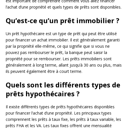
est important de comprendre comment vous allez financer
l’achat d’une propriété et quels types de prêts sont disponibles.
Qu’est-ce qu’un prêt immobilier ?
Un prêt hypothécaire est un type de prêt qui peut être utilisé
pour financer un achat immobilier. Il est généralement garanti
par la propriété elle-même, ce qui signifie que si vous ne
pouvez pas rembourser le prêt, la banque peut saisir la
propriété pour se rembourser. Les prêts immobiliers sont
généralement à long terme, allant jusqu’à 30 ans ou plus, mais
ils peuvent également être à court terme.
Quels sont les différents types de
prêts hypothécaires ?
Il existe différents types de prêts hypothécaires disponibles
pour financer l’achat d’une propriété. Les principaux types
comprennent les prêts à taux fixe, les prêts à taux variable, les
prêts FHA et les VA. Les taux fixes offrent une mensualité