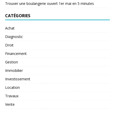
Trouver une boulangerie ouvert 1er mai en 5 minutes
CATÉGORIES
Achat
Diagnostic
Droit
Financement
Gestion
Immobilier
Investissement
Location
Travaux
Vente