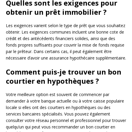
Quelles sont les exigences pour
obtenir un prêt immobilier ?
Les exigences varient selon le type de prêt que vous souhaitez
obtenir. Les exigences communes incluent une bonne cote de
crédit et des antécédents financiers solides, ainsi que des
fonds propres suffisants pour couvrir la mise de fonds requise
par le prêteur. Dans certains cas, il peut également être
nécessaire d’avoir une assurance hypothécaire supplémentaire.
Comment puis-je trouver un bon
courtier en hypothèques ?
Votre meilleure option est souvent de commencer par
demander à votre banque actuelle ou à votre caisse populaire
locale si elles ont des courtiers en hypothèques ou des
services bancaires spécialisés. Vous pouvez également
consulter votre réseau personnel et professionnel pour trouver
quelqu’un qui peut vous recommander un bon courtier en