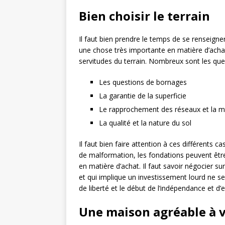
Bien choisir le terrain
Il faut bien prendre le temps de se renseigner
une chose très importante en matière d’achat. 
servitudes du terrain. Nombreux sont les qu
Les questions de bornages
La garantie de la superficie
Le rapprochement des réseaux et la 
La qualité et la nature du sol
Il faut bien faire attention à ces différents 
de malformation, les fondations peuvent êtr
en matière d’achat. Il faut savoir négocier sur
et qui implique un investissement lourd ne s
de liberté et le début de l’indépendance et d’
Une maison agréable à v