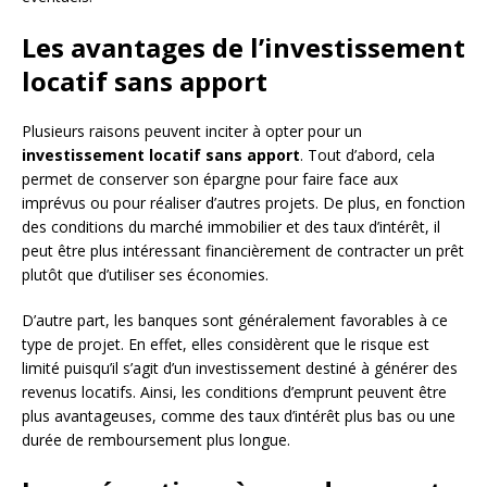
Les avantages de l’investissement
locatif sans apport
Plusieurs raisons peuvent inciter à opter pour un
investissement locatif sans apport
. Tout d’abord, cela
permet de conserver son épargne pour faire face aux
imprévus ou pour réaliser d’autres projets. De plus, en fonction
des conditions du marché immobilier et des taux d’intérêt, il
peut être plus intéressant financièrement de contracter un prêt
plutôt que d’utiliser ses économies.
D’autre part, les banques sont généralement favorables à ce
type de projet. En effet, elles considèrent que le risque est
limité puisqu’il s’agit d’un investissement destiné à générer des
revenus locatifs. Ainsi, les conditions d’emprunt peuvent être
plus avantageuses, comme des taux d’intérêt plus bas ou une
durée de remboursement plus longue.