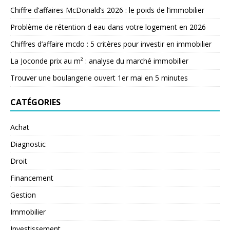
Chiffre d’affaires McDonald’s 2026 : le poids de l’immobilier
Problème de rétention d eau dans votre logement en 2026
Chiffres d’affaire mcdo : 5 critères pour investir en immobilier
La Joconde prix au m² : analyse du marché immobilier
Trouver une boulangerie ouvert 1er mai en 5 minutes
CATÉGORIES
Achat
Diagnostic
Droit
Financement
Gestion
Immobilier
Investissement