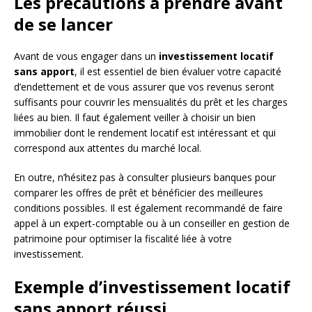
Les précautions à prendre avant
de se lancer
Avant de vous engager dans un
investissement locatif
sans apport
, il est essentiel de bien évaluer votre capacité
d’endettement et de vous assurer que vos revenus seront
suffisants pour couvrir les mensualités du prêt et les charges
liées au bien. Il faut également veiller à choisir un bien
immobilier dont le rendement locatif est intéressant et qui
correspond aux attentes du marché local.
En outre, n’hésitez pas à consulter plusieurs banques pour
comparer les offres de prêt et bénéficier des meilleures
conditions possibles. Il est également recommandé de faire
appel à un expert-comptable ou à un conseiller en gestion de
patrimoine pour optimiser la fiscalité liée à votre
investissement.
Exemple d’investissement locatif
sans apport réussi