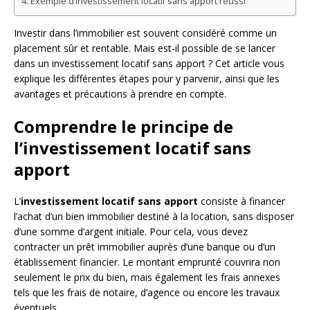
Exemple d’investissement locatif sans apport réussi
Investir dans l’immobilier est souvent considéré comme un
placement sûr et rentable. Mais est-il possible de se lancer
dans un investissement locatif sans apport ? Cet article vous
explique les différentes étapes pour y parvenir, ainsi que les
avantages et précautions à prendre en compte.
Comprendre le principe de
l’investissement locatif sans
apport
L’
investissement locatif sans apport
consiste à financer
l’achat d’un bien immobilier destiné à la location, sans disposer
d’une somme d’argent initiale. Pour cela, vous devez
contracter un prêt immobilier auprès d’une banque ou d’un
établissement financier. Le montant emprunté couvrira non
seulement le prix du bien, mais également les frais annexes
tels que les frais de notaire, d’agence ou encore les travaux
éventuels.