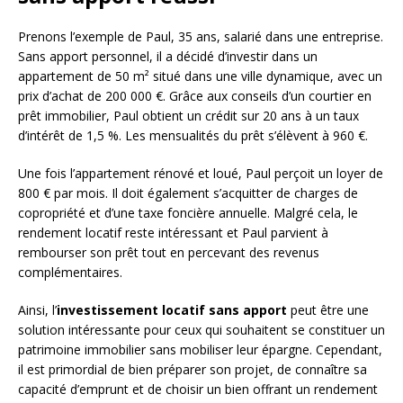
Prenons l’exemple de Paul, 35 ans, salarié dans une entreprise.
Sans apport personnel, il a décidé d’investir dans un
appartement de 50 m² situé dans une ville dynamique, avec un
prix d’achat de 200 000 €. Grâce aux conseils d’un courtier en
prêt immobilier, Paul obtient un crédit sur 20 ans à un taux
d’intérêt de 1,5 %. Les mensualités du prêt s’élèvent à 960 €.
Une fois l’appartement rénové et loué, Paul perçoit un loyer de
800 € par mois. Il doit également s’acquitter de charges de
copropriété et d’une taxe foncière annuelle. Malgré cela, le
rendement locatif reste intéressant et Paul parvient à
rembourser son prêt tout en percevant des revenus
complémentaires.
Ainsi, l’
investissement locatif sans apport
peut être une
solution intéressante pour ceux qui souhaitent se constituer un
patrimoine immobilier sans mobiliser leur épargne. Cependant,
il est primordial de bien préparer son projet, de connaître sa
capacité d’emprunt et de choisir un bien offrant un rendement