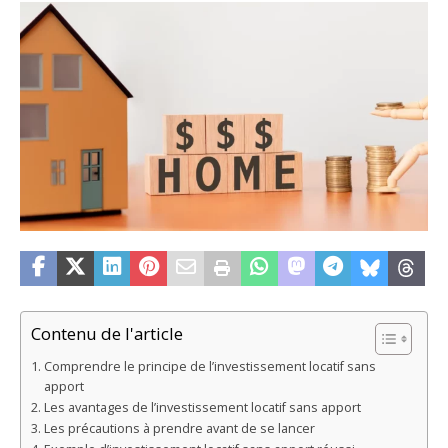
Contenu de l'article
Comprendre le principe de l’investissement locatif sans
apport
Les avantages de l’investissement locatif sans apport
Les précautions à prendre avant de se lancer