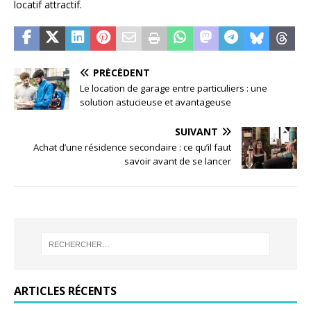
locatif attractif.
PRÉCÉDENT
Le location de garage entre particuliers : une
solution astucieuse et avantageuse
SUIVANT
Achat d’une résidence secondaire : ce qu’il faut
savoir avant de se lancer
ARTICLES RÉCENTS